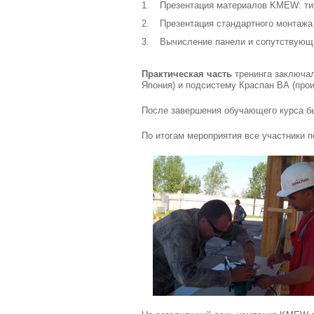
1.
Презентация материалов KMEW: ти
2.
Презентация стандартного монтажа
3.
Вычисление панели и сопутствующ
Практическая часть
тренинга заключа
Япония) и подсистему Краспан ВА (прои
После завершения обучающего курса б
По итогам мероприятия все участники