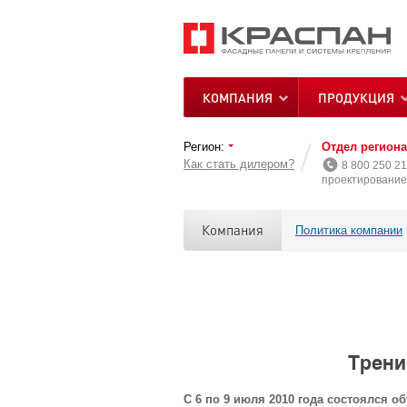
КОМПАНИЯ
ПРОДУКЦИЯ
Регион:
Отдел регион
Как стать дилером?
8 800 250 21
проектирование 
Компания
Политика компании
Трени
С 6 по 9 июля 2010 года состоялся