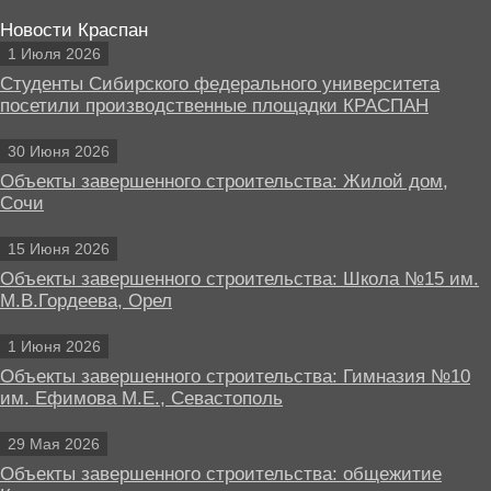
Новости Краспан
1 Июля 2026
Студенты Сибирского федерального университета
посетили производственные площадки КРАСПАН
30 Июня 2026
Объекты завершенного строительства: Жилой дом,
Сочи
15 Июня 2026
Объекты завершенного строительства: Школа №15 им.
М.В.Гордеева, Орел
1 Июня 2026
Объекты завершенного строительства: Гимназия №10
им. Ефимова М.Е., Севастополь
29 Мая 2026
Объекты завершенного строительства: общежитие