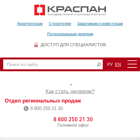
Архитекторам
Строителям
Заказчикам и инвесторам
Потенциальным дилерам
ДОСТУП ДЛЯ СПЕЦИАЛИСТОВ
РУ
EN
Как стать дилером?
Отдел региональных продаж
8 800 250 21 30
8 800 250 21 30
Головной офис