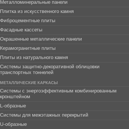
Металломинеральные панели
Плитка из искусственного камня
Фиброцементные плиты
Фасадные кассеты
Окрашенные металлические панели
Керамогранитные плиты
Плиты из натурального камня
Системы защитно-декоративной облицовки
транспортных тоннелей
МЕТАЛЛИЧЕСКИЕ КАРКАСЫ
Системы с энергоэффективным комбинированным
кронштейном
L-образные
Системы для межэтажных перекрытий
U-образные