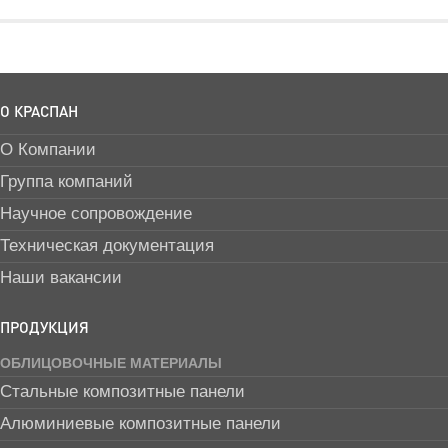
О КРАСПАН
О Компании
Группа компаний
Научное сопровождение
Техническая документация
Наши вакансии
ПРОДУКЦИЯ
ОБЛИЦОВОЧНЫЕ МАТЕРИАЛЫ
Стальные композитные панели
Алюминиевые композитные панели