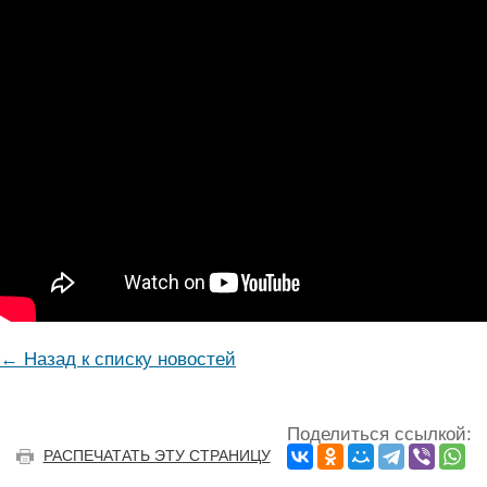
← Назад к списку новостей
Поделиться ссылкой:
РАСПЕЧАТАТЬ ЭТУ СТРАНИЦУ