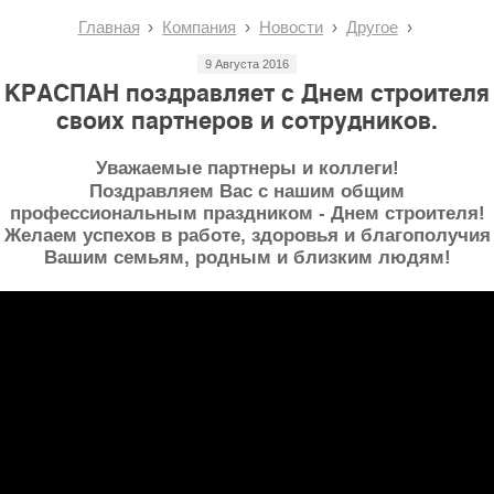
Главная
Компания
Новости
Другое
9 Августа 2016
КРАСПАН поздравляет с Днем строителя
своих партнеров и сотрудников.
Уважаемые партнеры и коллеги!
Поздравляем Вас с нашим общим
профессиональным праздником - Днем строителя!
Желаем успехов в работе, здоровья и благополучия
Вашим семьям, родным и близким людям!