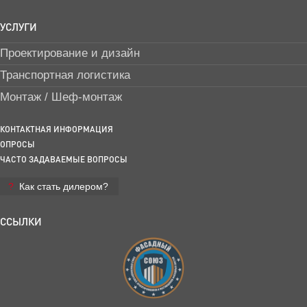
УСЛУГИ
Проектирование и дизайн
Транспортная логистика
Монтаж / Шеф-монтаж
КОНТАКТНАЯ ИНФОРМАЦИЯ
ОПРОСЫ
ЧАСТО ЗАДАВАЕМЫЕ ВОПРОСЫ
Как стать дилером?
ССЫЛКИ