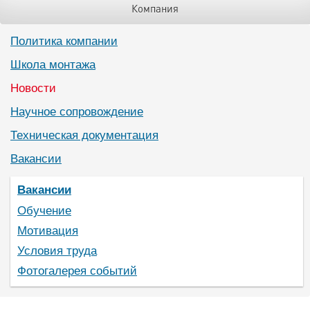
Компания
Политика компании
Школа монтажа
Новости
Научное сопровождение
Техническая документация
Вакансии
Вакансии
Обучение
Мотивация
Условия труда
Фотогалерея событий