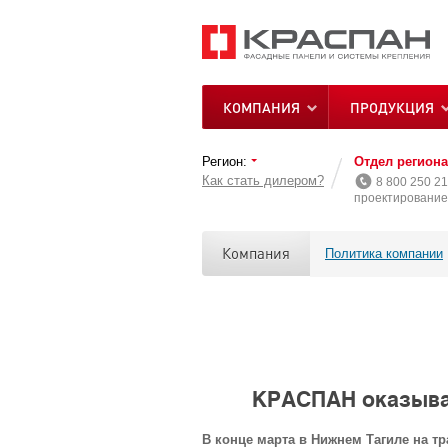
КОМПАНИЯ
ПРОДУКЦИЯ
Регион:
Отдел регион
Как стать дилером?
8 800 250 21
проектирование 
Компания
Политика компании
КРАСПАН оказыва
В конце марта в Нижнем Тагиле на 