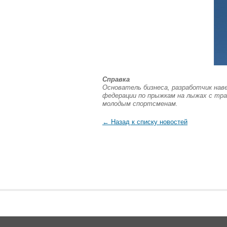
Справка
Основатель бизнеса, разработчик нав
федерации по прыжкам на лыжах с тра
молодым спортсменам.
← Назад к списку новостей