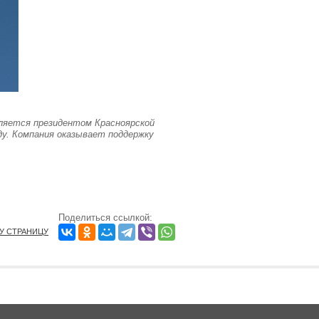
ляется президентом Красноярской
ду. Компания оказывает поддержку
Поделиться ссылкой:
ТУ СТРАНИЦУ