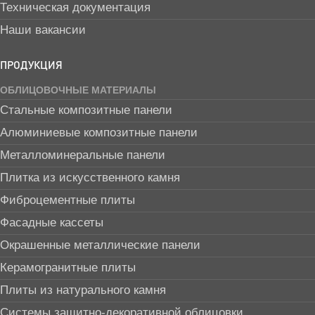
Техническая документация
Наши вакансии
ПРОДУКЦИЯ
ОБЛИЦОВОЧНЫЕ МАТЕРИАЛЫ
Стальные композитные панели
Алюминиевые композитные панели
Металломинеральные панели
Плитка из искусственного камня
Фиброцементные плиты
Фасадные кассеты
Окрашенные металлические панели
Керамогранитные плиты
Плиты из натурального камня
Системы защитно-декоративной облицовки