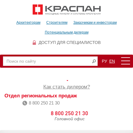
Архитекторам
Строителям
Заказчикам и инвесторам
Потенциальным дилерам
ДОСТУП ДЛЯ СПЕЦИАЛИСТОВ
РУ
EN
Как стать дилером?
Отдел региональных продаж
8 800 250 21 30
8 800 250 21 30
Головной офис