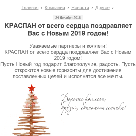
Главная
Компания
Новости
Другое
24 Декабря 2018
КРАСПАН от всего сердца поздравляет
Вас с Новым 2019 годом!
Уважаемые партнеры и коллеги!
КРАСПАН от всего сердца поздравляет Вас с Новым
2019 годом!
Пусть Новый год подарит благополучие, радость. Пусть
откроются новые горизонты для достижения
поставленных целей и исполнятся все мечты.