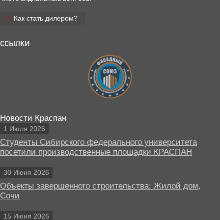
Как стать дилером?
ССЫЛКИ
Новости Краспан
1 Июля 2026
Студенты Сибирского федерального университета
посетили производственные площадки КРАСПАН
30 Июня 2026
Объекты завершенного строительства: Жилой дом,
Сочи
15 Июня 2026