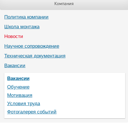
Компания
Политика компании
Школа монтажа
Новости
Научное сопровождение
Техническая документация
Вакансии
Вакансии
Обучение
Мотивация
Условия труда
Фотогалерея событий