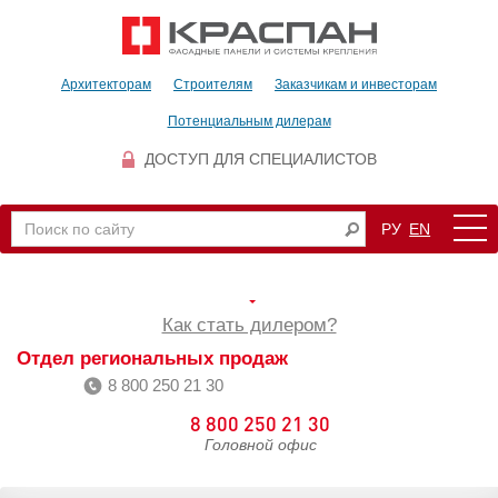
Архитекторам
Строителям
Заказчикам и инвесторам
Потенциальным дилерам
ДОСТУП ДЛЯ СПЕЦИАЛИСТОВ
РУ
EN
Как стать дилером?
Отдел региональных продаж
8 800 250 21 30
8 800 250 21 30
Головной офис