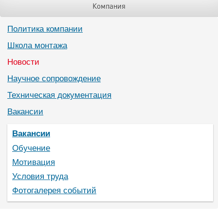
Компания
Политика компании
Школа монтажа
Новости
Научное сопровождение
Техническая документация
Вакансии
Вакансии
Обучение
Мотивация
Условия труда
Фотогалерея событий