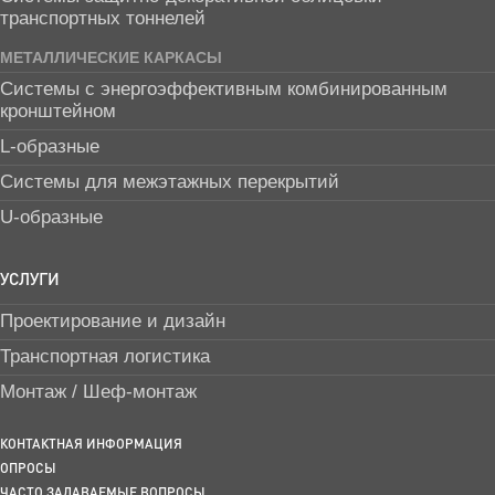
транспортных тоннелей
МЕТАЛЛИЧЕСКИЕ КАРКАСЫ
Системы с энергоэффективным комбинированным
кронштейном
L-образные
Системы для межэтажных перекрытий
U-образные
УСЛУГИ
Проектирование и дизайн
Транспортная логистика
Монтаж / Шеф-монтаж
КОНТАКТНАЯ ИНФОРМАЦИЯ
ОПРОСЫ
ЧАСТО ЗАДАВАЕМЫЕ ВОПРОСЫ