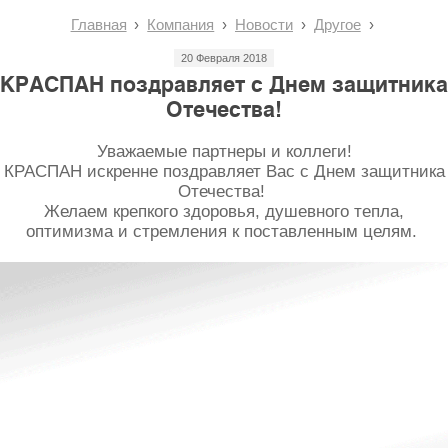
Главная
Компания
Новости
Другое
20 Февраля 2018
КРАСПАН поздравляет с Днем защитника
Отечества!
Уважаемые партнеры и коллеги!
КРАСПАН искренне поздравляет Вас с Днем защитника
Отечества!
Желаем крепкого здоровья, душевного тепла,
оптимизма и стремления к поставленным целям.