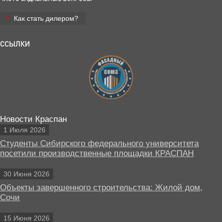
Как стать дилером?
ССЫЛКИ
Новости Краспан
1 Июля 2026
Студенты Сибирского федерального университета
посетили производственные площадки КРАСПАН
30 Июня 2026
Объекты завершенного строительства: Жилой дом,
Сочи
15 Июня 2026