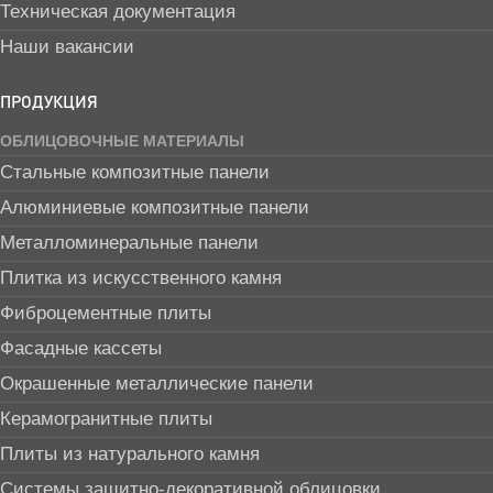
Техническая документация
Наши вакансии
ПРОДУКЦИЯ
ОБЛИЦОВОЧНЫЕ МАТЕРИАЛЫ
Стальные композитные панели
Алюминиевые композитные панели
Металломинеральные панели
Плитка из искусственного камня
Фиброцементные плиты
Фасадные кассеты
Окрашенные металлические панели
Керамогранитные плиты
Плиты из натурального камня
Системы защитно-декоративной облицовки