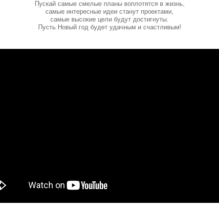
Пускай самые смелые планы воплотятся в жизнь,
самые интересные идеи станут проектами,
самые высокие цели будут достигнуты.
Пусть Новый год будет удачным и счастливым!