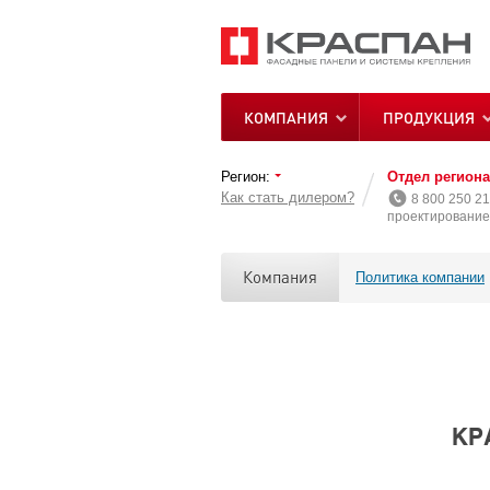
КОМПАНИЯ
ПРОДУКЦИЯ
Регион:
Отдел регион
Как стать дилером?
8 800 250 21
проектирование 
Компания
Политика компании
КР