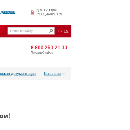
ДОСТУП ДЛЯ
 дилерам
СПЕЦИАЛИСТОВ
РУ
EN
8 800 250 21 30
Головной офис
еская документация
Вакансии
ом!