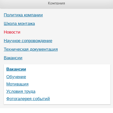
Компания
Политика компании
Школа монтажа
Новости
Научное сопровождение
Техническая документация
Вакансии
Вакансии
Обучение
Мотивация
Условия труда
Фотогалерея событий