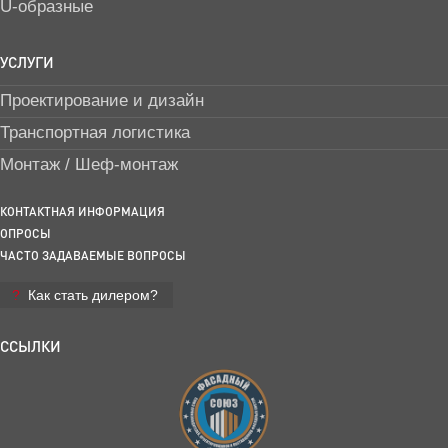
U-образные
УСЛУГИ
Проектирование и дизайн
Транспортная логистика
Монтаж / Шеф-монтаж
КОНТАКТНАЯ ИНФОРМАЦИЯ
ОПРОСЫ
ЧАСТО ЗАДАВАЕМЫЕ ВОПРОСЫ
Как стать дилером?
ССЫЛКИ