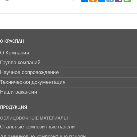
О КРАСПАН
О Компании
Группа компаний
Научное сопровождение
Техническая документация
Наши вакансии
ПРОДУКЦИЯ
ОБЛИЦОВОЧНЫЕ МАТЕРИАЛЫ
Стальные композитные панели
Алюминиевые композитные панели