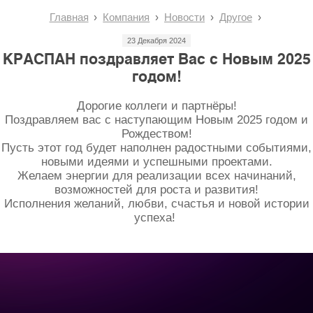
Главная
Компания
Новости
Другое
23 Декабря 2024
КРАСПАН поздравляет Вас с Новым 2025
годом!
Дорогие коллеги и партнёры!
Поздравляем вас с наступающим Новым 2025 годом и
Рождеством!
Пусть этот год будет наполнен радостными событиями,
новыми идеями и успешными проектами.
Желаем энергии для реализации всех начинаний,
возможностей для роста и развития!
Исполнения желаний, любви, счастья и новой истории
успеха!