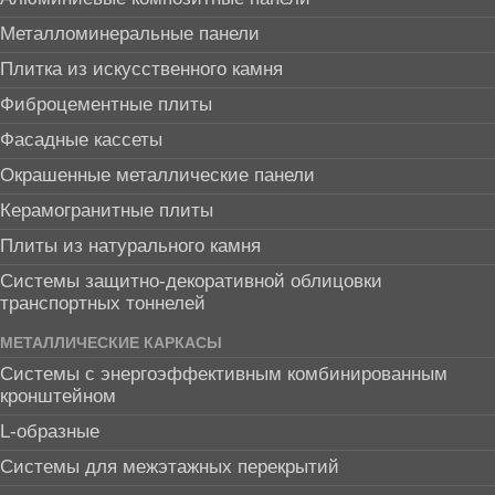
Металломинеральные панели
Плитка из искусственного камня
Фиброцементные плиты
Фасадные кассеты
Окрашенные металлические панели
Керамогранитные плиты
Плиты из натурального камня
Системы защитно-декоративной облицовки
транспортных тоннелей
МЕТАЛЛИЧЕСКИЕ КАРКАСЫ
Системы с энергоэффективным комбинированным
кронштейном
L-образные
Системы для межэтажных перекрытий