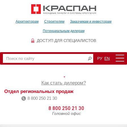
Архитекторам
Строителям
Заказчикам и инвесторам
Потенциальным дилерам
ДОСТУП ДЛЯ СПЕЦИАЛИСТОВ
РУ
EN
Как стать дилером?
Отдел региональных продаж
8 800 250 21 30
8 800 250 21 30
Головной офис