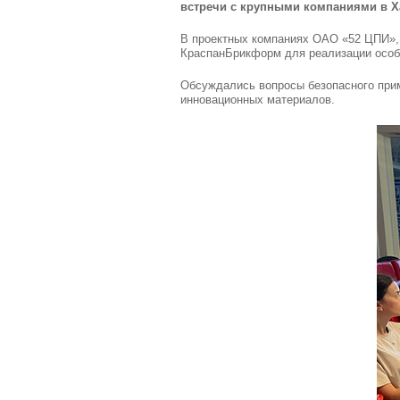
встречи с крупными компаниями в Х
В проектных компаниях ОАО «52 ЦПИ»,
КраспанБрикформ для реализации особ
Обсуждались вопросы безопасного прим
инновационных материалов.