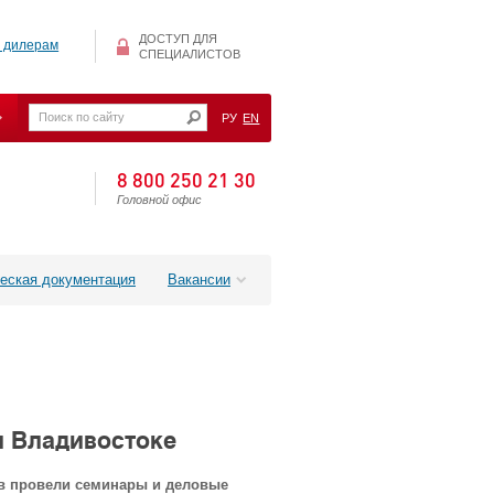
ДОСТУП ДЛЯ
 дилерам
СПЕЦИАЛИСТОВ
РУ
EN
8 800 250 21 30
Головной офис
еская документация
Вакансии
и Владивостоке
ов провели семинары и деловые