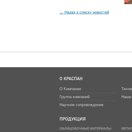
← Назад к списку новостей
О КРАСПАН
О Компании
Техни
Группа компаний
Наши 
Научное сопровождение
ПРОДУКЦИЯ
ОБЛИЦОВОЧНЫЕ МАТЕРИАЛЫ
МЕТА