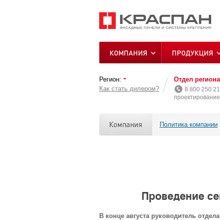
КОМПАНИЯ
ПРОДУКЦИЯ
Регион:
Отдел регион
Как стать дилером?
8 800 250 21
проектирование 
Компания
Политика компании
Проведение се
В конце августа руководитель отдел