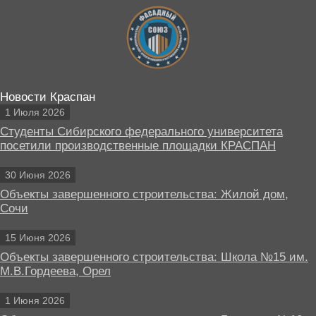
Новости Краспан
1 Июля 2026
Студенты Сибирского федерального университета
посетили производственные площадки КРАСПАН
30 Июня 2026
Объекты завершенного строительства: Жилой дом,
Сочи
15 Июня 2026
Объекты завершенного строительства: Школа №15 им.
М.В.Гордеева, Орел
1 Июня 2026