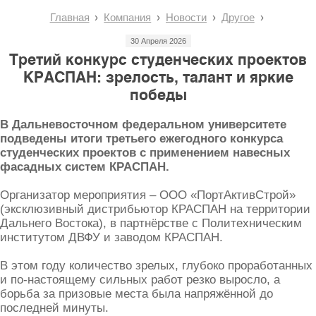
Главная
Компания
Новости
Другое
30 Апреля 2026
Третий конкурс студенческих проектов
КРАСПАН: зрелость, талант и яркие
победы
В Дальневосточном федеральном университете
подведены итоги третьего ежегодного конкурса
студенческих проектов с применением навесных
фасадных систем КРАСПАН.
Организатор мероприятия – ООО «ПортАктивСтрой»
(эксклюзивный дистрибьютор КРАСПАН на территории
Дальнего Востока), в партнёрстве с Политехническим
институтом ДВФУ и заводом КРАСПАН.
В этом году количество зрелых, глубоко проработанных
и по-настоящему сильных работ резко выросло, а
борьба за призовые места была напряжённой до
последней минуты.