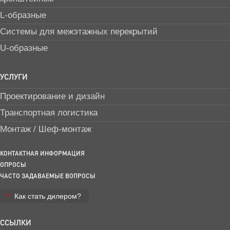
L-образные
Системы для межэтажных перекрытий
U-образные
УСЛУГИ
Проектирование и дизайн
Транспортная логистика
Монтаж / Шеф-монтаж
КОНТАКТНАЯ ИНФОРМАЦИЯ
ОПРОСЫ
ЧАСТО ЗАДАВАЕМЫЕ ВОПРОСЫ
Как стать дилером?
ССЫЛКИ