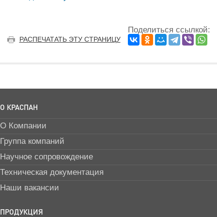
Поделиться ссылкой:
РАСПЕЧАТАТЬ ЭТУ СТРАНИЦУ
О КРАСПАН
О Компании
Группа компаний
Научное сопровождение
Техническая документация
Наши вакансии
ПРОДУКЦИЯ