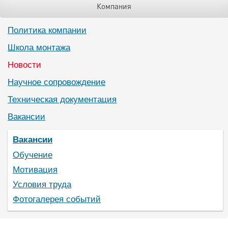
Компания
Политика компании
Школа монтажа
Новости
Научное сопровождение
Техническая документация
Вакансии
Вакансии
Обучение
Мотивация
Условия труда
Фотогалерея событий