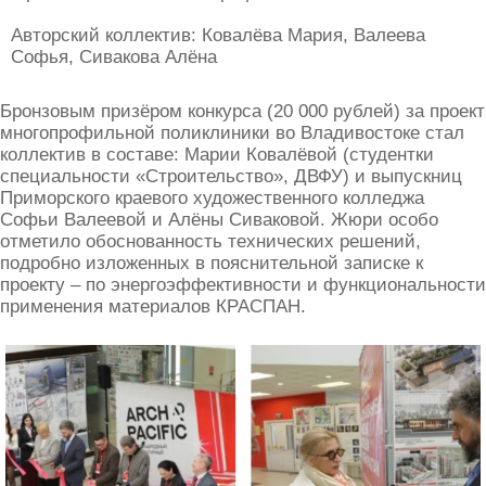
Авторский коллектив: Ковалёва Мария, Валеева
Софья, Сивакова Алёна
Бронзовым призёром конкурса (20 000 рублей) за проект
многопрофильной поликлиники во Владивостоке стал
коллектив в составе: Марии Ковалёвой (студентки
специальности «Строительство», ДВФУ) и выпускниц
Приморского краевого художественного колледжа
Софьи Валеевой и Алёны Сиваковой. Жюри особо
отметило обоснованность технических решений,
подробно изложенных в пояснительной записке к
проекту – по энергоэффективности и функциональности
применения материалов КРАСПАН.