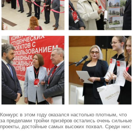
Конкурс в этом году оказался настолько плотным, что
за пределами тройки призёров остались очень сильные
проекты, достойные самых высоких похвал. Среди них: