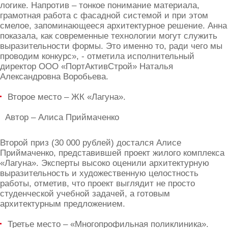
логике. Напротив – тонкое понимание материала,
грамотная работа с фасадной системой и при этом
смелое, запоминающееся архитектурное решение. Анна
показала, как современные технологии могут служить
выразительности формы. Это именно то, ради чего мы
проводим конкурс», - отметила исполнительный
директор ООО «ПортАктивСтрой» Наталья
Александровна Воробьева.
Второе место – ЖК «Лагуна».
Автор – Алиса Приймаченко
Второй приз (30 000 рублей) достался Алисе
Приймаченко, представившей проект жилого комплекса
«Лагуна». Эксперты высоко оценили архитектурную
выразительность и художественную целостность
работы, отметив, что проект выглядит не просто
студенческой учебной задачей, а готовым
архитектурным предложением.
Третье место – «Многопрофильная поликлиника».