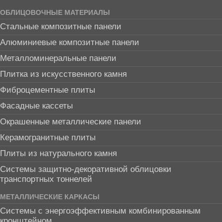
ОБЛИЦОВОЧНЫЕ МАТЕРИАЛЫ
Стальные композитные панели
Алюминиевые композитные панели
Металломинеральные панели
Плитка из искусственного камня
Фиброцементные плиты
Фасадные кассеты
Окрашенные металлические панели
Керамогранитные плиты
Плиты из натурального камня
Системы защитно-декоративной облицовки
транспортных тоннелей
МЕТАЛЛИЧЕСКИЕ КАРКАСЫ
Системы с энергоэффективным комбинированным
кронштейном