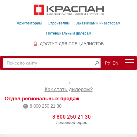
Архитекторам
Строителям
Заказчикам и инвесторам
Потенциальным дилерам
ДОСТУП ДЛЯ СПЕЦИАЛИСТОВ
РУ
EN
Как стать дилером?
Отдел региональных продаж
8 800 250 21 30
8 800 250 21 30
Головной офис