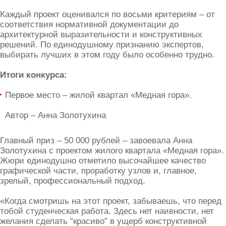
Каждый проект оценивался по восьми критериям – от
соответствия нормативной документации до
архитектурной выразительности и конструктивных
решений. По единодушному признанию экспертов,
выбирать лучших в этом году было особенно трудно.
Итоги конкурса:
Первое место – жилой квартал «Медная гора».
Автор – Анна Золотухина
Главный приз – 50 000 рублей – завоевала Анна
Золотухина с проектом жилого квартала «Медная гора».
Жюри единодушно отметило высочайшее качество
графической части, проработку узлов и, главное,
зрелый, профессиональный подход.
«Когда смотришь на этот проект, забываешь, что перед
тобой студенческая работа. Здесь нет наивности, нет
желания сделать “красиво” в ущерб конструктивной