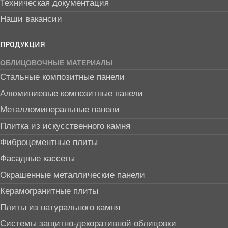
Техническая документация
Наши вакансии
ПРОДУКЦИЯ
ОБЛИЦОВОЧНЫЕ МАТЕРИАЛЫ
Стальные композитные панели
Алюминиевые композитные панели
Металломинеральные панели
Плитка из искусственного камня
Фиброцементные плиты
Фасадные кассеты
Окрашенные металлические панели
Керамогранитные плиты
Плиты из натурального камня
Системы защитно-декоративной облицовки