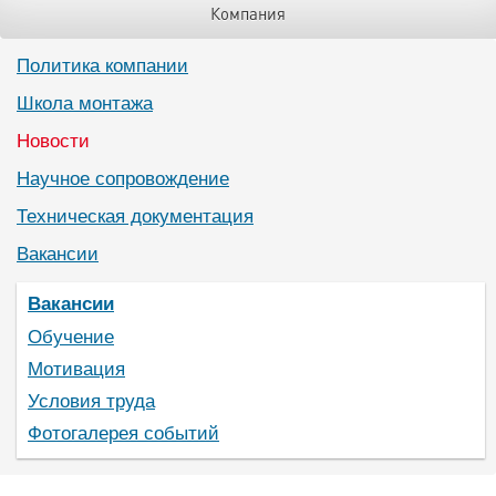
Компания
Политика компании
Школа монтажа
Новости
Научное сопровождение
Техническая документация
Вакансии
Вакансии
Обучение
Мотивация
Условия труда
Фотогалерея событий