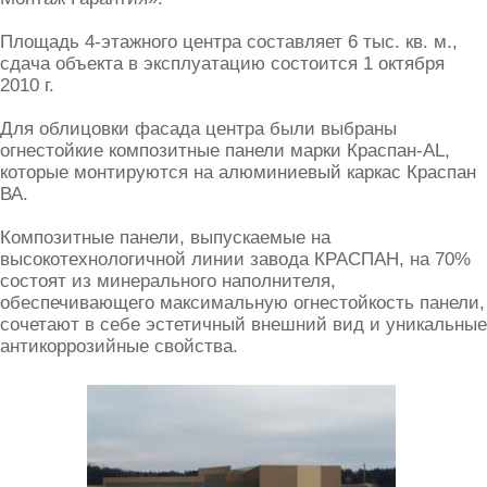
Площадь 4-этажного центра составляет 6 тыс. кв. м.,
сдача объекта в эксплуатацию состоится 1 октября
2010 г.
Для облицовки фасада центра были выбраны
огнестойкие композитные панели марки Краспан-AL,
которые монтируются на алюминиевый каркас Краспан
ВА.
Композитные панели, выпускаемые на
высокотехнологичной линии завода КРАСПАН, на 70%
состоят из минерального наполнителя,
обеспечивающего максимальную огнестойкость панели,
сочетают в себе эстетичный внешний вид и уникальные
антикоррозийные свойства.