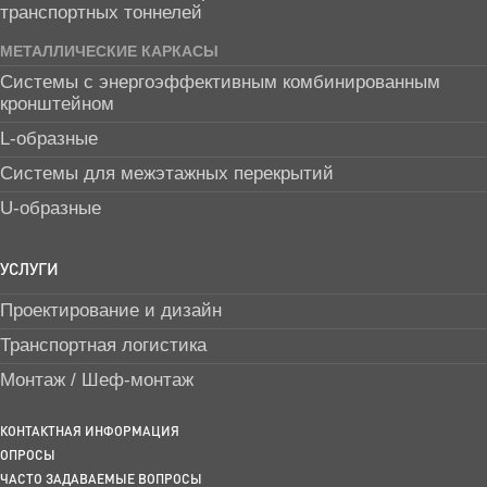
транспортных тоннелей
МЕТАЛЛИЧЕСКИЕ КАРКАСЫ
Системы с энергоэффективным комбинированным
кронштейном
L-образные
Системы для межэтажных перекрытий
U-образные
УСЛУГИ
Проектирование и дизайн
Транспортная логистика
Монтаж / Шеф-монтаж
КОНТАКТНАЯ ИНФОРМАЦИЯ
ОПРОСЫ
ЧАСТО ЗАДАВАЕМЫЕ ВОПРОСЫ