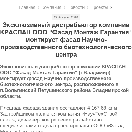
Главная
Компания
Новости
Проекты
24 Августа 2010
Эксклюзивный дистрибьютор компании
КРАСПАН ООО "Фасад Монтаж Гарантия"
монтирует фасад Научно-
производственного биотехнологического
центра
Эксклюзивный дистрибьютор компании КРАСПАН
ООО "Фасад Монтаж Гарантия" (г.Владимир)
монтирует фасад Научно-производственного
биотехнологического центра, расположенного в
п.Вольгинский Петушинского района Владимирской
области.
Площадь фасада здания составляет 4 167,68 кв.м.
Застройщиком является компания «НаучТехСтрой
плюс», дизайнерское решение разработано
специалистами отдела проектирования ООО «Фасад
Монтаж Гарантия».