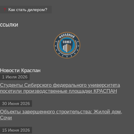
Как стать дилером?
ССЫЛКИ
Новости Краспан
1 Июля 2026
Студенты Сибирского федерального университета
посетили производственные площадки КРАСПАН
30 Июня 2026
Объекты завершенного строительства: Жилой дом,
Сочи
15 Июня 2026