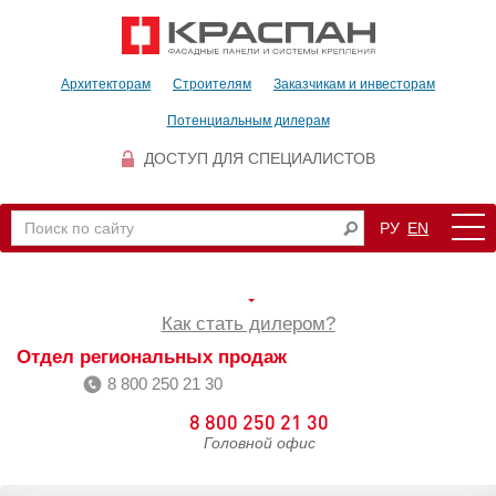
Архитекторам
Строителям
Заказчикам и инвесторам
Потенциальным дилерам
ДОСТУП ДЛЯ СПЕЦИАЛИСТОВ
РУ
EN
Как стать дилером?
Отдел региональных продаж
8 800 250 21 30
8 800 250 21 30
Головной офис