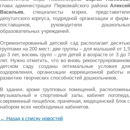
глава администрации Первомайского района
Алексей
Васильев
, специалисты мэрии, представители
депутатского корпуса, подрядной организации и фирм-
поставщиков, руководители дошкольных
образовательных учреждений.
Отремонтированный детский сад располагает десятью
группами на 200 мест: две группы – для малышей от 1,5
до 3 лет, восемь групп – для детей в возрасте от 3 до 7
лет. Нужно отметить, что во вновь реконструированном
детском саду созданы оптимальные условия для
оздоровления, организации коррекционной работы и
развитию творческих способностей дошкольников.
В здании, кроме групповых помещений, расположены
музыкальный и спортивный залы, кабинет логопеда,
современный пищеблок, прачечная, медицинский блок с
набором всех необходимых кабинетов.
← Назад к списку новостей