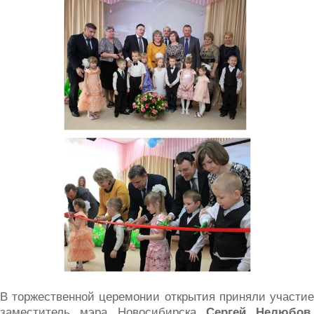
В торжественной церемонии открытия приняли участие
заместитель мэра Новосибирска
Сергей Нелюбов
,