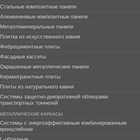
Стальные композитные панели
Алюминиевые композитные панели
Металломинеральные панели
Плитка из искусственного камня
Фиброцементные плиты
Фасадные кассеты
Окрашенные металлические панели
Керамогранитные плиты
Плиты из натурального камня
Системы защитно-декоративной облицовки
транспортных тоннелей
МЕТАЛЛИЧЕСКИЕ КАРКАСЫ
Системы с энергоэффективным комбинированным
кронштейном
L-образные