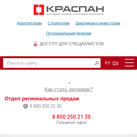
Архитекторам
Строителям
Заказчикам и инвесторам
Потенциальным дилерам
ДОСТУП ДЛЯ СПЕЦИАЛИСТОВ
РУ
EN
Как стать дилером?
Отдел региональных продаж
8 800 250 21 30
8 800 250 21 30
Головной офис