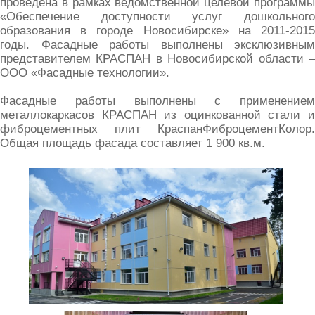
проведена в рамках ведомственной целевой программы
«Обеспечение доступности услуг дошкольного
образования в городе Новосибирске» на 2011-2015
годы. Фасадные работы выполнены эксклюзивным
представителем КРАСПАН в Новосибирской области –
ООО «Фасадные технологии».
Фасадные работы выполнены с применением
металлокаркасов КРАСПАН из оцинкованной стали и
фиброцементных плит КраспанФиброцементКолор.
Общая площадь фасада составляет 1 900 кв.м.