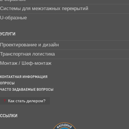
Системы для межэтажных перекрытий
U-образные
УСЛУГИ
Проектирование и дизайн
Транспортная логистика
Монтаж / Шеф-монтаж
КОНТАКТНАЯ ИНФОРМАЦИЯ
ОПРОСЫ
ЧАСТО ЗАДАВАЕМЫЕ ВОПРОСЫ
Как стать дилером?
ССЫЛКИ