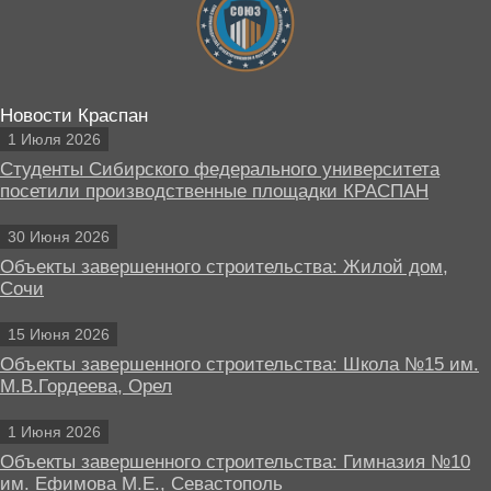
Новости Краспан
1 Июля 2026
Студенты Сибирского федерального университета
посетили производственные площадки КРАСПАН
30 Июня 2026
Объекты завершенного строительства: Жилой дом,
Сочи
15 Июня 2026
Объекты завершенного строительства: Школа №15 им.
М.В.Гордеева, Орел
1 Июня 2026
Объекты завершенного строительства: Гимназия №10
им. Ефимова М.Е., Севастополь