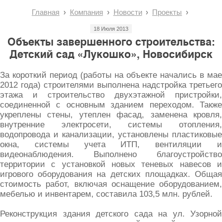
Главная
Компания
Новости
Проекты
18 Июля 2013
Объекты завершенного строительства:
Детский сад «Лукошко», Новосибирск
За короткий период (работы на объекте начались в мае
2012 года) строителями выполнена надстройка третьего
этажа и строительство двухэтажной пристройки,
соединенной с основным зданием переходом. Также
укреплены стены, утеплен фасад, заменена кровля,
внутренние электросети, системы отопления,
водопровода и канализации, установлены пластиковые
окна, системы учета ИТП, вентиляции и
видеонаблюдения. Выполнено благоустройство
территории с установкой новых теневых навесов и
игрового оборудования на детских площадках. Общая
стоимость работ, включая оснащение оборудованием,
мебелью и инвентарем, составила 103,5 млн. рублей.
Реконструкция здания детского сада на ул. Узорной