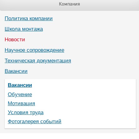
Компания
Политика компании
Школа монтажа
Новости
Научное сопровождение
Техническая документация
Вакансии
Вакансии
Обучение
Мотивация
Условия труда
Фотогалерея событий