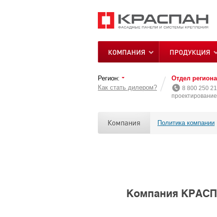
КОМПАНИЯ
ПРОДУКЦИЯ
Регион:
Отдел регион
Как стать дилером?
8 800 250 21
проектирование 
Компания
Политика компании
Компания КРАСПА