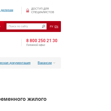
ДОСТУП ДЛЯ
 дилерам
СПЕЦИАЛИСТОВ
РУ
EN
8 800 250 21 30
Головной офис
еская документация
Вакансии
ременного жилого