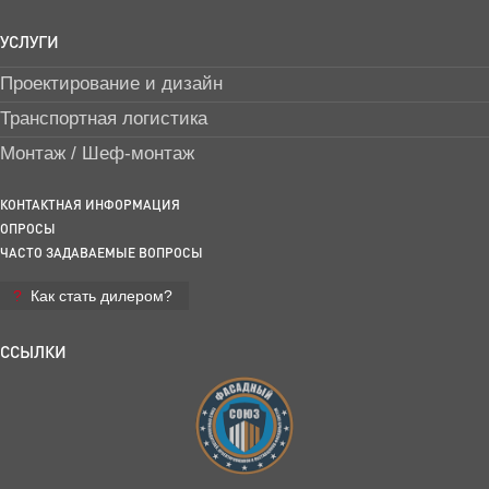
УСЛУГИ
Проектирование и дизайн
Транспортная логистика
Монтаж / Шеф-монтаж
КОНТАКТНАЯ ИНФОРМАЦИЯ
ОПРОСЫ
ЧАСТО ЗАДАВАЕМЫЕ ВОПРОСЫ
Как стать дилером?
ССЫЛКИ