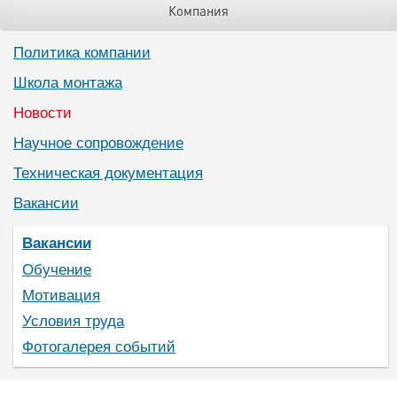
Компания
Политика компании
Школа монтажа
Новости
Научное сопровождение
Техническая документация
Вакансии
Вакансии
Обучение
Мотивация
Условия труда
Фотогалерея событий