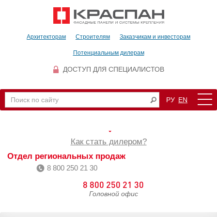
Архитекторам
Строителям
Заказчикам и инвесторам
Потенциальным дилерам
ДОСТУП ДЛЯ СПЕЦИАЛИСТОВ
РУ
EN
Как стать дилером?
Отдел региональных продаж
8 800 250 21 30
8 800 250 21 30
Головной офис