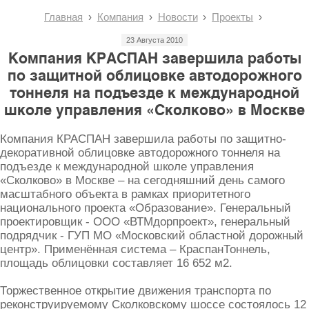
Главная
Компания
Новости
Проекты
23 Августа 2010
Компания КРАСПАН завершила работы
по защитной облицовке автодорожного
тоннеля на подъезде к международной
школе управления «Сколково» в Москве
Компания КРАСПАН завершила работы по защитно-
декоративной облицовке автодорожного тоннеля на
подъезде к международной школе управления
«Сколково» в Москве – на сегодняшний день самого
масштабного объекта в рамках приоритетного
национального проекта «Образование». Генеральный
проектировщик - ООО «ВТМдорпроект», генеральный
подрядчик - ГУП МО «Московский областной дорожный
центр». Применённая система – КраспанТоннель,
площадь облицовки составляет 16 652 м2.
Торжественное открытие движения транспорта по
реконструируемому Сколковскому шоссе состоялось 12