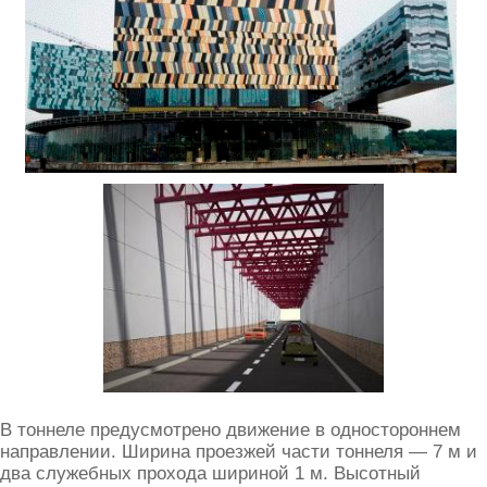
В тоннеле предусмотрено движение в одностороннем
направлении. Ширина проезжей части тоннеля — 7 м и
два служебных прохода шириной 1 м. Высотный