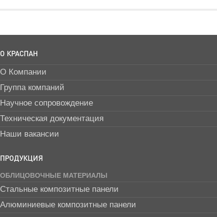
О КРАСПАН
О Компании
Группа компаний
Научное сопровождение
Техническая документация
Наши вакансии
ПРОДУКЦИЯ
ОБЛИЦОВОЧНЫЕ МАТЕРИАЛЫ
Стальные композитные панели
Алюминиевые композитные панели