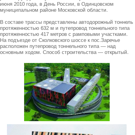
июня 2010 года, в День России, в Одинцовском
муниципальном районе Московской области.
В составе трассы представлены автодорожный тоннель
протяженностью 632 м и путепровод тоннельного типа
протяженностью 417 метров с рамповыми участками.
На подъезде от Сколковского шоссе к пос.Заречье
расположен путепровод тоннельного типа — над
основным ходом. Способ строительства — открытый.