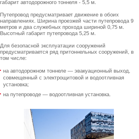
габарит автодорожного тоннеля - 5,5 м.
Путепровод предусматривает движение в обоих
направлениях. Ширина проезжей части путепровода 9
метров и два служебных прохода шириной 0,75 м.
Высотный габарит путепровода 5,25 м.
Для безопасной эксплуатации сооружений
предусматривается ряд притоннельных сооружений, в
том числе:
на автодорожном тоннеле — эвакуационный выход,
совмещенный с электрощитовой и водоотливная
установка;
на путепроводе — водоотливная установка.