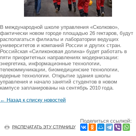
В международной школе управления «Сколково»,
фактически новом городе площадью 26 гектаров, будут
располагаться филиалы и лаборатории ведущих
университетов и компаний России и других стран.
Российская «Силиконовая долина» будет работать в
пяти приоритетных направлениях модернизации:
энергетика, информационные технологии,
телекоммуникации, биомедицинские технологии,
ядерные технологии. Открытие здания школы
управления и начало занятий студентов в новом
кампусе запланированы на сентябрь 2010 года.
← Назад к списку новостей
Поделиться ссылкой:
РАСПЕЧАТАТЬ ЭТУ СТРАНИЦУ