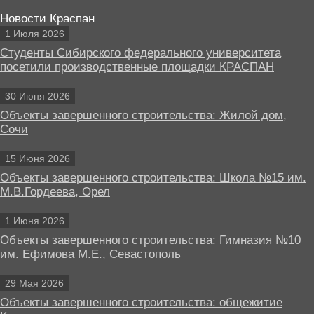
Новости Краспан
1 Июля 2026
Студенты Сибирского федерального университета
посетили производственные площадки КРАСПАН
30 Июня 2026
Объекты завершенного строительства: Жилой дом,
Сочи
15 Июня 2026
Объекты завершенного строительства: Школа №15 им.
М.В.Гордеева, Орел
1 Июня 2026
Объекты завершенного строительства: Гимназия №10
им. Ефимова М.Е., Севастополь
29 Мая 2026
Объекты завершенного строительства: общежитие