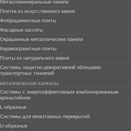
Металломинеральные панели
Плитка из искусственного камня
Фиброцементные плиты
Фасадные кассеты
Окрашенные металлические панели
Керамогранитные плиты
Плиты из натурального камня
Системы защитно-декоративной облицовки
транспортных тоннелей
МЕТАЛЛИЧЕСКИЕ КАРКАСЫ
Системы с энергоэффективным комбинированным
кронштейном
L-образные
Системы для межэтажных перекрытий
U-образные