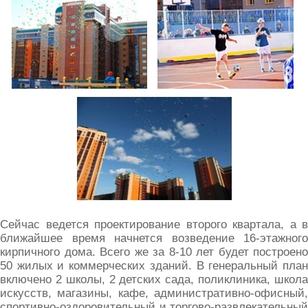
Сейчас ведется проектирование второго квартала, а в
ближайшее время начнется возведение 16-этажного
кирпичного дома. Всего же за 8-10 лет будет построено
50 жилых и коммерческих зданий. В генеральный план
включено 2 школы, 2 детских сада, поликлиника, школа
искусств, магазины, кафе, административно-офисный,
спортивно-оздоровительный и торгово-развлекательный