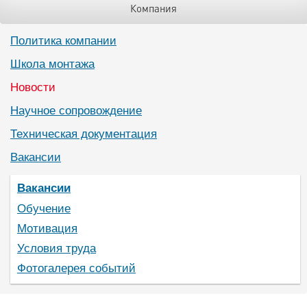
Компания
Политика компании
Школа монтажа
Новости
Научное сопровождение
Техническая документация
Вакансии
Вакансии
Обучение
Мотивация
Условия труда
Фотогалерея событий