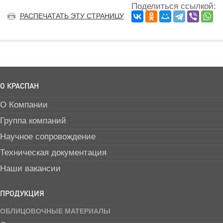
Поделиться ссылкой:
РАСПЕЧАТАТЬ ЭТУ СТРАНИЦУ
О КРАСПАН
О Компании
Группа компаний
Научное сопровождение
Техническая документация
Наши вакансии
ПРОДУКЦИЯ
ОБЛИЦОВОЧНЫЕ МАТЕРИАЛЫ