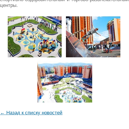
центры.
← Назад к списку новостей