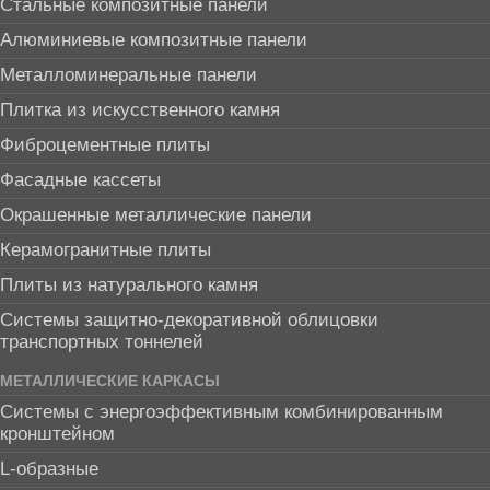
Стальные композитные панели
Алюминиевые композитные панели
Металломинеральные панели
Плитка из искусственного камня
Фиброцементные плиты
Фасадные кассеты
Окрашенные металлические панели
Керамогранитные плиты
Плиты из натурального камня
Системы защитно-декоративной облицовки
транспортных тоннелей
МЕТАЛЛИЧЕСКИЕ КАРКАСЫ
Системы с энергоэффективным комбинированным
кронштейном
L-образные