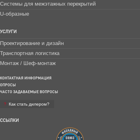
Системы для межэтажных перекрытий
U-образные
УСЛУГИ
Проектирование и дизайн
Транспортная логистика
Монтаж / Шеф-монтаж
КОНТАКТНАЯ ИНФОРМАЦИЯ
ОПРОСЫ
ЧАСТО ЗАДАВАЕМЫЕ ВОПРОСЫ
Как стать дилером?
ССЫЛКИ