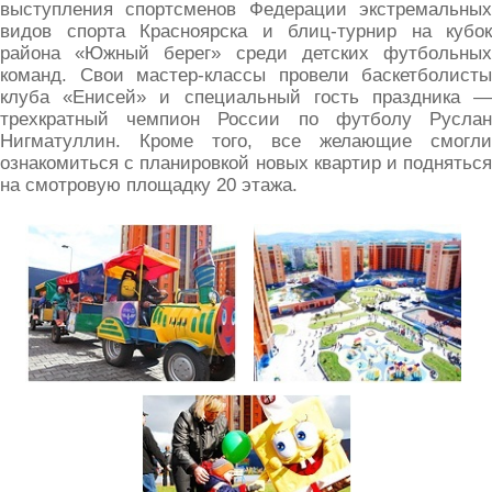
выступления спортсменов Федерации экстремальных
видов спорта Красноярска и блиц-турнир на кубок
района «Южный берег» среди детских футбольных
команд. Свои мастер-классы провели баскетболисты
клуба «Енисей» и специальный гость праздника —
трехкратный чемпион России по футболу Руслан
Нигматуллин. Кроме того, все желающие смогли
ознакомиться с планировкой новых квартир и подняться
на смотровую площадку 20 этажа.