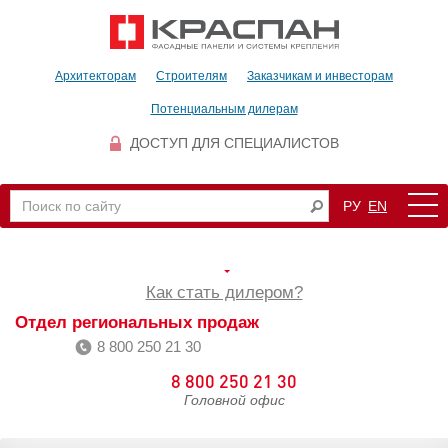
Архитекторам
Строителям
Заказчикам и инвесторам
Потенциальным дилерам
ДОСТУП ДЛЯ СПЕЦИАЛИСТОВ
РУ
EN
Как стать дилером?
Отдел региональных продаж
8 800 250 21 30
8 800 250 21 30
Головной офис