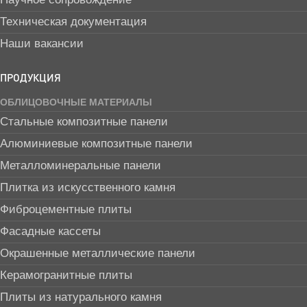
Техническая документация
Наши вакансии
ПРОДУКЦИЯ
ОБЛИЦОВОЧНЫЕ МАТЕРИАЛЫ
Стальные композитные панели
Алюминиевые композитные панели
Металломинеральные панели
Плитка из искусственного камня
Фиброцементные плиты
Фасадные кассеты
Окрашенные металлические панели
Керамогранитные плиты
Плиты из натурального камня