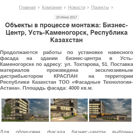
Главная
Компания
Новости
Проекты
20 Июня 2017
Объекты в процессе монтажа: Бизнес-
Центр, Усть-Каменогорск, Республика
Казахстан
Продолжаются работы по установке навесного
фасада на здании бизнес-центра в Усть-
Каменогорске по адресу: ул. Тохтарова, 51. Поставка
материалов произведена эксклюзивным
дистрибьютором КРАСПАН на территории
Республики Казахстан ТОО «Фасадные Технологии-
Астана». Площадь фасада: 4000 кв.м.
Для облицовки фасада бизнес-центра выбраны