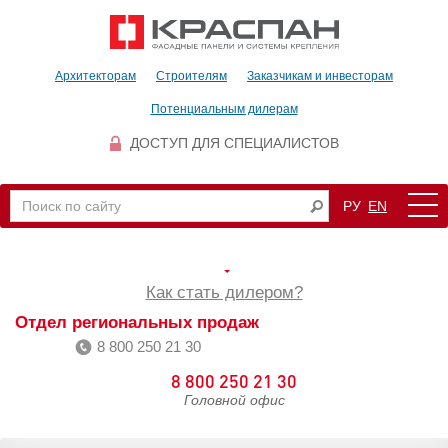
Архитекторам
Строителям
Заказчикам и инвесторам
Потенциальным дилерам
ДОСТУП ДЛЯ СПЕЦИАЛИСТОВ
РУ
EN
Как стать дилером?
Отдел региональных продаж
8 800 250 21 30
8 800 250 21 30
Головной офис