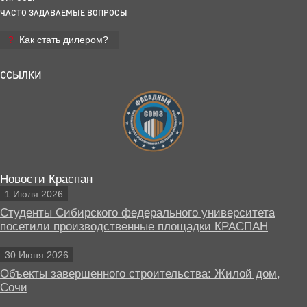
ЧАСТО ЗАДАВАЕМЫЕ ВОПРОСЫ
Как стать дилером?
ССЫЛКИ
Новости Краспан
1 Июля 2026
Студенты Сибирского федерального университета
посетили производственные площадки КРАСПАН
30 Июня 2026
Объекты завершенного строительства: Жилой дом,
Сочи