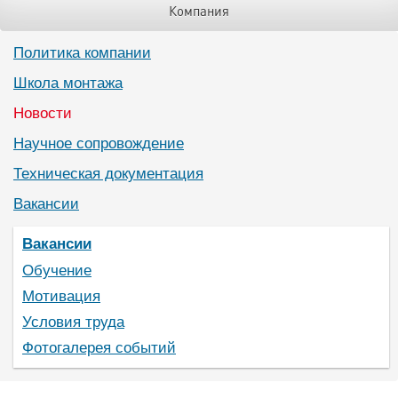
Компания
Политика компании
Школа монтажа
Новости
Научное сопровождение
Техническая документация
Вакансии
Вакансии
Обучение
Мотивация
Условия труда
Фотогалерея событий