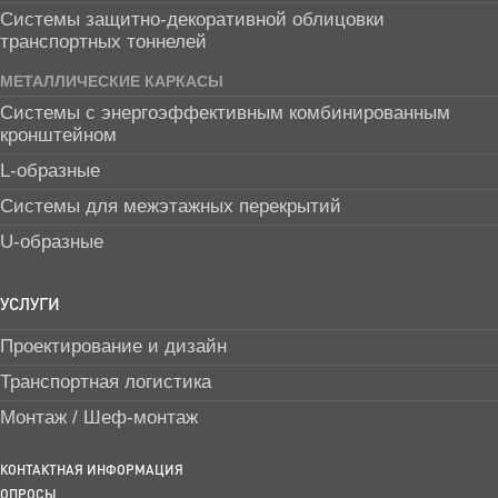
Системы защитно-декоративной облицовки
транспортных тоннелей
МЕТАЛЛИЧЕСКИЕ КАРКАСЫ
Системы с энергоэффективным комбинированным
кронштейном
L-образные
Системы для межэтажных перекрытий
U-образные
УСЛУГИ
Проектирование и дизайн
Транспортная логистика
Монтаж / Шеф-монтаж
КОНТАКТНАЯ ИНФОРМАЦИЯ
ОПРОСЫ