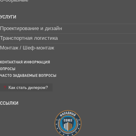
УСЛУГИ
Проектирование и дизайн
Транспортная логистика
Монтаж / Шеф-монтаж
КОНТАКТНАЯ ИНФОРМАЦИЯ
ОПРОСЫ
ЧАСТО ЗАДАВАЕМЫЕ ВОПРОСЫ
Как стать дилером?
ССЫЛКИ