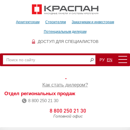
Архитекторам
Строителям
Заказчикам и инвесторам
Потенциальным дилерам
ДОСТУП ДЛЯ СПЕЦИАЛИСТОВ
РУ
EN
Как стать дилером?
Отдел региональных продаж
8 800 250 21 30
8 800 250 21 30
Головной офис