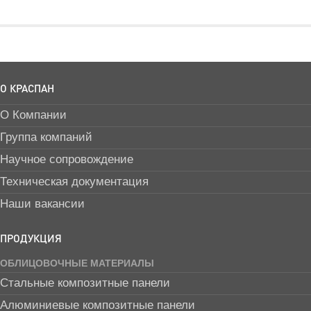
О КРАСПАН
О Компании
Группа компаний
Научное сопровождение
Техническая документация
Наши вакансии
ПРОДУКЦИЯ
ОБЛИЦОВОЧНЫЕ МАТЕРИАЛЫ
Стальные композитные панели
Алюминиевые композитные панели