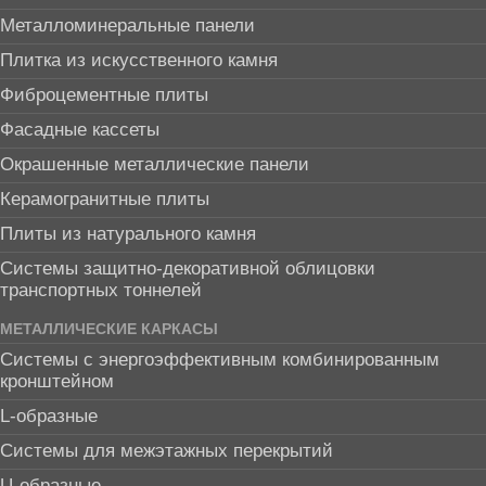
Металломинеральные панели
Плитка из искусственного камня
Фиброцементные плиты
Фасадные кассеты
Окрашенные металлические панели
Керамогранитные плиты
Плиты из натурального камня
Системы защитно-декоративной облицовки
транспортных тоннелей
МЕТАЛЛИЧЕСКИЕ КАРКАСЫ
Системы с энергоэффективным комбинированным
кронштейном
L-образные
Системы для межэтажных перекрытий
U-образные