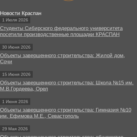
Новости Краспан
1 Июля 2026
Студенты Сибирского федерального университета
посетили производственные площадки КРАСПАН
30 Июня 2026
Объекты завершенного строительства: Жилой дом,
Сочи
15 Июня 2026
Объекты завершенного строительства: Школа №15 им.
М.В.Гордеева, Орел
1 Июня 2026
Объекты завершенного строительства: Гимназия №10
им. Ефимова М.Е., Севастополь
29 Мая 2026