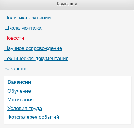
Компания
Политика компании
Школа монтажа
Новости
Научное сопровождение
Техническая документация
Вакансии
Вакансии
Обучение
Мотивация
Условия труда
Фотогалерея событий