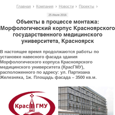
Главная
Компания
Новости
Проекты
25 Июля 2016
Объекты в процессе монтажа:
Морфологический корпус Красноярского
государственного медицинского
университета, Красноярск
В настоящее время продолжаются работы по
установке навесного фасада здания
Морфологического корпуса Красноярского
медицинского университета (КрасГМУ),
расположенного по адресу: ул. Партизана
Железняка, 1ж. Площадь фасада – 3500 кв.м.