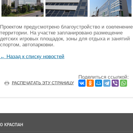
Проектом предусмотрено благоустройство и озеленение
территории. На участке запланировано размещение
детских игровых площадок, зоны для отдыха и занятий
спортом, автопарковки.
← Назад к списку новостей
Поделиться ссылкой:
РАСПЕЧАТАТЬ ЭТУ СТРАНИЦУ
О КРАСПАН