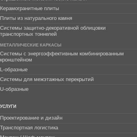
Керамогранитные плиты
Плиты из натурального камня
Системы защитно-декоративной облицовки
транспортных тоннелей
МЕТАЛЛИЧЕСКИЕ КАРКАСЫ
Системы с энергоэффективным комбинированным
кронштейном
L-образные
Системы для межэтажных перекрытий
U-образные
УСЛУГИ
Проектирование и дизайн
Транспортная логистика