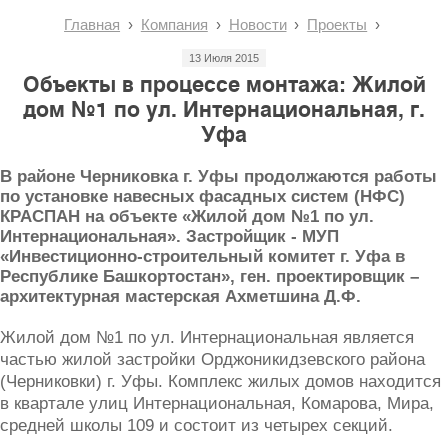
Главная
Компания
Новости
Проекты
13 Июля 2015
Объекты в процессе монтажа: Жилой
дом №1 по ул. Интернациональная, г.
Уфа
В районе Черниковка г. Уфы продолжаются работы
по установке навесных фасадных систем (НФС)
КРАСПАН на объекте «Жилой дом №1 по ул.
Интернациональная». Застройщик - МУП
«Инвестиционно-строительный комитет г. Уфа в
Республике Башкортостан», ген. проектировщик –
архитектурная мастерская Ахметшина Д.Ф.
Жилой дом №1 по ул. Интернациональная является
частью жилой застройки Орджоникидзевского района
(Черниковки) г. Уфы. Комплекс жилых домов находится
в квартале улиц Интернациональная, Комарова, Мира,
средней школы 109 и состоит из четырех секций.