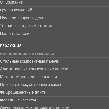
О Компании
Группа компаний
Научное сопровождение
Техническая документация
Наши вакансии
ПРОДУКЦИЯ
ОБЛИЦОВОЧНЫЕ МАТЕРИАЛЫ
Стальные композитные панели
Алюминиевые композитные панели
Металломинеральные панели
Плитка из искусственного камня
Фиброцементные плиты
Фасадные кассеты
Окрашенные металлические панели