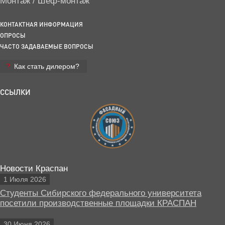
Монтаж / Шеф-монтаж
КОНТАКТНАЯ ИНФОРМАЦИЯ
ОПРОСЫ
ЧАСТО ЗАДАВАЕМЫЕ ВОПРОСЫ
Как стать дилером?
ССЫЛКИ
Новости Краспан
1 Июля 2026
Студенты Сибирского федерального университета
посетили производственные площадки КРАСПАН
30 Июня 2026