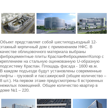
Объект представляет собой шестиподъездный 12-
этажный кирпичный дом с применением НФС. В
качестве облицовочного материала выбраны
фиброцементные плиты КраспанФиброцементКолор с
креплением на стальную оцинкованную U-образную
подсистему Краспан. Площадь фасада - 1600 кв.м.
В каждом подъезде будут установлены современные
лифты - грузовой и пассажирский (общее количество –
8 шт.). На первом этаже предусмотрены 6 встроенных
нежилых помещений. Общее количество квартир в
доме №1 – 220.