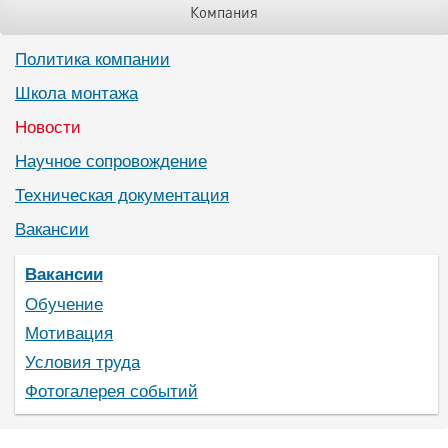
Компания
Политика компании
Школа монтажа
Новости
Научное сопровождение
Техническая документация
Вакансии
Вакансии
Обучение
Мотивация
Условия труда
Фотогалерея событий