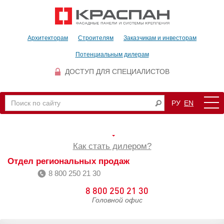
Архитекторам
Строителям
Заказчикам и инвесторам
Потенциальным дилерам
ДОСТУП ДЛЯ СПЕЦИАЛИСТОВ
РУ
EN
Как стать дилером?
Отдел региональных продаж
8 800 250 21 30
8 800 250 21 30
Головной офис