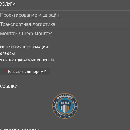
УСЛУГИ
Проектирование и дизайн
Транспортная логистика
Монтаж / Шеф-монтаж
КОНТАКТНАЯ ИНФОРМАЦИЯ
ОПРОСЫ
ЧАСТО ЗАДАВАЕМЫЕ ВОПРОСЫ
Как стать дилером?
ССЫЛКИ