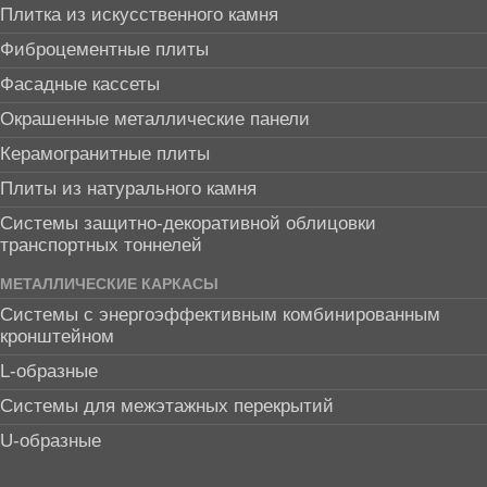
Плитка из искусственного камня
Фиброцементные плиты
Фасадные кассеты
Окрашенные металлические панели
Керамогранитные плиты
Плиты из натурального камня
Системы защитно-декоративной облицовки
транспортных тоннелей
МЕТАЛЛИЧЕСКИЕ КАРКАСЫ
Системы с энергоэффективным комбинированным
кронштейном
L-образные
Системы для межэтажных перекрытий
U-образные