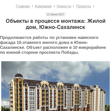
Главная
Компания
Новости
Проекты
21 Июля 2017
Объекты в процессе монтажа: Жилой
дом, Южно-Сахалинск
Продолжаются работы по установке навесного
фасада 10-этажного жилого дома в Южно-
Сахалинске. Объект расположен в 10 микрорайоне
по южной стороне проспекта Победы.