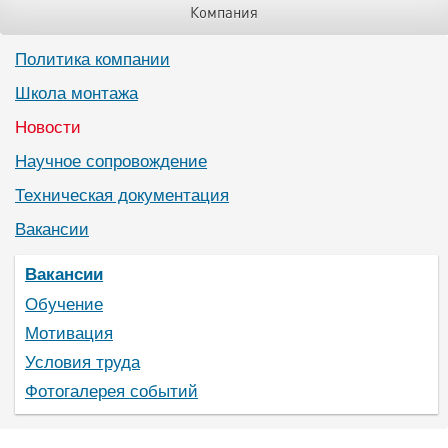
Компания
Политика компании
Школа монтажа
Новости
Научное сопровождение
Техническая документация
Вакансии
Вакансии
Обучение
Мотивация
Условия труда
Фотогалерея событий