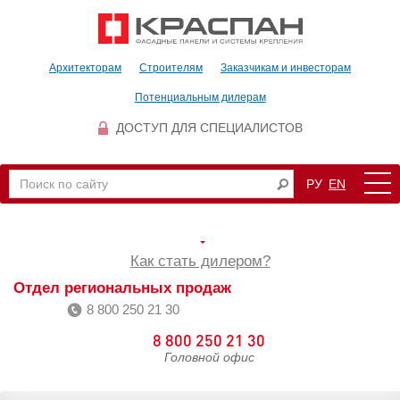
Архитекторам
Строителям
Заказчикам и инвесторам
Потенциальным дилерам
ДОСТУП ДЛЯ СПЕЦИАЛИСТОВ
РУ
EN
Как стать дилером?
Отдел региональных продаж
8 800 250 21 30
8 800 250 21 30
Головной офис