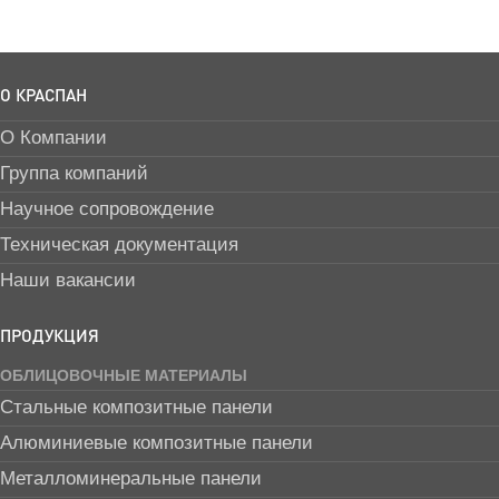
О КРАСПАН
О Компании
Группа компаний
Научное сопровождение
Техническая документация
Наши вакансии
ПРОДУКЦИЯ
ОБЛИЦОВОЧНЫЕ МАТЕРИАЛЫ
Стальные композитные панели
Алюминиевые композитные панели
Металломинеральные панели