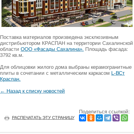
Поставка материалов произведена эксклюзивным
дистрибьютором КРАСПАН на территории Сахалинской
области
ООО «Фасады Сахалина».
Площадь фасада:
3792 кв.м.
Для облицовки жилого дома выбраны керамогранитные
плиты в сочетании с металлическим каркасом
L-ВСт
Краспан.
← Назад к списку новостей
Поделиться ссылкой:
РАСПЕЧАТАТЬ ЭТУ СТРАНИЦУ