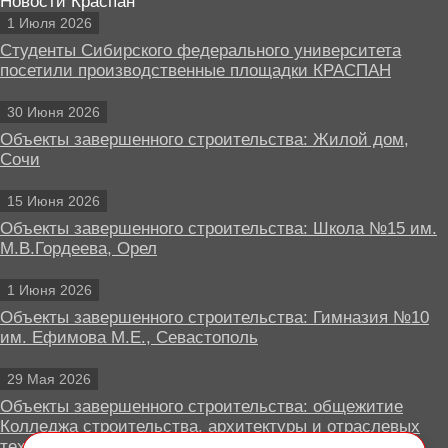
Новости Краспан
1 Июля 2026
Студенты Сибирского федерального университета
посетили производственные площадки КРАСПАН
30 Июня 2026
Объекты завершенного строительства: Жилой дом,
Сочи
15 Июня 2026
Объекты завершенного строительства: Школа №15 им.
М.В.Гордеева, Орел
1 Июня 2026
Объекты завершенного строительства: Гимназия №10
им. Ефимова М.Е., Севастополь
29 Мая 2026
Объекты завершенного строительства: общежитие
Колледжа строительства, архитектуры и отраслевых
технологий, Липецк