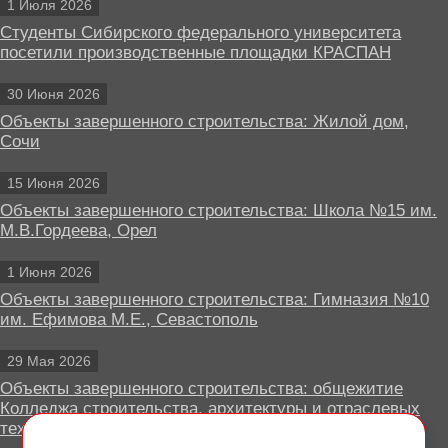
1 Июля 2026
Студенты Сибирского федерального университета
посетили производственные площадки КРАСПАН
30 Июня 2026
Объекты завершенного строительства: Жилой дом,
Сочи
15 Июня 2026
Объекты завершенного строительства: Школа №15 им.
М.В.Гордеева, Орел
1 Июня 2026
Объекты завершенного строительства: Гимназия №10
им. Ефимова М.Е., Севастополь
29 Мая 2026
Объекты завершенного строительства: общежитие
Колледжа строительства, архитектуры и отраслевых
технологий, Липецк