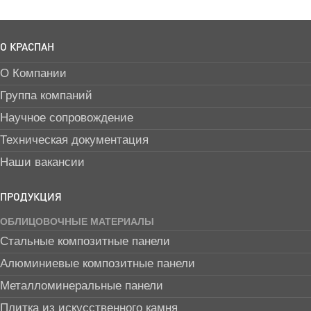
О КРАСПАН
О Компании
Группа компаний
Научное сопровождение
Техническая документация
Наши вакансии
ПРОДУКЦИЯ
ОБЛИЦОВОЧНЫЕ МАТЕРИАЛЫ
Стальные композитные панели
Алюминиевые композитные панели
Металломинеральные панели
Плитка из искусственного камня