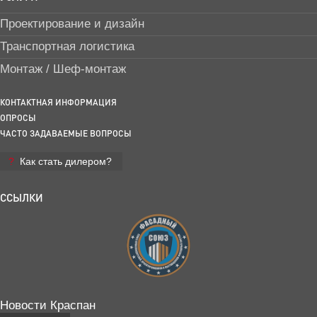
Проектирование и дизайн
Транспортная логистика
Монтаж / Шеф-монтаж
КОНТАКТНАЯ ИНФОРМАЦИЯ
ОПРОСЫ
ЧАСТО ЗАДАВАЕМЫЕ ВОПРОСЫ
Как стать дилером?
ССЫЛКИ
Новости Краспан