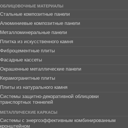
ОБЛИЦОВОЧНЫЕ МАТЕРИАЛЫ
Стальные композитные панели
Алюминиевые композитные панели
Металломинеральные панели
Плитка из искусственного камня
Фиброцементные плиты
Фасадные кассеты
Окрашенные металлические панели
Керамогранитные плиты
Плиты из натурального камня
Системы защитно-декоративной облицовки
транспортных тоннелей
МЕТАЛЛИЧЕСКИЕ КАРКАСЫ
Системы с энергоэффективным комбинированным
кронштейном