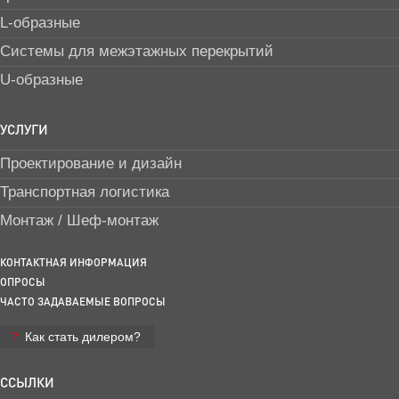
L-образные
Системы для межэтажных перекрытий
U-образные
УСЛУГИ
Проектирование и дизайн
Транспортная логистика
Монтаж / Шеф-монтаж
КОНТАКТНАЯ ИНФОРМАЦИЯ
ОПРОСЫ
ЧАСТО ЗАДАВАЕМЫЕ ВОПРОСЫ
Как стать дилером?
ССЫЛКИ