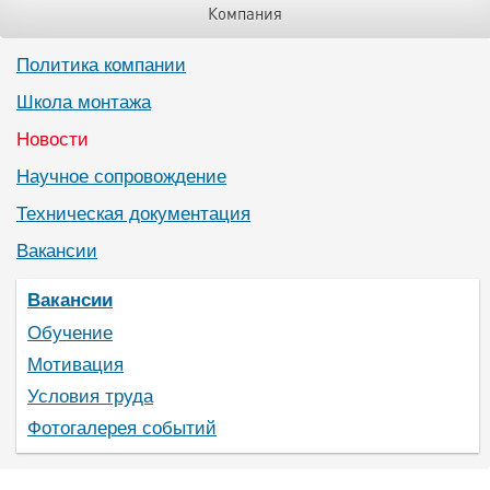
Компания
Политика компании
Школа монтажа
Новости
Научное сопровождение
Техническая документация
Вакансии
Вакансии
Обучение
Мотивация
Условия труда
Фотогалерея событий