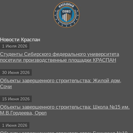
Новости Краспан
1 Июля 2026
Студенты Сибирского федерального университета
посетили производственные площадки КРАСПАН
30 Июня 2026
Объекты завершенного строительства: Жилой дом,
Сочи
15 Июня 2026
Объекты завершенного строительства: Школа №15 им.
М.В.Гордеева, Орел
1 Июня 2026