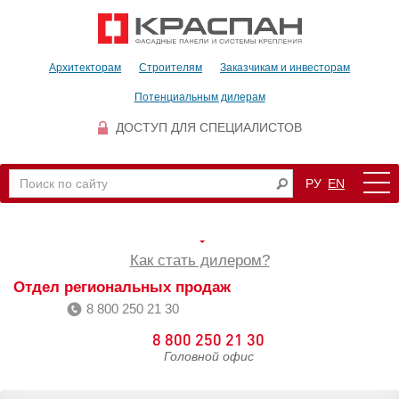
Архитекторам
Строителям
Заказчикам и инвесторам
Потенциальным дилерам
ДОСТУП ДЛЯ СПЕЦИАЛИСТОВ
РУ
EN
Как стать дилером?
Отдел региональных продаж
8 800 250 21 30
8 800 250 21 30
Головной офис