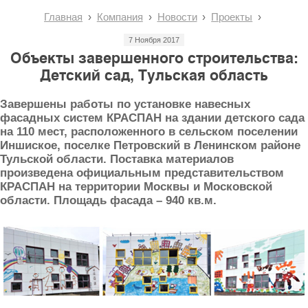
Главная
Компания
Новости
Проекты
7 Ноября 2017
Объекты завершенного строительства:
Детский сад, Тульская область
Завершены работы по установке навесных
фасадных систем КРАСПАН на здании детского сада
на 110 мест, расположенного в сельском поселении
Иншиское, поселке Петровский в Ленинском районе
Тульской области. Поставка материалов
произведена официальным представительством
КРАСПАН на территории Москвы и Московской
области. Площадь фасада – 940 кв.м.