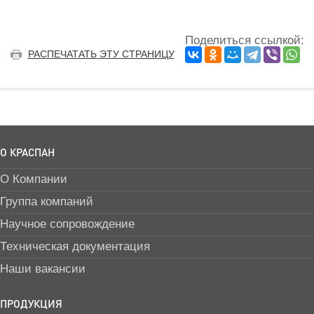
Поделиться ссылкой:
РАСПЕЧАТАТЬ ЭТУ СТРАНИЦУ
О КРАСПАН
О Компании
Группа компаний
Научное сопровождение
Техническая документация
Наши вакансии
ПРОДУКЦИЯ