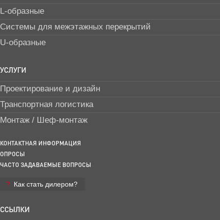
L-образные
Системы для межэтажных перекрытий
U-образные
УСЛУГИ
Проектирование и дизайн
Транспортная логистика
Монтаж / Шеф-монтаж
КОНТАКТНАЯ ИНФОРМАЦИЯ
ОПРОСЫ
ЧАСТО ЗАДАВАЕМЫЕ ВОПРОСЫ
Как стать дилером?
ССЫЛКИ