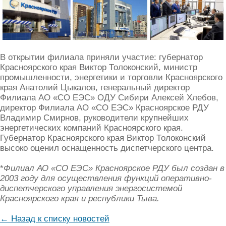
В открытии филиала приняли участие: губернатор
Красноярского края Виктор Толоконский, министр
промышленности, энергетики и торговли Красноярского
края Анатолий Цыкалов, генеральный директор
Филиала АО «СО ЕЭС» ОДУ Сибири Алексей Хлебов,
директор Филиала АО «СО ЕЭС» Красноярское РДУ
Владимир Смирнов, руководители крупнейших
энергетических компаний Красноярского края.
Губернатор Красноярского края Виктор Толоконский
высоко оценил оснащенность диспетчерского центра.
*
Филиал АО «СО ЕЭС» Красноярское РДУ был создан в
2003 году для осуществления функций оперативно-
диспетчерского управления энергосистемой
Красноярского края и республики Тыва.
← Назад к списку новостей