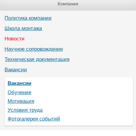
Компания
Политика компании
Школа монтажа
Новости
Научное сопровождение
Техническая документация
Вакансии
Вакансии
Обучение
Мотивация
Условия труда
Фотогалерея событий