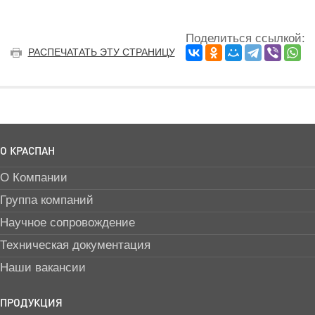
Поделиться ссылкой:
РАСПЕЧАТАТЬ ЭТУ СТРАНИЦУ
О КРАСПАН
О Компании
Группа компаний
Научное сопровождение
Техническая документация
Наши вакансии
ПРОДУКЦИЯ