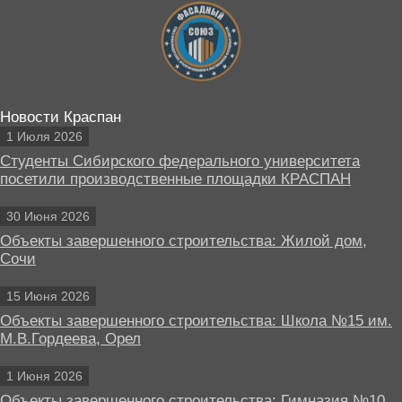
Новости Краспан
1 Июля 2026
Студенты Сибирского федерального университета
посетили производственные площадки КРАСПАН
30 Июня 2026
Объекты завершенного строительства: Жилой дом,
Сочи
15 Июня 2026
Объекты завершенного строительства: Школа №15 им.
М.В.Гордеева, Орел
1 Июня 2026
Объекты завершенного строительства: Гимназия №10