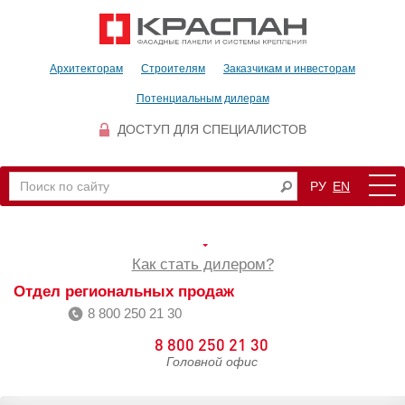
Архитекторам
Строителям
Заказчикам и инвесторам
Потенциальным дилерам
ДОСТУП ДЛЯ СПЕЦИАЛИСТОВ
РУ
EN
Как стать дилером?
Отдел региональных продаж
8 800 250 21 30
8 800 250 21 30
Головной офис