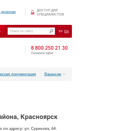
ДОСТУП ДЛЯ
 дилерам
СПЕЦИАЛИСТОВ
РУ
EN
8 800 250 21 30
Головной офис
еская документация
Вакансии
айона, Красноярск
по адресу: ул. Сурикова, 64.