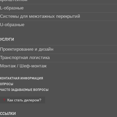
L-образные
Системы для межэтажных перекрытий
U-образные
УСЛУГИ
Проектирование и дизайн
Транспортная логистика
Монтаж / Шеф-монтаж
КОНТАКТНАЯ ИНФОРМАЦИЯ
ОПРОСЫ
ЧАСТО ЗАДАВАЕМЫЕ ВОПРОСЫ
Как стать дилером?
ССЫЛКИ