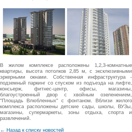
В жилом комплексе расположены 1,2,3-комнатные
квартиры, высота потолков 2,85 м, с эксклюзивными
эркерными окнами. Собственная инфраструктура -
подземный паркинг со спуском из подъезда на лифте,
консьерж, фитнес-центр, офисы, магазины,
благоустроенный двор с хвойным озеленением,
"Площадь Влюбленных" с фонтаном. Вблизи жилого
комплекса расположены детские сады, школы, ВУЗы,
магазины, супермаркеты, зоны отдыха, спорта и
развлечений.
← Назад к списку новостей