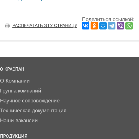
Поделиться ссылкой:
РАСПЕЧАТАТЬ ЭТУ СТРАНИЦУ
О КРАСПАН
О Компании
Группа компаний
Научное сопровождение
Техническая документация
Наши вакансии
ПРОДУКЦИЯ