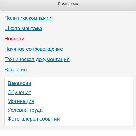
Компания
Политика компании
Школа монтажа
Новости
Научное сопровождение
Техническая документация
Вакансии
Вакансии
Обучение
Мотивация
Условия труда
Фотогалерея событий