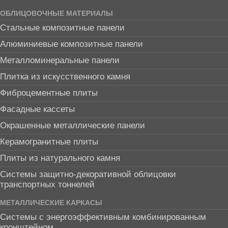
ОБЛИЦОВОЧНЫЕ МАТЕРИАЛЫ
Стальные композитные панели
Алюминиевые композитные панели
Металломинеральные панели
Плитка из искусственного камня
Фиброцементные плиты
Фасадные кассеты
Окрашенные металлические панели
Керамогранитные плиты
Плиты из натурального камня
Системы защитно-декоративной облицовки
транспортных тоннелей
МЕТАЛЛИЧЕСКИЕ КАРКАСЫ
Системы с энергоэффективным комбинированным
кронштейном