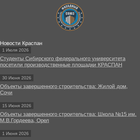
Новости Краспан
1 Июля 2026
Студенты Сибирского федерального университета
посетили производственные площадки КРАСПАН
30 Июня 2026
Объекты завершенного строительства: Жилой дом,
Сочи
15 Июня 2026
Объекты завершенного строительства: Школа №15 им.
М.В.Гордеева, Орел
1 Июня 2026