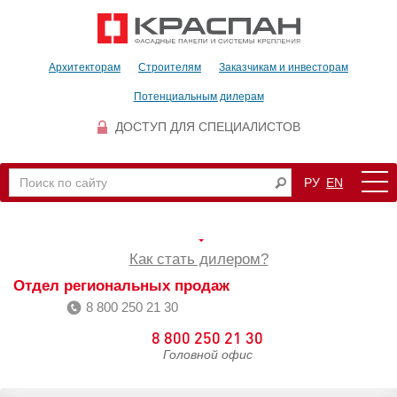
Архитекторам
Строителям
Заказчикам и инвесторам
Потенциальным дилерам
ДОСТУП ДЛЯ СПЕЦИАЛИСТОВ
РУ
EN
Как стать дилером?
Отдел региональных продаж
8 800 250 21 30
8 800 250 21 30
Головной офис