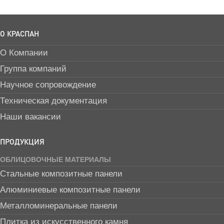
О КРАСПАН
О Компании
Группа компаний
Научное сопровождение
Техническая документация
Наши вакансии
ПРОДУКЦИЯ
ОБЛИЦОВОЧНЫЕ МАТЕРИАЛЫ
Стальные композитные панели
Алюминиевые композитные панели
Металломинеральные панели
Плитка из искусственного камня