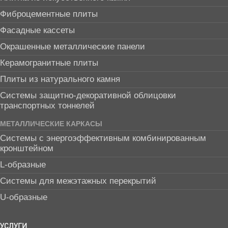
Фиброцементные плиты
Фасадные кассеты
Окрашенные металлические панели
Керамогранитные плиты
Плиты из натурального камня
Системы защитно-декоративной облицовки
транспортных тоннелей
МЕТАЛЛИЧЕСКИЕ КАРКАСЫ
Системы с энергоэффективным комбинированным
кронштейном
L-образные
Системы для межэтажных перекрытий
U-образные
УСЛУГИ