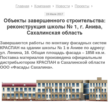
Главная
Компания
Новости
Проекты
19 Июля 2017
Объекты завершенного строительства:
реконструкция школы № 1, г. Анива,
Сахалинская область
Завершаются работы по монтажу фасадных систем
КРАСПАН на здании школы № 1 в Аниве по адресу:
ул. Ленина, 16. Общая площадь фасада – 1858 кв.м.
Поставка материалов произведена официальным
дистрибьютором КРАСПАН в Сахалинской области
ООО «Фасады Сахалина».