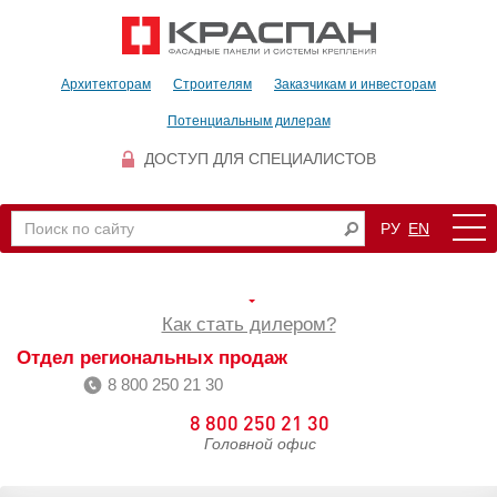
Архитекторам
Строителям
Заказчикам и инвесторам
Потенциальным дилерам
ДОСТУП ДЛЯ СПЕЦИАЛИСТОВ
РУ
EN
Как стать дилером?
Отдел региональных продаж
8 800 250 21 30
8 800 250 21 30
Головной офис