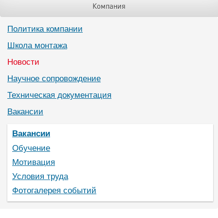
Компания
Политика компании
Школа монтажа
Новости
Научное сопровождение
Техническая документация
Вакансии
Вакансии
Обучение
Мотивация
Условия труда
Фотогалерея событий