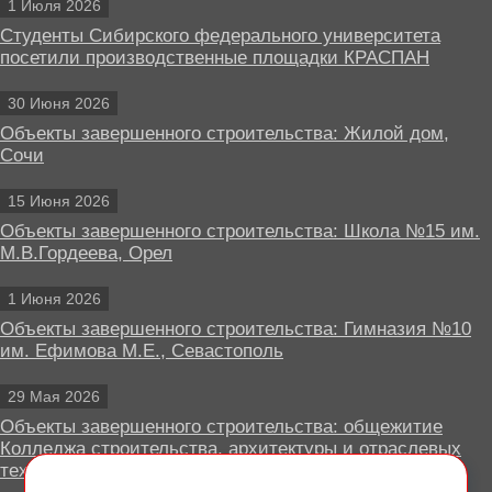
1 Июля 2026
Студенты Сибирского федерального университета
посетили производственные площадки КРАСПАН
30 Июня 2026
Объекты завершенного строительства: Жилой дом,
Сочи
15 Июня 2026
Объекты завершенного строительства: Школа №15 им.
М.В.Гордеева, Орел
1 Июня 2026
Объекты завершенного строительства: Гимназия №10
им. Ефимова М.Е., Севастополь
29 Мая 2026
Объекты завершенного строительства: общежитие
Колледжа строительства, архитектуры и отраслевых
технологий, Липецк