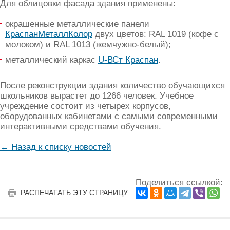
Для облицовки фасада здания применены:
окрашенные металлические панели
КраспанМеталлКолор
двух цветов: RAL 1019 (кофе с
молоком) и RAL 1013 (жемчужно-белый);
металлический каркас
U-ВСт Краспан
.
После реконструкции здания количество обучающихся
школьников вырастет до 1266 человек. Учебное
учреждение состоит из четырех корпусов,
оборудованных кабинетами с самыми современными
интерактивными средствами обучения.
← Назад к списку новостей
Поделиться ссылкой:
РАСПЕЧАТАТЬ ЭТУ СТРАНИЦУ