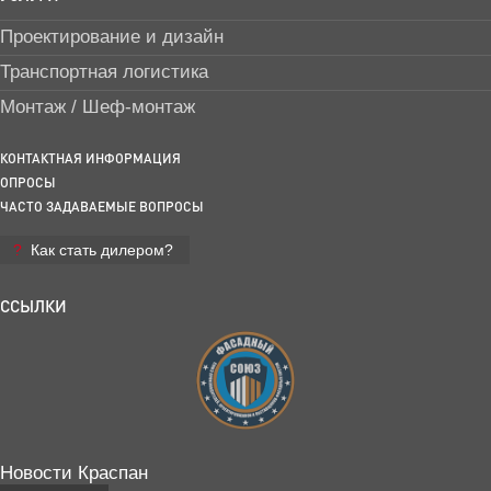
Проектирование и дизайн
Транспортная логистика
Монтаж / Шеф-монтаж
КОНТАКТНАЯ ИНФОРМАЦИЯ
ОПРОСЫ
ЧАСТО ЗАДАВАЕМЫЕ ВОПРОСЫ
Как стать дилером?
ССЫЛКИ
Новости Краспан