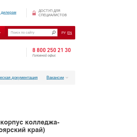
ДОСТУП ДЛЯ
 дилерам
СПЕЦИАЛИСТОВ
РУ
EN
8 800 250 21 30
Головной офис
еская документация
Вакансии
 корпус колледжа-
оярский край)