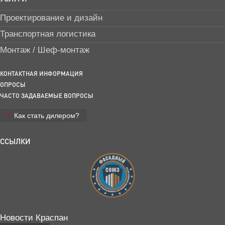
Проектирование и дизайн
Транспортная логистика
Монтаж / Шеф-монтаж
КОНТАКТНАЯ ИНФОРМАЦИЯ
ОПРОСЫ
ЧАСТО ЗАДАВАЕМЫЕ ВОПРОСЫ
Как стать дилером?
ССЫЛКИ
Новости Краспан