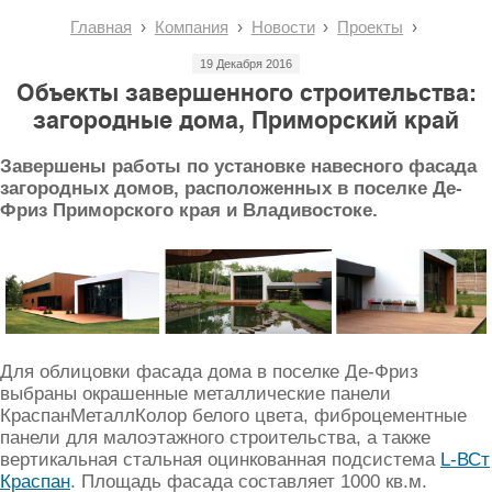
Главная
Компания
Новости
Проекты
19 Декабря 2016
Объекты завершенного строительства:
загородные дома, Приморский край
Завершены работы по установке навесного фасада
загородных домов, расположенных в поселке Де-
Фриз Приморского края и Владивостоке.
Для облицовки фасада дома в поселке Де-Фриз
выбраны окрашенные металлические панели
КраспанМеталлКолор белого цвета, фиброцементные
панели для малоэтажного строительства, а также
вертикальная стальная оцинкованная подсистема
L-ВСт
Краспан
. Площадь фасада составляет 1000 кв.м.