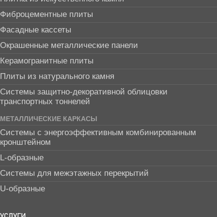
Фиброцементные плиты
Фасадные кассеты
Окрашенные металлические панели
Керамогранитные плиты
Плиты из натурального камня
Системы защитно-декоративной облицовки
транспортных тоннелей
МЕТАЛЛИЧЕСКИЕ КАРКАСЫ
Системы с энергоэффективным комбинированным
кронштейном
L-образные
Системы для межэтажных перекрытий
U-образные
УСЛУГИ