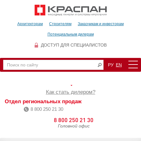
Архитекторам
Строителям
Заказчикам и инвесторам
Потенциальным дилерам
ДОСТУП ДЛЯ СПЕЦИАЛИСТОВ
РУ
EN
Как стать дилером?
Отдел региональных продаж
8 800 250 21 30
8 800 250 21 30
Головной офис