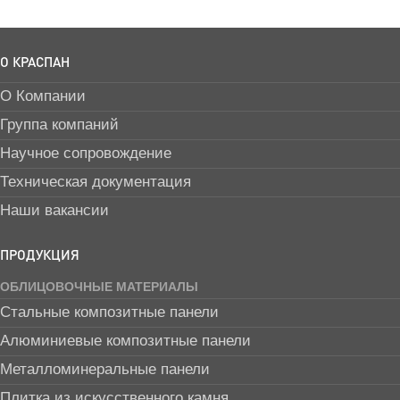
О КРАСПАН
О Компании
Группа компаний
Научное сопровождение
Техническая документация
Наши вакансии
ПРОДУКЦИЯ
ОБЛИЦОВОЧНЫЕ МАТЕРИАЛЫ
Стальные композитные панели
Алюминиевые композитные панели
Металломинеральные панели
Плитка из искусственного камня