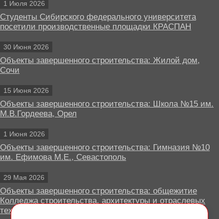
1 Июля 2026
Студенты Сибирского федерального университета
посетили производственные площадки КРАСПАН
30 Июня 2026
Объекты завершенного строительства: Жилой дом,
Сочи
15 Июня 2026
Объекты завершенного строительства: Школа №15 им.
М.В.Гордеева, Орел
1 Июня 2026
Объекты завершенного строительства: Гимназия №10
им. Ефимова М.Е., Севастополь
29 Мая 2026
Объекты завершенного строительства: общежитие
Колледжа строительства, архитектуры и отраслевых
технологий, Липецк