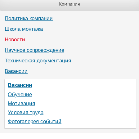
Компания
Политика компании
Школа монтажа
Новости
Научное сопровождение
Техническая документация
Вакансии
Вакансии
Обучение
Мотивация
Условия труда
Фотогалерея событий