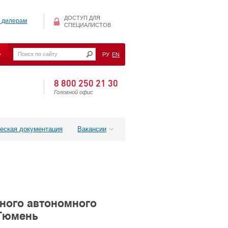
ДОСТУП ДЛЯ
 дилерам
СПЕЦИАЛИСТОВ
РУ
EN
8 800 250 21 30
Головной офис
еская документация
Вакансии
ного автономного
 Тюмень