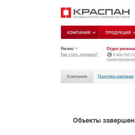
КОМПАНИЯ
ПРОДУКЦИЯ
Регион:
Отдел регион
Как стать дилером?
8 800 250 21
проектирование 
Компания
Политика компании
Объекты завершенн