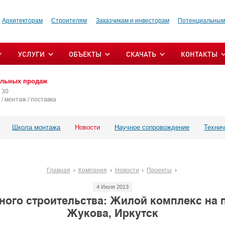
Архитекторам
Строителям
Заказчикам и инвесторам
Потенциальным
УСЛУГИ
ОБЪЕКТЫ
СКАЧАТЬ
КОНТАКТЫ
альных продаж
 30
/ монтаж / поставка
Школа монтажа
Новости
Научное сопровождение
Технич
Главная
Компания
Новости
Проекты
4 Июля 2013
ого строительства: Жилой комплекс на
Жукова, Иркутск