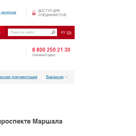
ДОСТУП ДЛЯ
 дилерам
СПЕЦИАЛИСТОВ
РУ
EN
8 800 250 21 30
Головной офис
еская документация
Вакансии
 проспекте Маршала