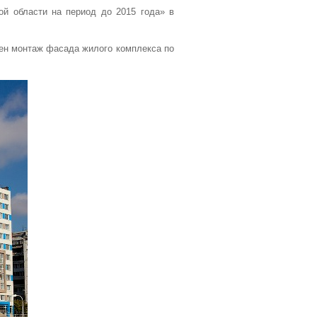
й области на период до 2015 года» в
н монтаж фасада жилого комплекса по