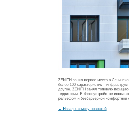
ZENITH занял первое место в Ленинском
более 100 характеристик – инфраструкт
другое. ZENITH занял топовую позицию 
территории. В благоустройстве исполь
рельефом и безбарьерной комфортной 
← Назад к списку новостей