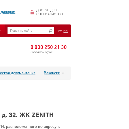
ДОСТУП ДЛЯ
 дилерам
СПЕЦИАЛИСТОВ
РУ
EN
8 800 250 21 30
Головной офис
еская документация
Вакансии
 д. 32. ЖК ZENITH
, расположенного по адресу г.