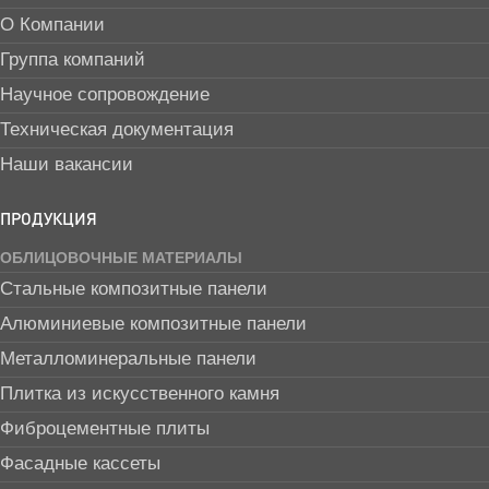
О Компании
Группа компаний
Научное сопровождение
Техническая документация
Наши вакансии
ПРОДУКЦИЯ
ОБЛИЦОВОЧНЫЕ МАТЕРИАЛЫ
Стальные композитные панели
Алюминиевые композитные панели
Металломинеральные панели
Плитка из искусственного камня
Фиброцементные плиты
Фасадные кассеты