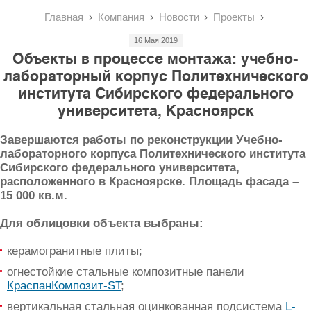
Главная
Компания
Новости
Проекты
16 Мая 2019
Объекты в процессе монтажа: учебно-
лабораторный корпус Политехнического
института Сибирского федерального
университета, Красноярск
Завершаются работы по реконструкции Учебно-
лабораторного корпуса Политехнического института
Сибирского федерального университета,
расположенного в Красноярске. Площадь фасада –
15 000 кв.м.
Для облицовки объекта выбраны:
керамогранитные плиты;
огнестойкие стальные композитные панели
КраспанКомпозит-ST
;
вертикальная стальная оцинкованная подсистема
L-