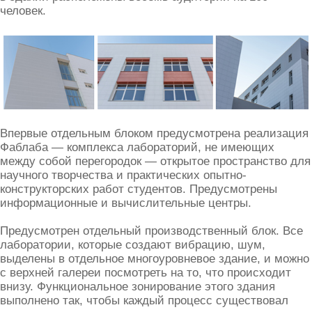
человек.
Впервые отдельным блоком предусмотрена реализация
Фаблаба — комплекса лабораторий, не имеющих
между собой перегородок — открытое пространство для
научного творчества и практических опытно-
конструкторских работ студентов. Предусмотрены
информационные и вычислительные центры.
Предусмотрен отдельный производственный блок. Все
лаборатории, которые создают вибрацию, шум,
выделены в отдельное многоуровневое здание, и можно
с верхней галереи посмотреть на то, что происходит
внизу. Функциональное зонирование этого здания
выполнено так, чтобы каждый процесс существовал