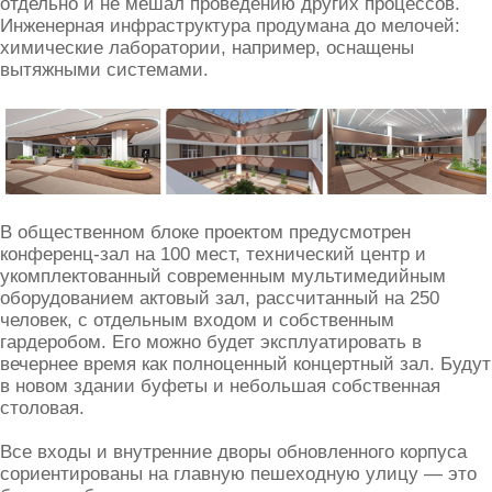
отдельно и не мешал проведению других процессов.
Инженерная инфраструктура продумана до мелочей:
химические лаборатории, например, оснащены
вытяжными системами.
В общественном блоке проектом предусмотрен
конференц-зал на 100 мест, технический центр и
укомплектованный современным мультимедийным
оборудованием актовый зал, рассчитанный на 250
человек, с отдельным входом и собственным
гардеробом. Его можно будет эксплуатировать в
вечернее время как полноценный концертный зал. Будут
в новом здании буфеты и небольшая собственная
столовая.
Все входы и внутренние дворы обновленного корпуса
сориентированы на главную пешеходную улицу — это