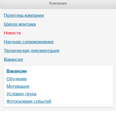
Компания
Политика компании
Школа монтажа
Новости
Научное сопровождение
Техническая документация
Вакансии
Вакансии
Обучение
Мотивация
Условия труда
Фотогалерея событий