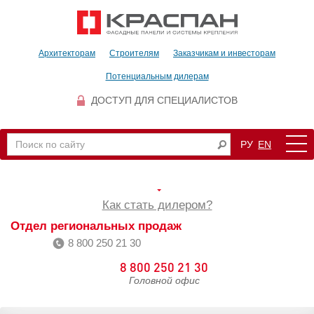
Архитекторам
Строителям
Заказчикам и инвесторам
Потенциальным дилерам
ДОСТУП ДЛЯ СПЕЦИАЛИСТОВ
РУ
EN
Как стать дилером?
Отдел региональных продаж
8 800 250 21 30
8 800 250 21 30
Головной офис