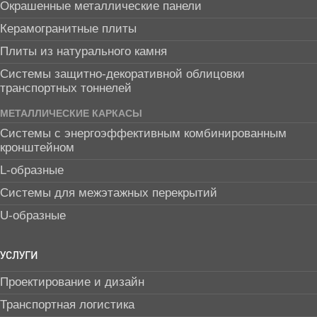
Окрашенные металлические панели
Керамогранитные плиты
Плиты из натурального камня
Системы защитно-декоративной облицовки
транспортных тоннелей
МЕТАЛЛИЧЕСКИЕ КАРКАСЫ
Системы с энергоэффективным комбинированным
кронштейном
L-образные
Системы для межэтажных перекрытий
U-образные
УСЛУГИ
Проектирование и дизайн
Транспортная логистика