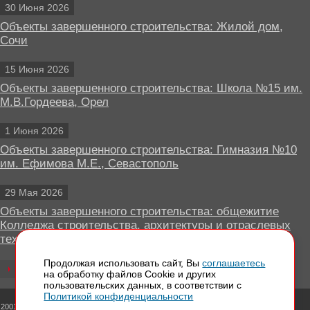
30 Июня 2026
Объекты завершенного строительства: Жилой дом,
Сочи
15 Июня 2026
Объекты завершенного строительства: Школа №15 им.
М.В.Гордеева, Орел
1 Июня 2026
Объекты завершенного строительства: Гимназия №10
им. Ефимова М.Е., Севастополь
29 Мая 2026
Объекты завершенного строительства: общежитие
Колледжа строительства, архитектуры и отраслевых
технологий, Липецк
Продолжая использовать сайт, Вы
соглашаетесь
Все новости
на обработку файлов Сookie и других
пользовательских данных, в соответствии с
Политикой конфиденциальности
 2001 - 2026 Вентилируемые фасады КРАСПАН