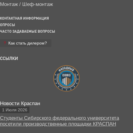
Монтаж / Шеф-монтаж
КОНТАКТНАЯ ИНФОРМАЦИЯ
ОПРОСЫ
ЧАСТО ЗАДАВАЕМЫЕ ВОПРОСЫ
Как стать дилером?
ССЫЛКИ
Новости Краспан
1 Июля 2026
Студенты Сибирского федерального университета
посетили производственные площадки КРАСПАН