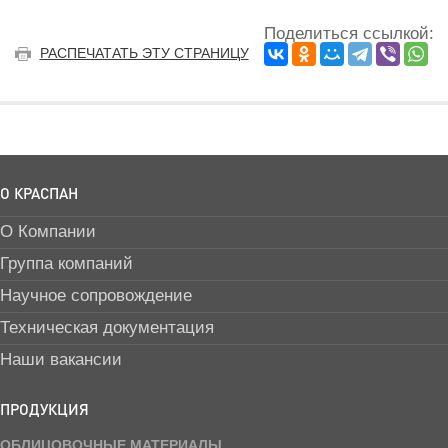
Поделиться ссылкой:
РАСПЕЧАТАТЬ ЭТУ СТРАНИЦУ
О КРАСПАН
О Компании
Группа компаний
Научное сопровождение
Техническая документация
Наши вакансии
ПРОДУКЦИЯ
ОБЛИЦОВОЧНЫЕ МАТЕРИАЛЫ