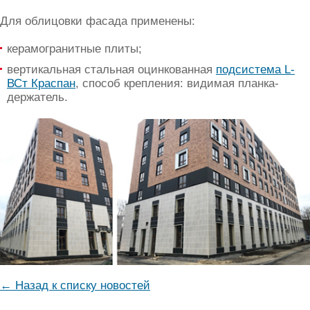
Для облицовки фасада применены:
керамогранитные плиты;
вертикальная стальная оцинкованная
подсистема L-
ВСт Краспан
, способ крепления: видимая планка-
держатель.
← Назад к списку новостей