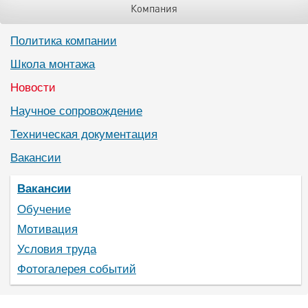
Компания
Политика компании
Школа монтажа
Новости
Научное сопровождение
Техническая документация
Вакансии
Вакансии
Обучение
Мотивация
Условия труда
Фотогалерея событий