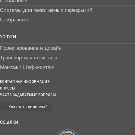
L-образные
Системы для межэтажных перекрытий
U-образные
УСЛУГИ
Проектирование и дизайн
Транспортная логистика
Монтаж / Шеф-монтаж
КОНТАКТНАЯ ИНФОРМАЦИЯ
ОПРОСЫ
ЧАСТО ЗАДАВАЕМЫЕ ВОПРОСЫ
Как стать дилером?
ССЫЛКИ