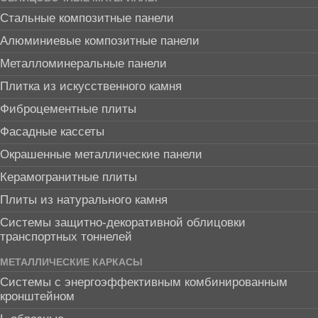
Стальные композитные панели
Алюминиевые композитные панели
Металломинеральные панели
Плитка из искусственного камня
Фиброцементные плиты
Фасадные кассеты
Окрашенные металлические панели
Керамогранитные плиты
Плиты из натурального камня
Системы защитно-декоративной облицовки
транспортных тоннелей
МЕТАЛЛИЧЕСКИЕ КАРКАСЫ
Системы с энергоэффективным комбинированным
кронштейном