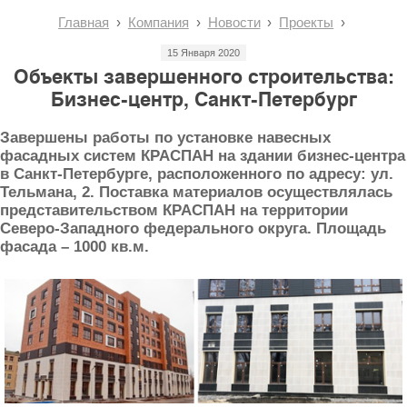
Главная
Компания
Новости
Проекты
15 Января 2020
Объекты завершенного строительства:
Бизнес-центр, Санкт-Петербург
Завершены работы по установке навесных
фасадных систем КРАСПАН на здании бизнес-центра
в Санкт-Петербурге, расположенного по адресу: ул.
Тельмана, 2. Поставка материалов осуществлялась
представительством КРАСПАН на территории
Северо-Западного федерального округа. Площадь
фасада – 1000 кв.м.