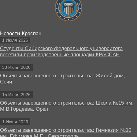
Новости Краспан
1 Июля 2026
Студенты Сибирского федерального университета
посетили производственные площадки КРАСПАН
30 Июня 2026
Объекты завершенного строительства: Жилой дом,
Сочи
15 Июня 2026
Объекты завершенного строительства: Школа №15 им.
М.В.Гордеева, Орел
1 Июня 2026
Объекты завершенного строительства: Гимназия №10
им. Ефимова М.Е., Севастополь