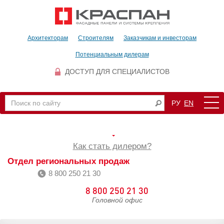
Архитекторам
Строителям
Заказчикам и инвесторам
Потенциальным дилерам
ДОСТУП ДЛЯ СПЕЦИАЛИСТОВ
РУ
EN
Как стать дилером?
Отдел региональных продаж
8 800 250 21 30
8 800 250 21 30
Головной офис