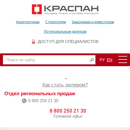
Архитекторам
Строителям
Заказчикам и инвесторам
Потенциальным дилерам
ДОСТУП ДЛЯ СПЕЦИАЛИСТОВ
РУ
EN
Как стать дилером?
Отдел региональных продаж
8 800 250 21 30
8 800 250 21 30
Головной офис