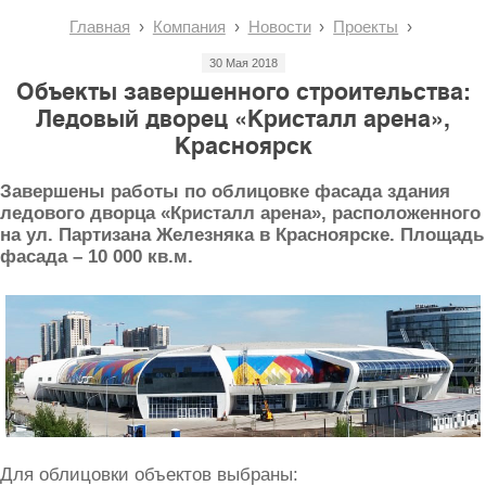
Главная
Компания
Новости
Проекты
30 Мая 2018
Объекты завершенного строительства:
Ледовый дворец «Кристалл арена»,
Красноярск
Завершены работы по облицовке фасада здания
ледового дворца «Кристалл арена», расположенного
на ул. Партизана Железняка в Красноярске. Площадь
фасада – 10 000 кв.м.
Для облицовки объектов выбраны: