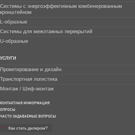
Системы с энергоэффективным комбинированным
кронштейном
L-образные
Системы для межэтажных перекрытий
U-образные
УСЛУГИ
Проектирование и дизайн
Транспортная логистика
Монтаж / Шеф-монтаж
КОНТАКТНАЯ ИНФОРМАЦИЯ
ОПРОСЫ
ЧАСТО ЗАДАВАЕМЫЕ ВОПРОСЫ
Как стать дилером?