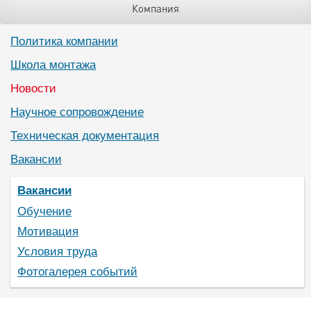
Компания
Политика компании
Школа монтажа
Новости
Научное сопровождение
Техническая документация
Вакансии
Вакансии
Обучение
Мотивация
Условия труда
Фотогалерея событий