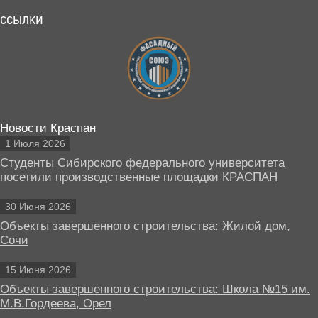
ССЫЛКИ
Новости Краспан
1 Июля 2026
Студенты Сибирского федерального университета
посетили производственные площадки КРАСПАН
30 Июня 2026
Объекты завершенного строительства: Жилой дом,
Сочи
15 Июня 2026
Объекты завершенного строительства: Школа №15 им.
М.В.Гордеева, Орел