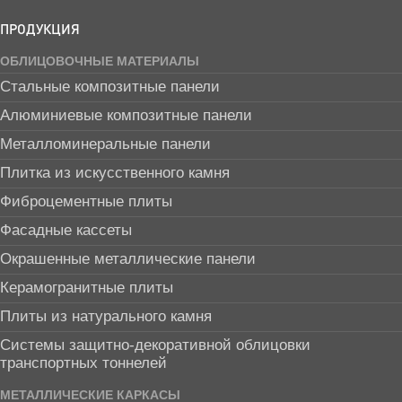
ПРОДУКЦИЯ
ОБЛИЦОВОЧНЫЕ МАТЕРИАЛЫ
Стальные композитные панели
Алюминиевые композитные панели
Металломинеральные панели
Плитка из искусственного камня
Фиброцементные плиты
Фасадные кассеты
Окрашенные металлические панели
Керамогранитные плиты
Плиты из натурального камня
Системы защитно-декоративной облицовки
транспортных тоннелей
МЕТАЛЛИЧЕСКИЕ КАРКАСЫ