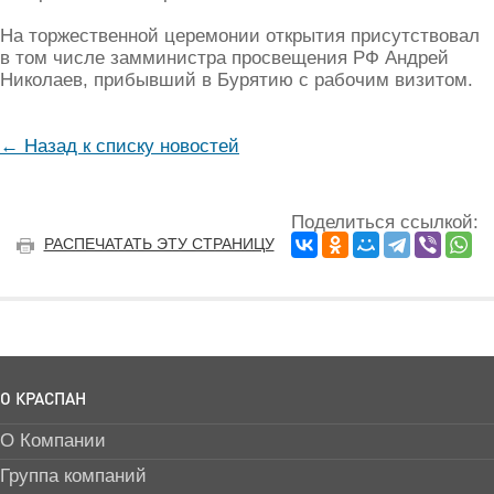
На торжественной церемонии открытия присутствовал
в том числе замминистра просвещения РФ Андрей
Николаев, прибывший в Бурятию с рабочим визитом.
← Назад к списку новостей
Поделиться ссылкой:
РАСПЕЧАТАТЬ ЭТУ СТРАНИЦУ
О КРАСПАН
О Компании
Группа компаний