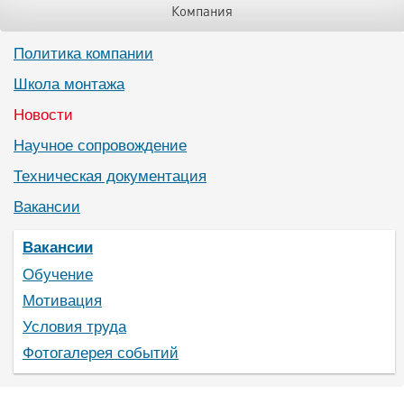
Компания
Политика компании
Школа монтажа
Новости
Научное сопровождение
Техническая документация
Вакансии
Вакансии
Обучение
Мотивация
Условия труда
Фотогалерея событий