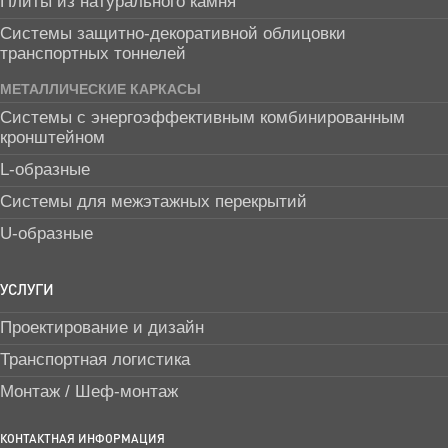
Плиты из натурального камня
Системы защитно-декоративной облицовки
транспортных тоннелей
МЕТАЛЛИЧЕСКИЕ КАРКАСЫ
Системы с энергоэффективным комбинированным
кронштейном
L-образные
Системы для межэтажных перекрытий
U-образные
УСЛУГИ
Проектирование и дизайн
Транспортная логистика
Монтаж / Шеф-монтаж
КОНТАКТНАЯ ИНФОРМАЦИЯ