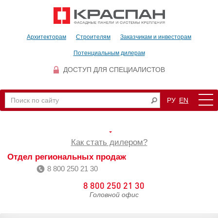
Архитекторам
Строителям
Заказчикам и инвесторам
Потенциальным дилерам
ДОСТУП ДЛЯ СПЕЦИАЛИСТОВ
РУ
EN
Как стать дилером?
Отдел региональных продаж
8 800 250 21 30
8 800 250 21 30
Головной офис