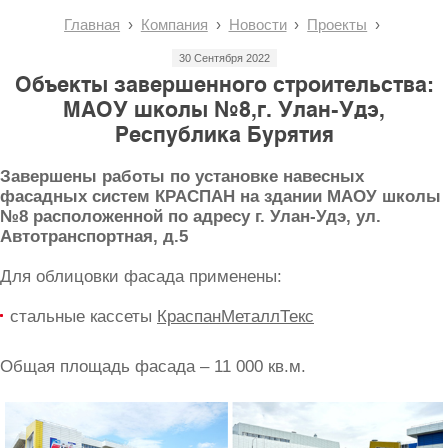
Главная
Компания
Новости
Проекты
30 Сентября 2022
Объекты завершенного строительства:
МАОУ школы №8,г. Улан-Удэ,
Республика Бурятия
Завершены работы по установке навесных
фасадных систем КРАСПАН на здании МАОУ школы
№8 расположенной по адресу г. Улан-Удэ, ул.
Автотранспортная, д.5
Для облицовки фасада применены:
стальные кассеты
КраспанМеталлТекс
Общая площадь фасада – 11 000 кв.м.