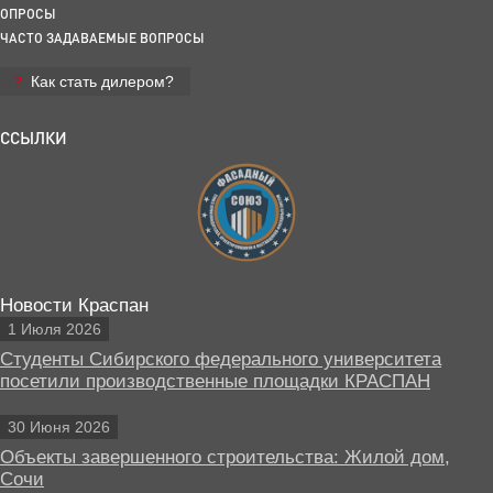
ОПРОСЫ
ЧАСТО ЗАДАВАЕМЫЕ ВОПРОСЫ
Как стать дилером?
ССЫЛКИ
Новости Краспан
1 Июля 2026
Студенты Сибирского федерального университета
посетили производственные площадки КРАСПАН
30 Июня 2026
Объекты завершенного строительства: Жилой дом,
Сочи