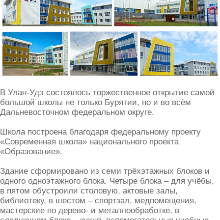
В Улан-Удэ состоялось торжественное открытие самой
большой школы не только Бурятии, но и во всём
Дальневосточном федеральном округе.
Школа построена благодаря федеральному проекту
«Современная школа» национального проекта
«Образование».
Здание сформировано из семи трёхэтажных блоков и
одного одноэтажного блока. Четыре блока – для учёбы,
в пятом обустроили столовую, актовые залы,
библиотеку, в шестом – спортзал, медпомещения,
мастерские по дерево- и металлообработке, в