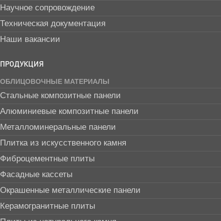
Научное сопровождение
Техническая документация
Наши вакансии
ПРОДУКЦИЯ
ОБЛИЦОВОЧНЫЕ МАТЕРИАЛЫ
Стальные композитные панели
Алюминиевые композитные панели
Металломинеральные панели
Плитка из искусственного камня
Фиброцементные плиты
Фасадные кассеты
Окрашенные металлические панели
Керамогранитные плиты