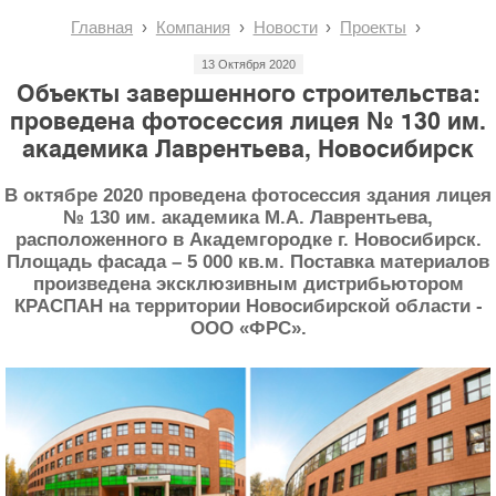
Главная
Компания
Новости
Проекты
13 Октября 2020
Объекты завершенного строительства:
проведена фотосессия лицея № 130 им.
академика Лаврентьева, Новосибирск
В октябре 2020 проведена фотосессия здания лицея
№ 130 им. академика М.А. Лаврентьева,
расположенного в Академгородке г. Новосибирск.
Площадь фасада – 5 000 кв.м. Поставка материалов
произведена эксклюзивным дистрибьютором
КРАСПАН на территории Новосибирской области -
ООО «ФРС».