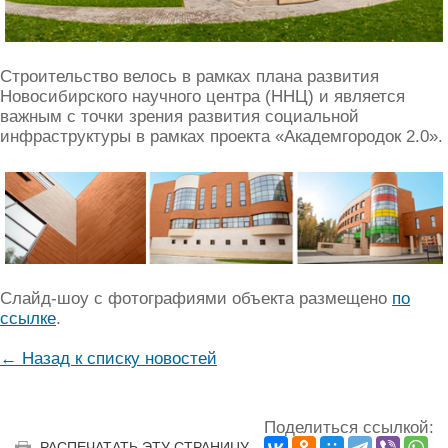
Строительство велось в рамках плана развития
Новосибирского научного центра (ННЦ) и является
важным с точки зрения развития социальной
инфраструктуры в рамках проекта «Академгородок 2.0».
Слайд-шоу с фотографиями объекта размещено
по
ссылке
.
← Назад к списку новостей
Поделиться ссылкой:
РАСПЕЧАТАТЬ ЭТУ СТРАНИЦУ