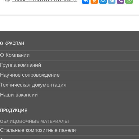
О КРАСПАН
О Компании
Группа компаний
Научное сопровождение
Техническая документация
Наши вакансии
ПРОДУКЦИЯ
ОБЛИЦОВОЧНЫЕ МАТЕРИАЛЫ
Стальные композитные панели