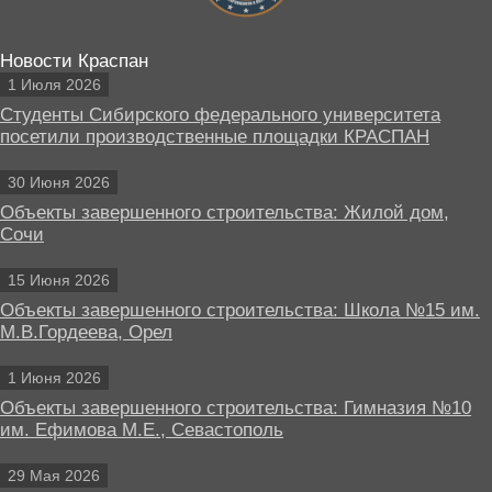
Новости Краспан
1 Июля 2026
Студенты Сибирского федерального университета
посетили производственные площадки КРАСПАН
30 Июня 2026
Объекты завершенного строительства: Жилой дом,
Сочи
15 Июня 2026
Объекты завершенного строительства: Школа №15 им.
М.В.Гордеева, Орел
1 Июня 2026
Объекты завершенного строительства: Гимназия №10
им. Ефимова М.Е., Севастополь
29 Мая 2026