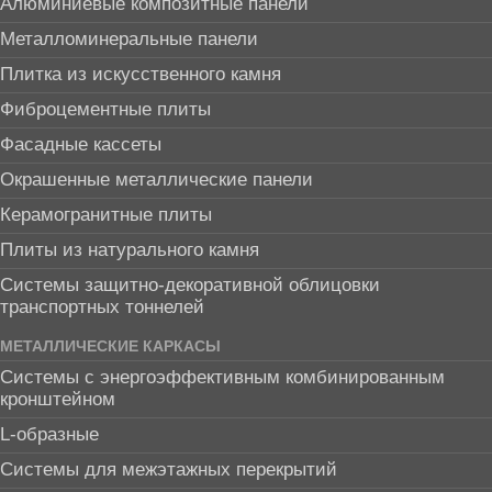
Алюминиевые композитные панели
Металломинеральные панели
Плитка из искусственного камня
Фиброцементные плиты
Фасадные кассеты
Окрашенные металлические панели
Керамогранитные плиты
Плиты из натурального камня
Системы защитно-декоративной облицовки
транспортных тоннелей
МЕТАЛЛИЧЕСКИЕ КАРКАСЫ
Системы с энергоэффективным комбинированным
кронштейном
L-образные
Системы для межэтажных перекрытий