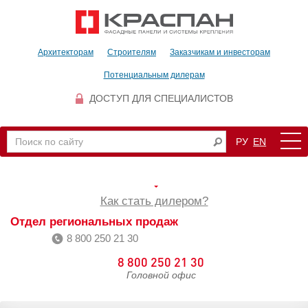
Архитекторам
Строителям
Заказчикам и инвесторам
Потенциальным дилерам
ДОСТУП ДЛЯ СПЕЦИАЛИСТОВ
РУ
EN
Как стать дилером?
Отдел региональных продаж
8 800 250 21 30
8 800 250 21 30
Головной офис