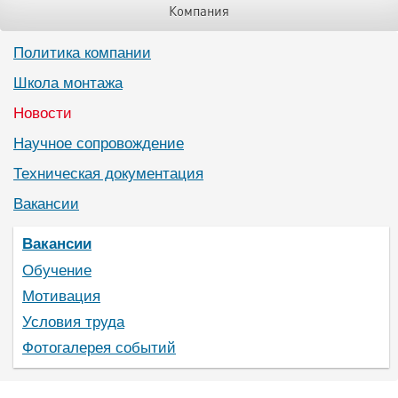
Компания
Политика компании
Школа монтажа
Новости
Научное сопровождение
Техническая документация
Вакансии
Вакансии
Обучение
Мотивация
Условия труда
Фотогалерея событий