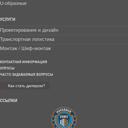
U-образные
УСЛУГИ
Проектирование и дизайн
Транспортная логистика
Монтаж / Шеф-монтаж
КОНТАКТНАЯ ИНФОРМАЦИЯ
ОПРОСЫ
ЧАСТО ЗАДАВАЕМЫЕ ВОПРОСЫ
Как стать дилером?
ССЫЛКИ