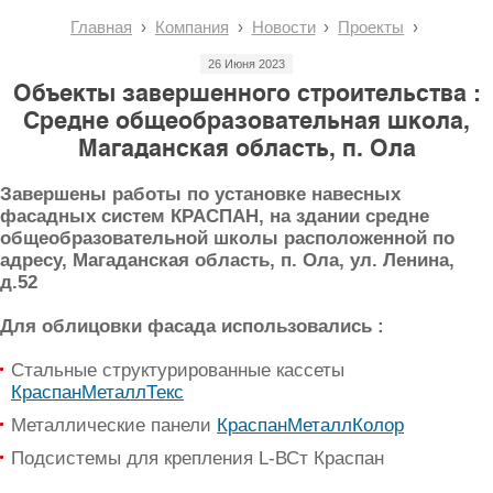
Главная
Компания
Новости
Проекты
26 Июня 2023
Объекты завершенного строительства :
Средне общеобразовательная школа,
Магаданская область, п. Ола
Завершены работы по установке навесных
фасадных систем КРАСПАН, на здании средне
общеобразовательной школы расположенной по
адресу, Магаданская область, п. Ола, ул. Ленина,
д.52
Для облицовки фасада использовались :
Стальные структурированные кассеты
КраспанМеталлТекс
Металлические панели
КраспанМеталлКолор
Подсистемы для крепления L-ВСт Краспан