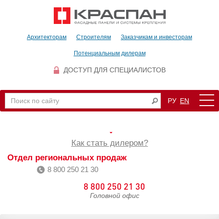
Архитекторам
Строителям
Заказчикам и инвесторам
Потенциальным дилерам
ДОСТУП ДЛЯ СПЕЦИАЛИСТОВ
РУ
EN
Как стать дилером?
Отдел региональных продаж
8 800 250 21 30
8 800 250 21 30
Головной офис