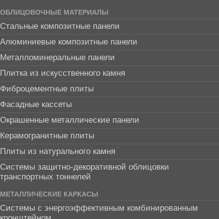
ОБЛИЦОВОЧНЫЕ МАТЕРИАЛЫ
Стальные композитные панели
Алюминиевые композитные панели
Металломинеральные панели
Плитка из искусственного камня
Фиброцементные плиты
Фасадные кассеты
Окрашенные металлические панели
Керамогранитные плиты
Плиты из натурального камня
Системы защитно-декоративной облицовки
транспортных тоннелей
МЕТАЛЛИЧЕСКИЕ КАРКАСЫ
Системы с энергоэффективным комбинированным
кронштейном