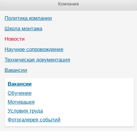
Компания
Политика компании
Школа монтажа
Новости
Научное сопровождение
Техническая документация
Вакансии
Вакансии
Обучение
Мотивация
Условия труда
Фотогалерея событий