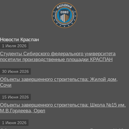
Новости Краспан
1 Июля 2026
Студенты Сибирского федерального университета
посетили производственные площадки КРАСПАН
30 Июня 2026
Объекты завершенного строительства: Жилой дом,
Сочи
15 Июня 2026
Объекты завершенного строительства: Школа №15 им.
М.В.Гордеева, Орел
1 Июня 2026