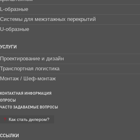
L-образные
Системы для межэтажных перекрытий
U-образные
УСЛУГИ
Проектирование и дизайн
Транспортная логистика
Монтаж / Шеф-монтаж
КОНТАКТНАЯ ИНФОРМАЦИЯ
ОПРОСЫ
ЧАСТО ЗАДАВАЕМЫЕ ВОПРОСЫ
Как стать дилером?
ССЫЛКИ