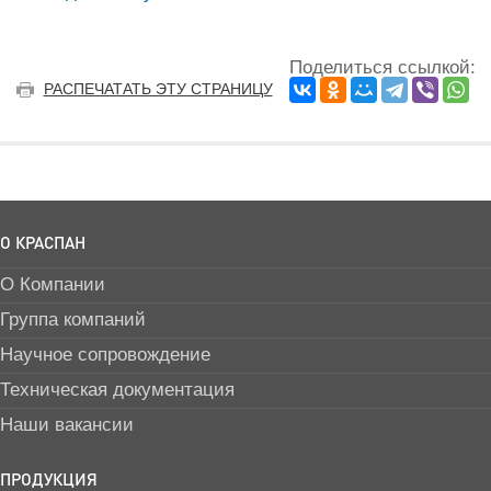
Поделиться ссылкой:
РАСПЕЧАТАТЬ ЭТУ СТРАНИЦУ
О КРАСПАН
О Компании
Группа компаний
Научное сопровождение
Техническая документация
Наши вакансии
ПРОДУКЦИЯ