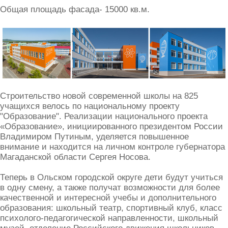
Общая площадь фасада- 15000 кв.м.
Строительство новой современной школы на 825
учащихся велось по национальному проекту
"Образование". Реализации национального проекта
«Образование», инициированного президентом России
Владимиром Путиным, уделяется повышенное
внимание и находится на личном контроле губернатора
Магаданской области Сергея Носова.
Теперь в Ольском городской округе дети будут учиться
в одну смену, а также получат возможности для более
качественной и интересной учебы и дополнительного
образования: школьный театр, спортивный клуб, класс
психолого-педагогической направленности, школьный