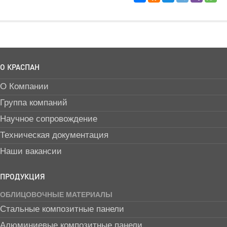
О КРАСПАН
О Компании
Группа компаний
Научное сопровождение
Техническая документация
Наши вакансии
ПРОДУКЦИЯ
ОБЛИЦОВОЧНЫЕ МАТЕРИАЛЫ
Стальные композитные панели
Алюминиевые композитные панели