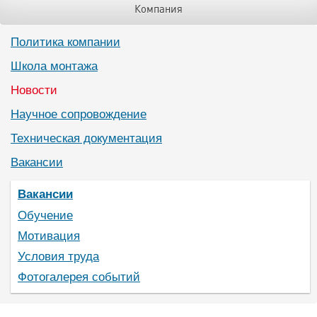
Компания
Политика компании
Школа монтажа
Новости
Научное сопровождение
Техническая документация
Вакансии
Вакансии
Обучение
Мотивация
Условия труда
Фотогалерея событий