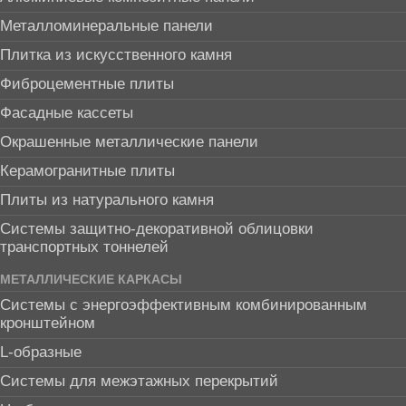
Металломинеральные панели
Плитка из искусственного камня
Фиброцементные плиты
Фасадные кассеты
Окрашенные металлические панели
Керамогранитные плиты
Плиты из натурального камня
Системы защитно-декоративной облицовки
транспортных тоннелей
МЕТАЛЛИЧЕСКИЕ КАРКАСЫ
Системы с энергоэффективным комбинированным
кронштейном
L-образные
Системы для межэтажных перекрытий