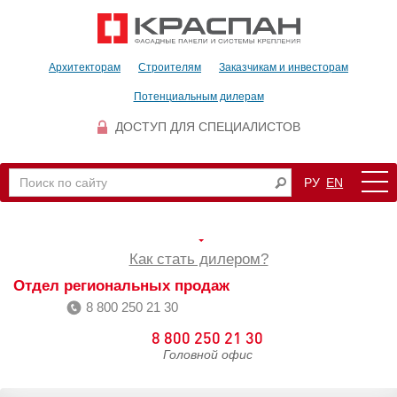
Архитекторам
Строителям
Заказчикам и инвесторам
Потенциальным дилерам
ДОСТУП ДЛЯ СПЕЦИАЛИСТОВ
РУ
EN
Как стать дилером?
Отдел региональных продаж
8 800 250 21 30
8 800 250 21 30
Головной офис