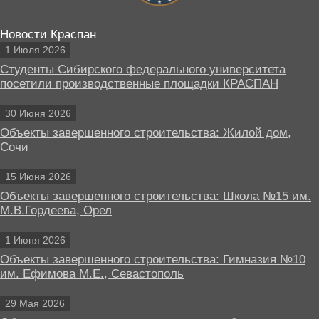
Новости Краспан
1 Июля 2026
Студенты Сибирского федерального университета
посетили производственные площадки КРАСПАН
30 Июня 2026
Объекты завершенного строительства: Жилой дом,
Сочи
15 Июня 2026
Объекты завершенного строительства: Школа №15 им.
М.В.Гордеева, Орел
1 Июня 2026
Объекты завершенного строительства: Гимназия №10
им. Ефимова М.Е., Севастополь
29 Мая 2026