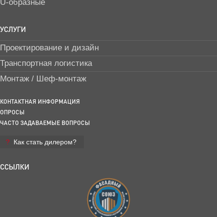
U-образные
УСЛУГИ
Проектирование и дизайн
Транспортная логистика
Монтаж / Шеф-монтаж
КОНТАКТНАЯ ИНФОРМАЦИЯ
ОПРОСЫ
ЧАСТО ЗАДАВАЕМЫЕ ВОПРОСЫ
Как стать дилером?
ССЫЛКИ