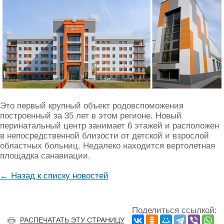
Это первый крупный объект родовспоможения
построенный за 35 лет в этом регионе. Новый
перинатальный центр занимает 6 этажей и расположен
в непосредственной близости от детской и взрослой
областных больниц. Недалеко находится вертолетная
площадка санавиации.
← Назад к списку новостей
Поделиться ссылкой:
РАСПЕЧАТАТЬ ЭТУ СТРАНИЦУ