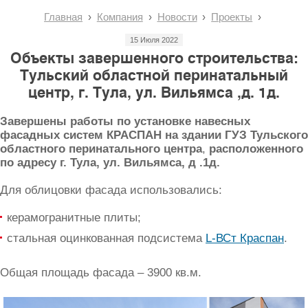
Главная
Компания
Новости
Проекты
15 Июля 2022
Объекты завершенного строительства:
Тульский областной перинатальный
центр, г. Тула, ул. Вильямса ,д. 1д.
Завершены работы по установке навесных
фасадных систем КРАСПАН на здании ГУЗ Тульского
областного перинатального центра
,
расположенного
по адресу г. Тула, ул. Вильямса, д .1д.
Для облицовки фасада использовались:
керамогранитные плиты;
стальная оцинкованная подсистема
L-ВСт Краспан
.
Общая площадь фасада – 3900 кв.м.