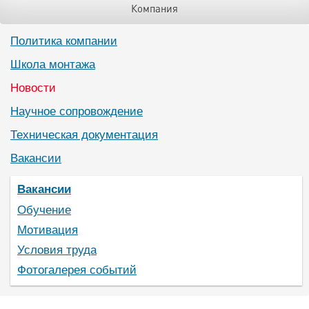
Компания
Политика компании
Школа монтажа
Новости
Научное сопровождение
Техническая документация
Вакансии
Вакансии
Обучение
Мотивация
Условия труда
Фотогалерея событий