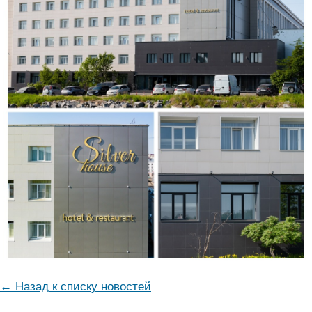
← Назад к списку новостей