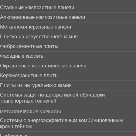
Стальные композитные панели
Алюминиевые композитные панели
Металломинеральные панели
Плитка из искусственного камня
Фиброцементные плиты
Фасадные кассеты
Окрашенные металлические панели
Керамогранитные плиты
Плиты из натурального камня
Системы защитно-декоративной облицовки
транспортных тоннелей
МЕТАЛЛИЧЕСКИЕ КАРКАСЫ
Системы с энергоэффективным комбинированным
кронштейном