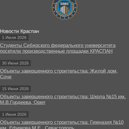
Новости Краспан
1 Июля 2026
Студенты Сибирского федерального университета
посетили производственные площадки КРАСПАН
30 Июня 2026
Объекты завершенного строительства: Жилой дом,
Сочи
15 Июня 2026
Объекты завершенного строительства: Школа №15 им.
М.В.Гордеева, Орел
1 Июня 2026
Объекты завершенного строительства: Гимназия №10
им. Ефимова М.Е., Севастополь