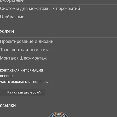
L-образные
Системы для межэтажных перекрытий
U-образные
УСЛУГИ
Проектирование и дизайн
Транспортная логистика
Монтаж / Шеф-монтаж
КОНТАКТНАЯ ИНФОРМАЦИЯ
ОПРОСЫ
ЧАСТО ЗАДАВАЕМЫЕ ВОПРОСЫ
Как стать дилером?
ССЫЛКИ