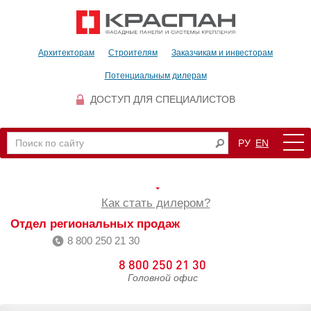
Архитекторам
Строителям
Заказчикам и инвесторам
Потенциальным дилерам
ДОСТУП ДЛЯ СПЕЦИАЛИСТОВ
РУ
EN
Как стать дилером?
Отдел региональных продаж
8 800 250 21 30
8 800 250 21 30
Головной офис