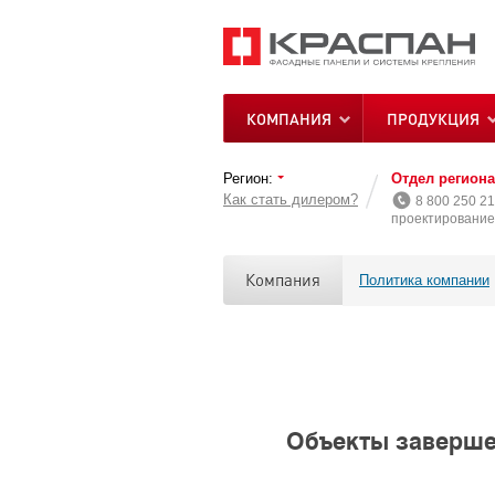
КОМПАНИЯ
ПРОДУКЦИЯ
Регион:
Отдел регион
Как стать дилером?
8 800 250 21
проектирование 
Компания
Политика компании
Объекты завершен