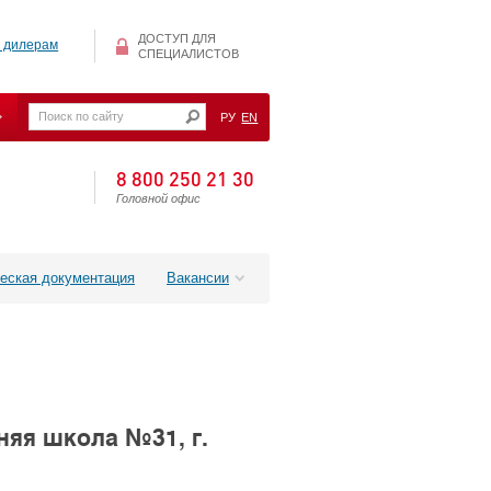
ДОСТУП ДЛЯ
 дилерам
СПЕЦИАЛИСТОВ
РУ
EN
8 800 250 21 30
Головной офис
еская документация
Вакансии
няя школа №31, г.