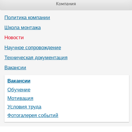
Компания
Политика компании
Школа монтажа
Новости
Научное сопровождение
Техническая документация
Вакансии
Вакансии
Обучение
Мотивация
Условия труда
Фотогалерея событий