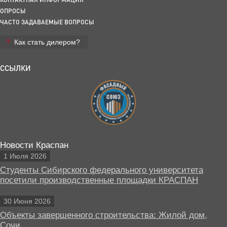
ОПРОСЫ
ЧАСТО ЗАДАВАЕМЫЕ ВОПРОСЫ
Как стать дилером?
ССЫЛКИ
Новости Краспан
1 Июля 2026
Студенты Сибирского федерального университета
посетили производственные площадки КРАСПАН
30 Июня 2026
Объекты завершенного строительства: Жилой дом,
Сочи