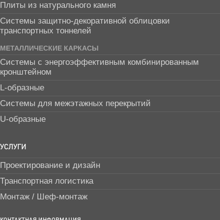
Плиты из натурального камня
Системы защитно-декоративной облицовки
транспортных тоннелей
МЕТАЛЛИЧЕСКИЕ КАРКАСЫ
Системы с энергоэффективным комбинированным
кронштейном
L-образные
Системы для межэтажных перекрытий
U-образные
УСЛУГИ
Проектирование и дизайн
Транспортная логистика
Монтаж / Шеф-монтаж
КОНТАКТНАЯ ИНФОРМАЦИЯ