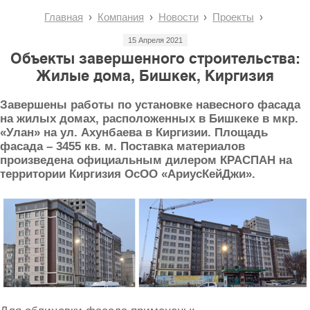
Главная
Компания
Новости
Проекты
15 Апреля 2021
Объекты завершенного строительства:
Жилые дома, Бишкек, Киргизия
Завершены работы по установке навесного фасада
на жилых домах, расположенных в Бишкеке в мкр.
«Улан» на ул. Ахунбаева в Киргизии. Площадь
фасада – 3455 кв. м. Поставка материалов
произведена официальным дилером КРАСПАН на
территории Киргизия ОсОО «АриусКейДжи».