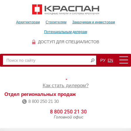
Архитекторам
Строителям
Заказчикам и инвесторам
Потенциальным дилерам
ДОСТУП ДЛЯ СПЕЦИАЛИСТОВ
РУ
EN
Как стать дилером?
Отдел региональных продаж
8 800 250 21 30
8 800 250 21 30
Головной офис