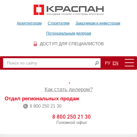
Архитекторам
Строителям
Заказчикам и инвесторам
Потенциальным дилерам
ДОСТУП ДЛЯ СПЕЦИАЛИСТОВ
РУ
EN
Как стать дилером?
Отдел региональных продаж
8 800 250 21 30
8 800 250 21 30
Головной офис