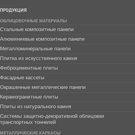
ПРОДУКЦИЯ
ОБЛИЦОВОЧНЫЕ МАТЕРИАЛЫ
Стальные композитные панели
Алюминиевые композитные панели
Металломинеральные панели
Плитка из искусственного камня
Фиброцементные плиты
Фасадные кассеты
Окрашенные металлические панели
Керамогранитные плиты
Плиты из натурального камня
Системы защитно-декоративной облицовки
транспортных тоннелей
МЕТАЛЛИЧЕСКИЕ КАРКАСЫ