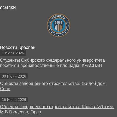
ССЫЛКИ
Новости Краспан
1 Июля 2026
Студенты Сибирского федерального университета
посетили производственные площадки КРАСПАН
30 Июня 2026
Объекты завершенного строительства: Жилой дом,
Сочи
15 Июня 2026
Объекты завершенного строительства: Школа №15 им.
М.В.Гордеева, Орел