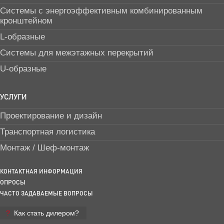
Системы с энергоэффективным комбинированным
кронштейном
L-образные
Системы для межэтажных перекрытий
U-образные
УСЛУГИ
Проектирование и дизайн
Транспортная логистика
Монтаж / Шеф-монтаж
КОНТАКТНАЯ ИНФОРМАЦИЯ
ОПРОСЫ
ЧАСТО ЗАДАВАЕМЫЕ ВОПРОСЫ
Как стать дилером?