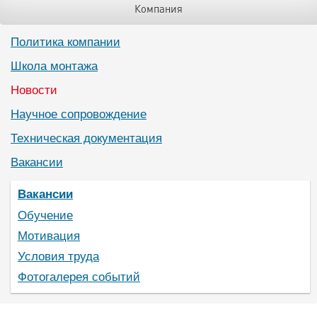
Компания
Политика компании
Школа монтажа
Новости
Научное сопровождение
Техническая документация
Вакансии
Вакансии
Обучение
Мотивация
Условия труда
Фотогалерея событий