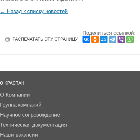
← Назад к списку новостей
Поделиться ссылкой:
РАСПЕЧАТАТЬ ЭТУ СТРАНИЦУ
О КРАСПАН
О Компании
Группа компаний
Научное сопровождение
Техническая документация
Наши вакансии