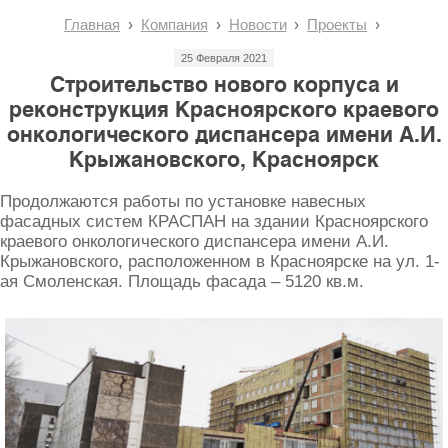
Главная
Компания
Новости
Проекты
25 Февраля 2021
Строительство нового корпуса и
реконструкция Красноярского краевого
онкологического диспансера имени А.И.
Крыжановского, Красноярск
Продолжаются работы по установке навесных
фасадных систем КРАСПАН на здании Красноярского
краевого онкологического диспансера имени А.И.
Крыжановского, расположенном в Красноярске на ул. 1-
ая Смоленская. Площадь фасада – 5120 кв.м.