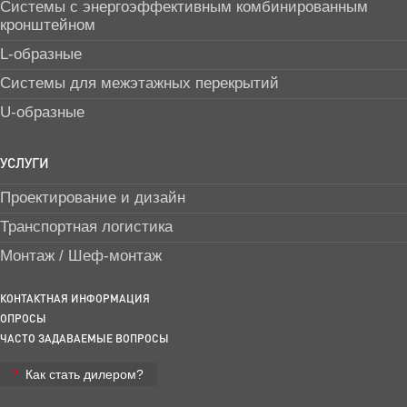
Системы с энергоэффективным комбинированным
кронштейном
L-образные
Системы для межэтажных перекрытий
U-образные
УСЛУГИ
Проектирование и дизайн
Транспортная логистика
Монтаж / Шеф-монтаж
КОНТАКТНАЯ ИНФОРМАЦИЯ
ОПРОСЫ
ЧАСТО ЗАДАВАЕМЫЕ ВОПРОСЫ
Как стать дилером?