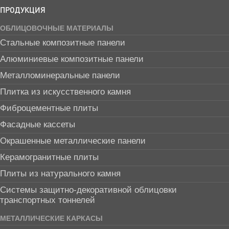
ПРОДУКЦИЯ
ОБЛИЦОВОЧНЫЕ МАТЕРИАЛЫ
Стальные композитные панели
Алюминиевые композитные панели
Металломинеральные панели
Плитка из искусственного камня
Фиброцементные плиты
Фасадные кассеты
Окрашенные металлические панели
Керамогранитные плиты
Плиты из натурального камня
Системы защитно-декоративной облицовки
транспортных тоннелей
МЕТАЛЛИЧЕСКИЕ КАРКАСЫ