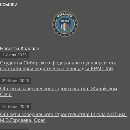
ССЫЛКИ
Новости Краспан
1 Июля 2026
Студенты Сибирского федерального университета
посетили производственные площадки КРАСПАН
30 Июня 2026
Объекты завершенного строительства: Жилой дом,
Сочи
15 Июня 2026
Объекты завершенного строительства: Школа №15 им.
М.В.Гордеева, Орел