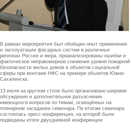
В рамках мероприятия был обобщен опыт применения
и эксплуатации фасадных систем в различных
регионах России и мира, проанализированы ошибки и
фактическое неправомерное снижение уровня пожарной
безопасности жилых домов и объектов социальной
сферы при монтаже НФС на примере объектов Южно-
Сахалинска.
13 июля на круглом столе было организовано широкое
обсуждение и дополнительное разъяснение
имеющихся вопросов по темам, освещённых на
пленарном заседании семинара. По итогам семинара
состоялась пресс-конференция, на которой были
подведены итоги двухдневной конференции