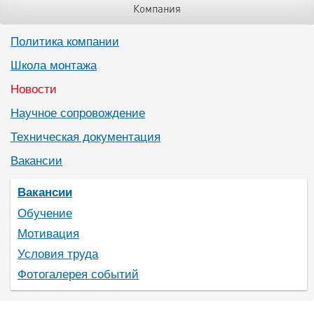
Компания
Политика компании
Школа монтажа
Новости
Научное сопровождение
Техническая документация
Вакансии
Вакансии
Обучение
Мотивация
Условия труда
Фотогалерея событий