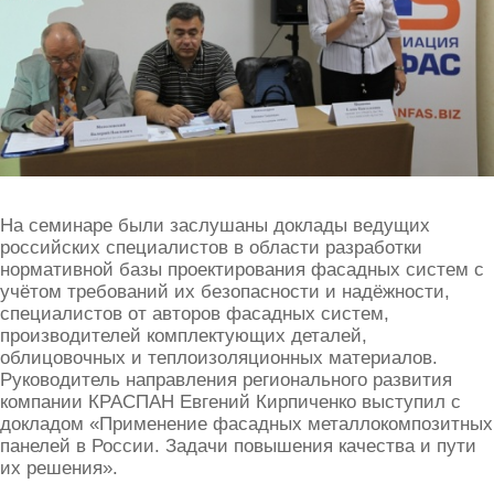
На семинаре были заслушаны доклады ведущих
российских специалистов в области разработки
нормативной базы проектирования фасадных систем с
учётом требований их безопасности и надёжности,
специалистов от авторов фасадных систем,
производителей комплектующих деталей,
облицовочных и теплоизоляционных материалов.
Руководитель направления регионального развития
компании КРАСПАН Евгений Кирпиченко выступил с
докладом «Применение фасадных металлокомпозитных
панелей в России. Задачи повышения качества и пути
их решения».