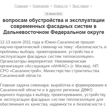
Главная
Компания
Новости
Выставки
15 Июля 2011
вопросам обустройства и эксплуатации
современных фасадных систем в
Дальневосточном Федеральном округе
12-13 июля 2011 года в Южно-Сахалинске прошел
научно-практический семинар на тему: «Безопасность и
проблемы выбора, проектирования, устройства и
эксплуатации фасадных систем теплоизоляции».
Организаторы мероприятия: Некоммерческая
организация «Ассоциация «АНФАС» (г. Москва), НП
СРО «Сахалинстрой», Министерство строительства
Сахалинской области.
Главная задача семинара: выработка и формирование в
Сахалинской области и в других регионах ДВФО
единого подхода к выбору, проектированию, устройству
и эксплуатации фасадных систем теплоизоляции для
обеспечения их качества, надежности и безопасности с