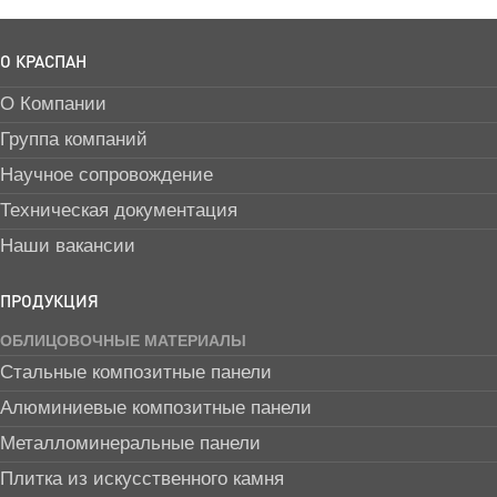
О КРАСПАН
О Компании
Группа компаний
Научное сопровождение
Техническая документация
Наши вакансии
ПРОДУКЦИЯ
ОБЛИЦОВОЧНЫЕ МАТЕРИАЛЫ
Стальные композитные панели
Алюминиевые композитные панели
Металломинеральные панели
Плитка из искусственного камня