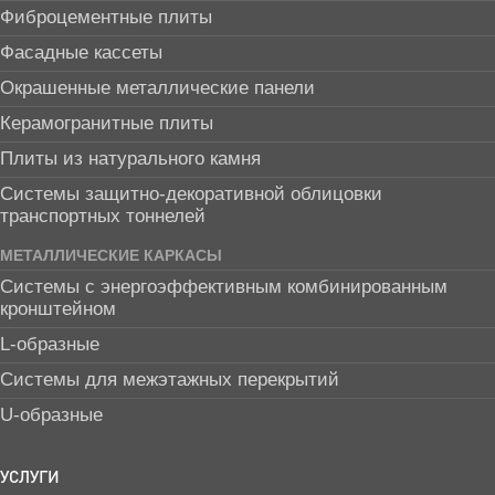
Фиброцементные плиты
Фасадные кассеты
Окрашенные металлические панели
Керамогранитные плиты
Плиты из натурального камня
Системы защитно-декоративной облицовки
транспортных тоннелей
МЕТАЛЛИЧЕСКИЕ КАРКАСЫ
Системы с энергоэффективным комбинированным
кронштейном
L-образные
Системы для межэтажных перекрытий
U-образные
УСЛУГИ