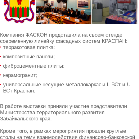
Компания ФАСКОН представила на своем стенде
современную линейку фасадных систем КРАСПАН:
терракотовая плитка;
композитные панели;
фиброцементные плиты;
керамогранит;
универсальные несущие металлокаркасы L-ВСт и U-
ВСт Краспан.
В работе выставки приняли участие представители
Министерства территориального развития
Забайкальского края.
Кроме того, в рамках мероприятия прошли круглые
столы на тему взаимодействия финансово-банковской