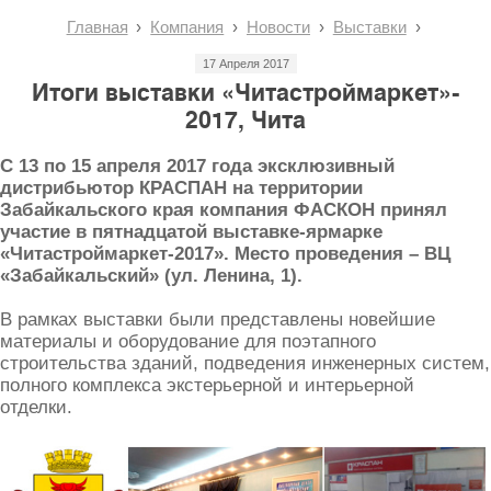
Главная
Компания
Новости
Выставки
17 Апреля 2017
Итоги выставки «Читастроймаркет»-
2017, Чита
С 13 по 15 апреля 2017 года эксклюзивный
дистрибьютор КРАСПАН на территории
Забайкальского края компания ФАСКОН принял
участие в пятнадцатой выставке-ярмарке
«Читастроймаркет-2017». Место проведения – ВЦ
«Забайкальский» (ул. Ленина, 1).
В рамках выставки были представлены новейшие
материалы и оборудование для поэтапного
строительства зданий, подведения инженерных систем,
полного комплекса экстерьерной и интерьерной
отделки.