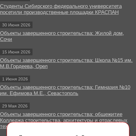
Студенты Сибирского федерального университета
посетили производственные площадки КРАСПАН
30 Июня 2026
Объекты завершенного строительства: Жилой дом,
Сочи
15 Июня 2026
Объекты завершенного строительства: Школа №15 им.
М.В.Гордеева, Орел
1 Июня 2026
Объекты завершенного строительства: Гимназия №10
им. Ефимова М.Е., Севастополь
29 Мая 2026
Объекты завершенного строительства: общежитие
Колледжа строительства, архитектуры и отраслевых
технологий, Липецк