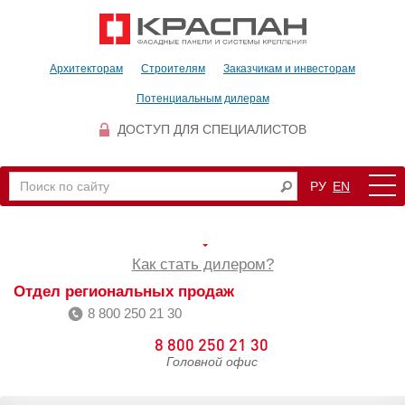
Архитекторам
Строителям
Заказчикам и инвесторам
Потенциальным дилерам
ДОСТУП ДЛЯ СПЕЦИАЛИСТОВ
РУ
EN
Как стать дилером?
Отдел региональных продаж
8 800 250 21 30
8 800 250 21 30
Головной офис