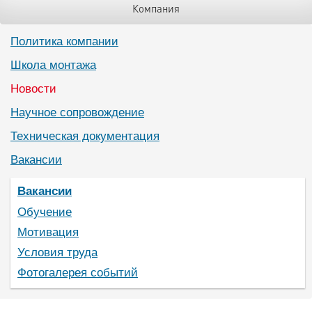
Компания
Политика компании
Школа монтажа
Новости
Научное сопровождение
Техническая документация
Вакансии
Вакансии
Обучение
Мотивация
Условия труда
Фотогалерея событий