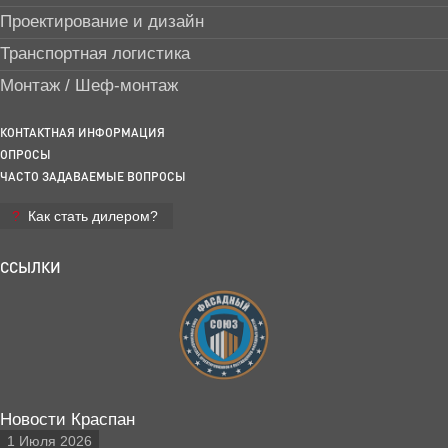
Проектирование и дизайн
Транспортная логистика
Монтаж / Шеф-монтаж
КОНТАКТНАЯ ИНФОРМАЦИЯ
ОПРОСЫ
ЧАСТО ЗАДАВАЕМЫЕ ВОПРОСЫ
Как стать дилером?
ССЫЛКИ
Новости Краспан
1 Июля 2026