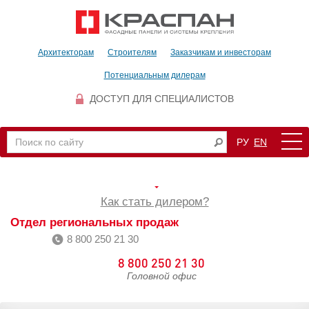
Архитекторам
Строителям
Заказчикам и инвесторам
Потенциальным дилерам
ДОСТУП ДЛЯ СПЕЦИАЛИСТОВ
РУ
EN
Как стать дилером?
Отдел региональных продаж
8 800 250 21 30
8 800 250 21 30
Головной офис