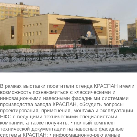
В рамках выставки посетители стенда КРАСПАН имели
возможность познакомиться с классическими и
инновационными навесными фасадными системами
производства завода КРАСПАН, обсудить вопросы
проектирования, применения, монтажа и эксплуатации
НФС с ведущими техническими специалистами
компании, а также получить: • полный комплект
технической документации на навесные фасадные
системы КРАСПАН; • информационно-рекламные