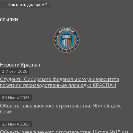
Как стать дилером?
ССЫЛКИ
Новости Краспан
1 Июля 2026
Студенты Сибирского федерального университета
посетили производственные площадки КРАСПАН
30 Июня 2026
Объекты завершенного строительства: Жилой дом,
Сочи
15 Июня 2026
Объекты завершенного строительства: Школа №15 им.