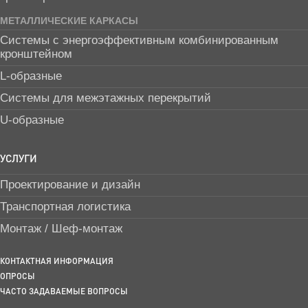
МЕТАЛЛИЧЕСКИЕ КАРКАСЫ
Системы с энергоэффективным комбинированным
кронштейном
L-образные
Системы для межэтажных перекрытий
U-образные
УСЛУГИ
Проектирование и дизайн
Транспортная логистика
Монтаж / Шеф-монтаж
КОНТАКТНАЯ ИНФОРМАЦИЯ
ОПРОСЫ
ЧАСТО ЗАДАВАЕМЫЕ ВОПРОСЫ