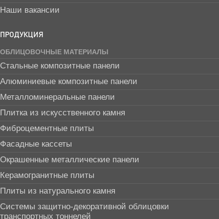
Наши вакансии
ПРОДУКЦИЯ
ОБЛИЦОВОЧНЫЕ МАТЕРИАЛЫ
Стальные композитные панели
Алюминиевые композитные панели
Металломинеральные панели
Плитка из искусственного камня
Фиброцементные плиты
Фасадные кассеты
Окрашенные металлические панели
Керамогранитные плиты
Плиты из натурального камня
Системы защитно-декоративной облицовки
транспортных тоннелей