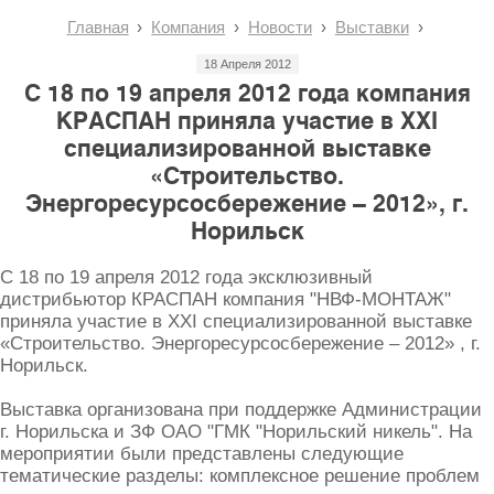
Главная
Компания
Новости
Выставки
18 Апреля 2012
С 18 по 19 апреля 2012 года компания
КРАСПАН приняла участие в XXI
специализированной выставке
«Строительство.
Энергоресурсосбережение – 2012», г.
Норильск
С 18 по 19 апреля 2012 года эксклюзивный
дистрибьютор КРАСПАН компания "НВФ-МОНТАЖ"
приняла участие в XXI специализированной выставке
«Строительство. Энергоресурсосбережение – 2012» , г.
Норильск.
Выставка организована при поддержке Администрации
г. Норильска и ЗФ ОАО "ГМК "Норильский никель". На
мероприятии были представлены следующие
тематические разделы: комплексное решение проблем