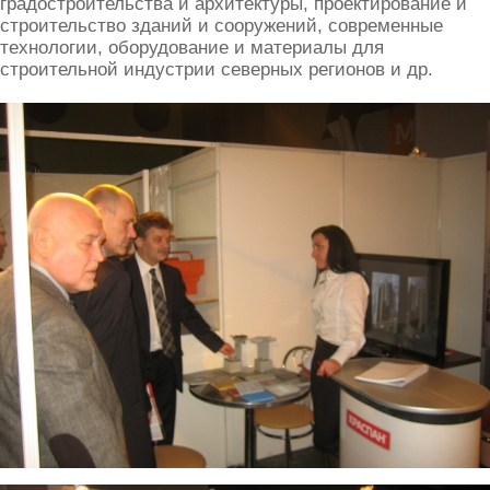
градостроительства и архитектуры, проектирование и
строительство зданий и сооружений, современные
технологии, оборудование и материалы для
строительной индустрии северных регионов и др.