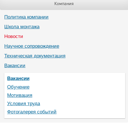
Компания
Политика компании
Школа монтажа
Новости
Научное сопровождение
Техническая документация
Вакансии
Вакансии
Обучение
Мотивация
Условия труда
Фотогалерея событий