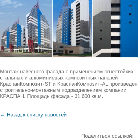
Монтаж навесного фасада с применением огнестойких
стальных и алюминиевых композитных панелей
КраспанКомпозит-ST и КраспанКомпозит-AL произведен
строительно-монтажным подразделением компании
КРАСПАН. Площадь фасада - 31 600 кв.м.
← Назад к списку новостей
Поделиться ссылкой: