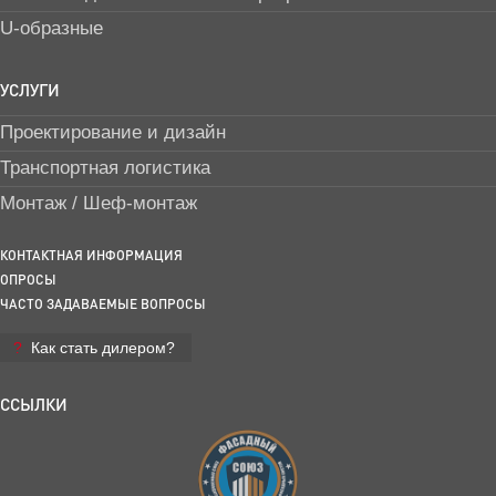
U-образные
УСЛУГИ
Проектирование и дизайн
Транспортная логистика
Монтаж / Шеф-монтаж
КОНТАКТНАЯ ИНФОРМАЦИЯ
ОПРОСЫ
ЧАСТО ЗАДАВАЕМЫЕ ВОПРОСЫ
Как стать дилером?
ССЫЛКИ