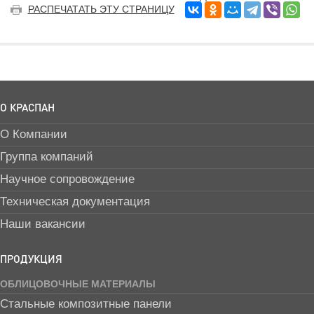
РАСПЕЧАТАТЬ ЭТУ СТРАНИЦУ
О КРАСПАН
О Компании
Группа компаний
Научное сопровождение
Техническая документация
Наши вакансии
ПРОДУКЦИЯ
ОБЛИЦОВОЧНЫЕ МАТЕРИАЛЫ
Стальные композитные панели