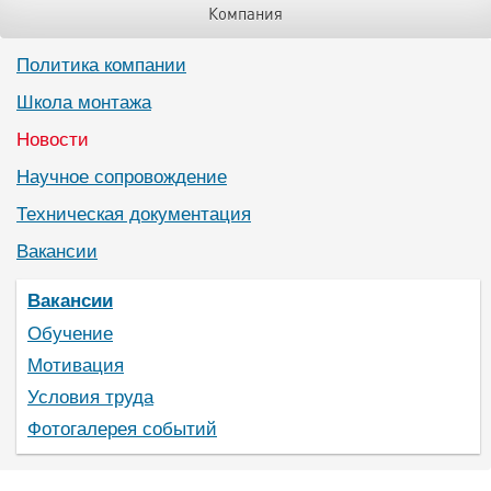
Компания
Политика компании
Школа монтажа
Новости
Научное сопровождение
Техническая документация
Вакансии
Вакансии
Обучение
Мотивация
Условия труда
Фотогалерея событий