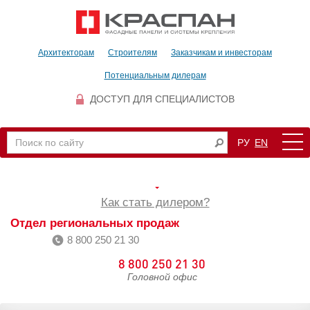
Архитекторам
Строителям
Заказчикам и инвесторам
Потенциальным дилерам
ДОСТУП ДЛЯ СПЕЦИАЛИСТОВ
РУ
EN
Как стать дилером?
Отдел региональных продаж
8 800 250 21 30
8 800 250 21 30
Головной офис