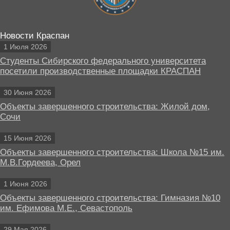
Новости Краспан
1 Июля 2026
Студенты Сибирского федерального университета
посетили производственные площадки КРАСПАН
30 Июня 2026
Объекты завершенного строительства: Жилой дом,
Сочи
15 Июня 2026
Объекты завершенного строительства: Школа №15 им.
М.В.Гордеева, Орел
1 Июня 2026
Объекты завершенного строительства: Гимназия №10
им. Ефимова М.Е., Севастополь
29 Мая 2026