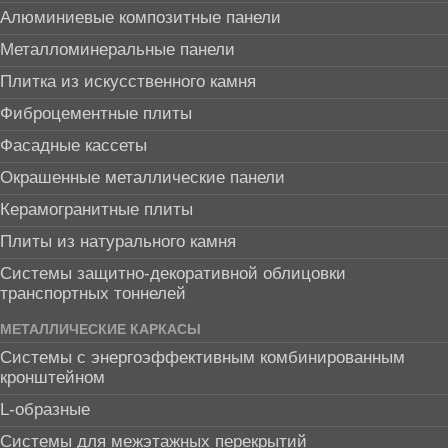
Алюминиевые композитные панели
Металломинеральные панели
Плитка из искусственного камня
Фиброцементные плиты
Фасадные кассеты
Окрашенные металлические панели
Керамогранитные плиты
Плиты из натурального камня
Системы защитно-декоративной облицовки
транспортных тоннелей
МЕТАЛЛИЧЕСКИЕ КАРКАСЫ
Системы с энергоэффективным комбинированным
кронштейном
L-образные
Системы для межэтажных перекрытий