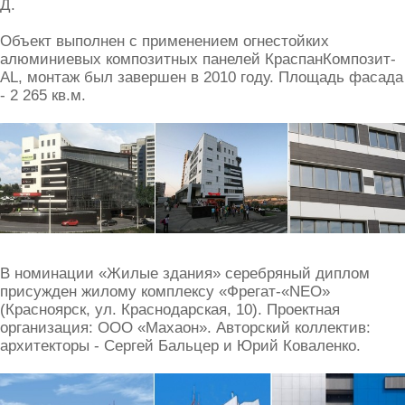
Д.
Объект выполнен с применением огнестойких
алюминиевых композитных панелей КраспанКомпозит-
AL, монтаж был завершен в 2010 году. Площадь фасада
- 2 265 кв.м.
В номинации «Жилые здания» серебряный диплом
присужден жилому комплексу «Фрегат-«NEO»
(Красноярск, ул. Краснодарская, 10). Проектная
организация: ООО «Махаон». Авторский коллектив:
архитекторы - Сергей Бальцер и Юрий Коваленко.