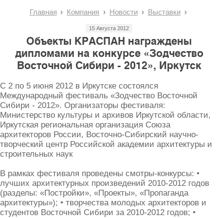
Главная
Компания
Новости
Выставки
15 Августа 2012
Объекты КРАСПАН награждены
дипломами на конкурсе «Зодчество
Восточной Сибири - 2012», Иркутск
С 2 по 5 июня 2012 в Иркутске состоялся
Международный фестиваль «Зодчество Восточной
Сибири - 2012». Организаторы фестиваля:
Министерство культуры и архивов Иркутской области,
Иркутская региональная организация Союза
архитекторов России, Восточно-Сибирский научно-
творческий центр Российской академии архитектуры и
строительных наук
В рамках фестиваля проведены смотры-конкурсы: •
лучших архитектурных произведений 2010-2012 годов
(разделы: «Постройки», «Проекты», «Пропаганда
архитектуры»); • творчества молодых архитекторов и
студентов Восточной Сибири за 2010-2012 годов; •