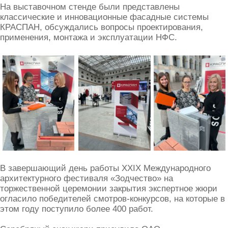
На выставочном стенде были представлены
классические и инновационные фасадные системы
КРАСПАН, обсуждались вопросы проектирования,
применения, монтажа и эксплуатации НФС.
В завершающий день работы XXIX Международного
архитектурного фестиваля «Зодчество» на
торжественной церемонии закрытия экспертное жюри
огласило победителей смотров-конкурсов, на которые в
этом году поступило более 400 работ.