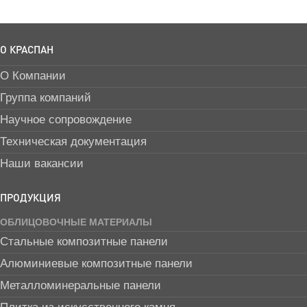
О КРАСПАН
О Компании
Группа компаний
Научное сопровождение
Техническая документация
Наши вакансии
ПРОДУКЦИЯ
ОБЛИЦОВОЧНЫЕ МАТЕРИАЛЫ
Стальные композитные панели
Алюминиевые композитные панели
Металломинеральные панели