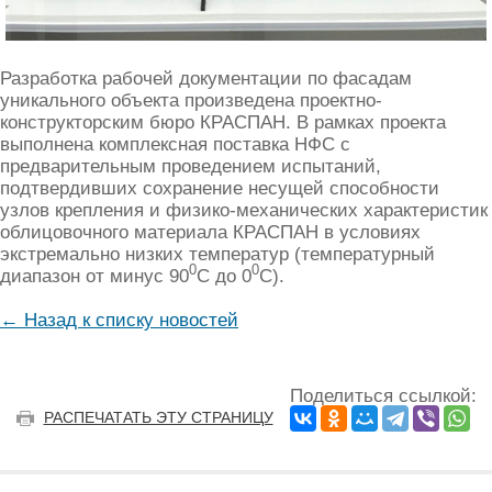
Разработка рабочей документации по фасадам
уникального объекта произведена проектно-
конструкторским бюро КРАСПАН. В рамках проекта
выполнена комплексная поставка НФС с
предварительным проведением испытаний,
подтвердивших сохранение несущей способности
узлов крепления и физико-механических характеристик
облицовочного материала КРАСПАН в условиях
экстремально низких температур (температурный
0
0
диапазон от минус 90
С до 0
С).
← Назад к списку новостей
Поделиться ссылкой:
РАСПЕЧАТАТЬ ЭТУ СТРАНИЦУ