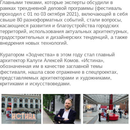
Главными темами, которые эксперты обсудили в
рамках трехдневной деловой программы (фестиваль
проходил с 01 по 03 октября 2021), включающей в себя
свыше 80 разноформатных событий, стали вопросы,
касающиеся развития и благоустройства городских
территорий, использования актуальных архитектурных,
градостроительных и дизайнерских тенденций, а также
внедрения новых технологий.
Куратором «Зодчества» в этом году стал главный
архитектор Калуги Алексей Комов. «Истина»,
обозначенная им в качестве заглавной темы
фестиваля, нашла свое отражение в спецпроектах,
представляемых архитекторами и художниками,
критиками и искусствоведами.