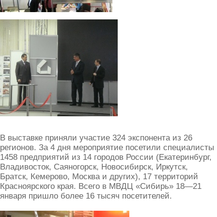
В выставке приняли участие 324 экспонента из 26
регионов. За 4 дня мероприятие посетили специалисты
1458 предприятий из 14 городов России (Екатеринбург,
Владивосток, Саяногорск, Новосибирск, Иркутск,
Братск, Кемерово, Москва и других), 17 территорий
Красноярского края. Всего в МВДЦ «Сибирь» 18—21
января пришло более 16 тысяч посетителей.