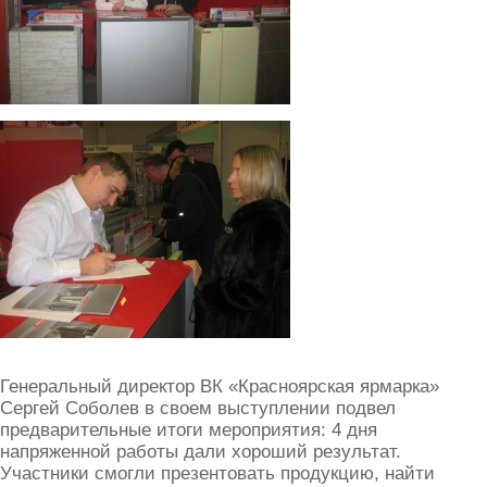
Генеральный директор ВК «Красноярская ярмарка»
Сергей Соболев в своем выступлении подвел
предварительные итоги мероприятия: 4 дня
напряженной работы дали хороший результат.
Участники смогли презентовать продукцию, найти