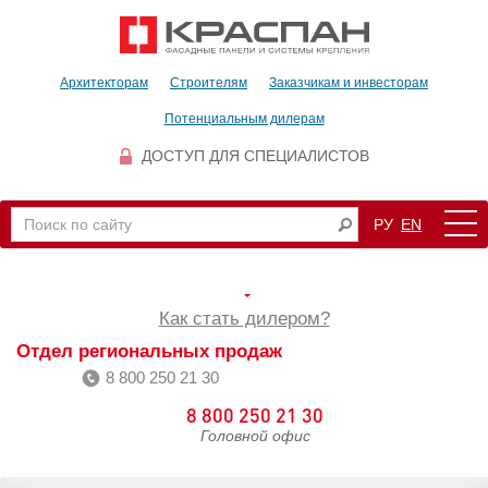
Архитекторам
Строителям
Заказчикам и инвесторам
Потенциальным дилерам
ДОСТУП ДЛЯ СПЕЦИАЛИСТОВ
РУ
EN
Как стать дилером?
Отдел региональных продаж
8 800 250 21 30
8 800 250 21 30
Головной офис