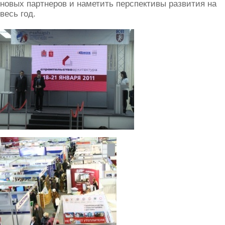
новых партнеров и наметить перспективы развития на
весь год.