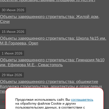
30 Июня 2026
Объекты завершенного строительства: Жилой дом,
Сочи
15 Июня 2026
Объекты завершенного строительства: Школа №15 им.
М.В.Гордеева, Орел
1 Июня 2026
Объекты завершенного строительства: Гимназия №10
им. Ефимова М.Е., Севастополь
29 Мая 2026
Объекты завершенного строительства: общежитие
Колледжа строительства, архитектуры и отраслевых
технологий, Липецк
Продолжая использовать сайт, Вы
соглашаетесь
Все новости
на обработку файлов Сookie и других
пользовательских данных, в соответствии с