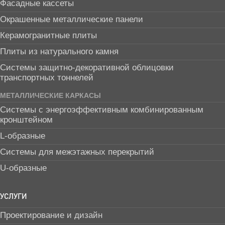
Фасадные кассеты
Окрашенные металлические панели
Керамогранитные плиты
Плиты из натурального камня
Системы защитно-декоративной облицовки
транспортных тоннелей
МЕТАЛЛИЧЕСКИЕ КАРКАСЫ
Системы с энергоэффективным комбинированным
кронштейном
L-образные
Системы для межэтажных перекрытий
U-образные
УСЛУГИ
Проектирование и дизайн