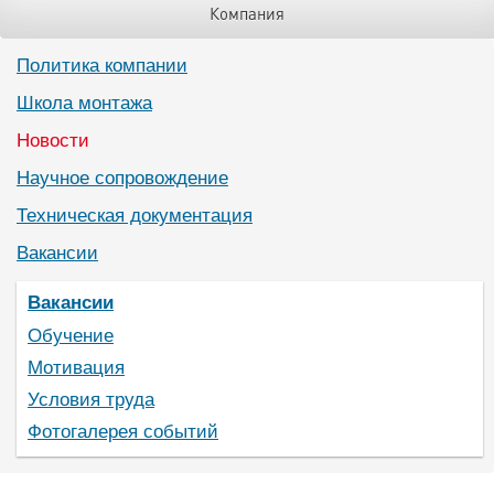
Компания
Политика компании
Школа монтажа
Новости
Научное сопровождение
Техническая документация
Вакансии
Вакансии
Обучение
Мотивация
Условия труда
Фотогалерея событий