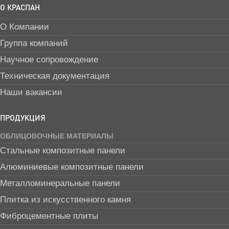
О КРАСПАН
О Компании
Группа компаний
Научное сопровождение
Техническая документация
Наши вакансии
ПРОДУКЦИЯ
ОБЛИЦОВОЧНЫЕ МАТЕРИАЛЫ
Стальные композитные панели
Алюминиевые композитные панели
Металломинеральные панели
Плитка из искусственного камня
Фиброцементные плиты