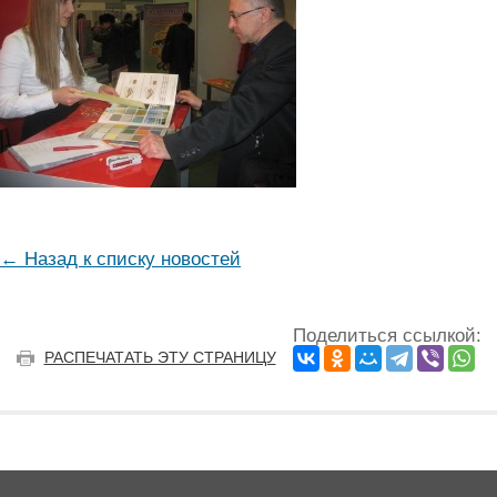
← Назад к списку новостей
Поделиться ссылкой:
РАСПЕЧАТАТЬ ЭТУ СТРАНИЦУ