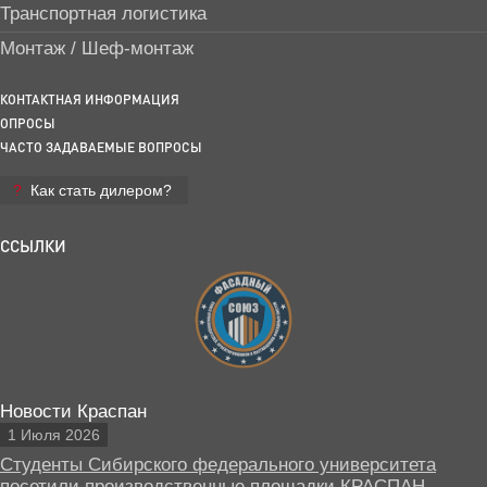
Транспортная логистика
Монтаж / Шеф-монтаж
КОНТАКТНАЯ ИНФОРМАЦИЯ
ОПРОСЫ
ЧАСТО ЗАДАВАЕМЫЕ ВОПРОСЫ
Как стать дилером?
ССЫЛКИ
Новости Краспан
1 Июля 2026
Студенты Сибирского федерального университета
посетили производственные площадки КРАСПАН