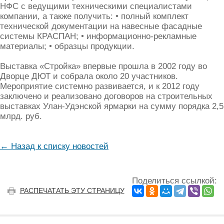
НФС с ведущими техническими специалистами
компании, а также получить: • полный комплект
технической документации на навесные фасадные
системы КРАСПАН; • информационно-рекламные
материалы; • образцы продукции.
Выставка «Стройка» впервые прошла в 2002 году во
Дворце ДЮТ и собрала около 20 участников.
Мероприятие системно развивается, и к 2012 году
заключено и реализовано договоров на строительных
выставках Улан-Удэнской ярмарки на сумму порядка 2,5
млрд. руб.
← Назад к списку новостей
Поделиться ссылкой:
РАСПЕЧАТАТЬ ЭТУ СТРАНИЦУ