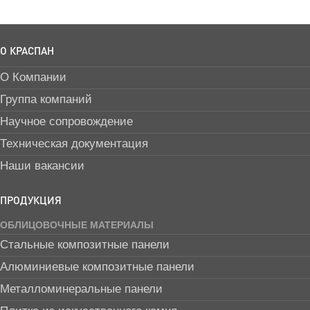
О КРАСПАН
О Компании
Группа компаний
Научное сопровождение
Техническая документация
Наши вакансии
ПРОДУКЦИЯ
ОБЛИЦОВОЧНЫЕ МАТЕРИАЛЫ
Стальные композитные панели
Алюминиевые композитные панели
Металломинеральные панели