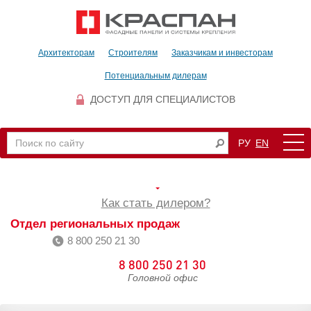
Архитекторам
Строителям
Заказчикам и инвесторам
Потенциальным дилерам
ДОСТУП ДЛЯ СПЕЦИАЛИСТОВ
РУ
EN
Как стать дилером?
Отдел региональных продаж
8 800 250 21 30
8 800 250 21 30
Головной офис