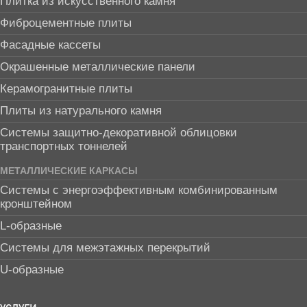
Плитка из искусственного камня
Фиброцементные плиты
Фасадные кассеты
Окрашенные металлические панели
Керамогранитные плиты
Плиты из натурального камня
Системы защитно-декоративной облицовки
транспортных тоннелей
МЕТАЛЛИЧЕСКИЕ КАРКАСЫ
Системы с энергоэффективным комбинированным
кронштейном
L-образные
Системы для межэтажных перекрытий
U-образные