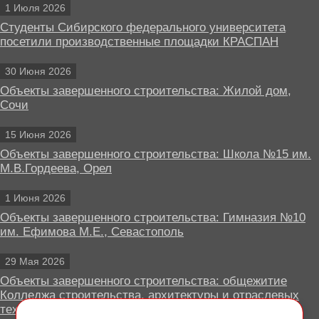
1 Июля 2026
Студенты Сибирского федерального университета
посетили производственные площадки КРАСПАН
30 Июня 2026
Объекты завершенного строительства: Жилой дом,
Сочи
15 Июня 2026
Объекты завершенного строительства: Школа №15 им.
М.В.Гордеева, Орел
1 Июня 2026
Объекты завершенного строительства: Гимназия №10
им. Ефимова М.Е., Севастополь
29 Мая 2026
Объекты завершенного строительства: общежитие
Колледжа строительства, архитектуры и отраслевых
технологий, Липецк