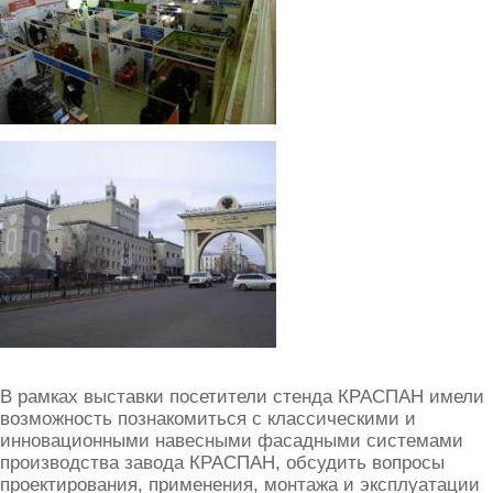
В рамках выставки посетители стенда КРАСПАН имели
возможность познакомиться с классическими и
инновационными навесными фасадными системами
производства завода КРАСПАН, обсудить вопросы
проектирования, применения, монтажа и эксплуатации