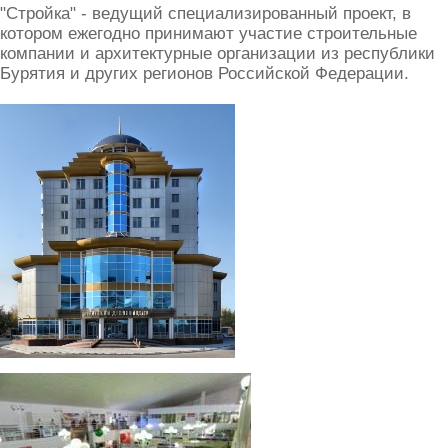
"Стройка" - ведущий специализированный проект, в
котором ежегодно принимают участие строительные
компании и архитектурные организации из республики
Бурятия и других регионов Российской Федерации.