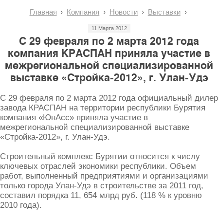
Главная
Компания
Новости
Выставки
11 Марта 2012
С 29 февраля по 2 марта 2012 года
компания КРАСПАН приняла участие в
межрегиональной специализированной
выставке «Стройка-2012», г. Улан-Удэ
С 29 февраля по 2 марта 2012 года официальный дилер
завода КРАСПАН на территории республики Бурятия
компания «ЮнАсс» приняла участие в
межрегиональной специализированной выставке
«Стройка-2012», г. Улан-Удэ.
Строительный комплекс Бурятии относится к числу
ключевых отраслей экономики республики. Объем
работ, выполненный предприятиями и организациями
только города Улан-Удэ в строительстве за 2011 год,
составил порядка 11, 654 млрд руб. (118 % к уровню
2010 года).