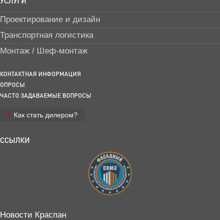
УСЛУГИ
Проектирование и дизайн
Транспортная логистика
Монтаж / Шеф-монтаж
КОНТАКТНАЯ ИНФОРМАЦИЯ
ОПРОСЫ
ЧАСТО ЗАДАВАЕМЫЕ ВОПРОСЫ
Как стать дилером?
ССЫЛКИ
Новости Краспан