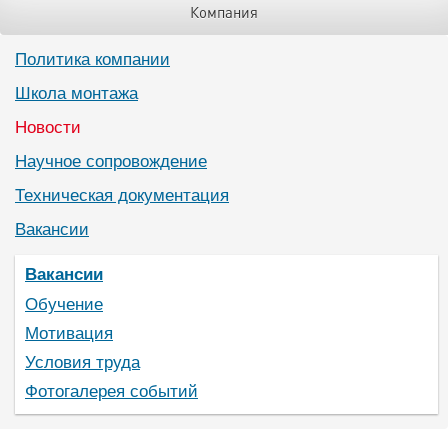
Компания
Политика компании
Школа монтажа
Новости
Научное сопровождение
Техническая документация
Вакансии
Вакансии
Обучение
Мотивация
Условия труда
Фотогалерея событий