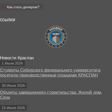
Как стать дилером?
ССЫЛКИ
Новости Краспан
1 Июля 2026
Студенты Сибирского федерального университета
посетили производственные площадки КРАСПАН
30 Июня 2026
Объекты завершенного строительства: Жилой дом,
Сочи
15 Июня 2026