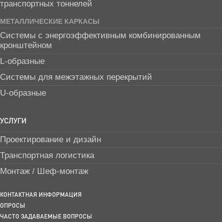
транспортных тоннелей
МЕТАЛЛИЧЕСКИЕ КАРКАСЫ
Системы с энергоэффективным комбинированным
кронштейном
L-образные
Системы для межэтажных перекрытий
U-образные
УСЛУГИ
Проектирование и дизайн
Транспортная логистика
Монтаж / Шеф-монтаж
КОНТАКТНАЯ ИНФОРМАЦИЯ
ОПРОСЫ
ЧАСТО ЗАДАВАЕМЫЕ ВОПРОСЫ