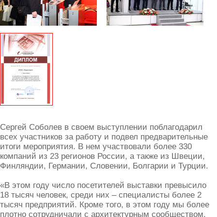
Сергей Соболев в своем выступлении поблагодарил
всех участников за работу и подвел предварительные
итоги мероприятия. В нем участвовали более 330
компаний из 23 регионов России, а также из Швеции,
Финляндии, Германии, Словении, Болгарии и Турции.
«В этом году число посетителей выставки превысило
18 тысяч человек, среди них – специалисты более 2
тысяч предприятий. Кроме того, в этом году мы более
плотно сотрудничали с архитектурным сообществом,