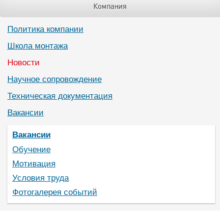
Компания
Политика компании
Школа монтажа
Новости
Научное сопровождение
Техническая документация
Вакансии
Вакансии
Обучение
Мотивация
Условия труда
Фотогалерея событий