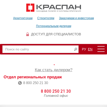
Архитекторам
Строителям
Заказчикам и инвесторам
Потенциальным дилерам
ДОСТУП ДЛЯ СПЕЦИАЛИСТОВ
РУ
EN
Как стать дилером?
Отдел региональных продаж
8 800 250 21 30
8 800 250 21 30
Головной офис