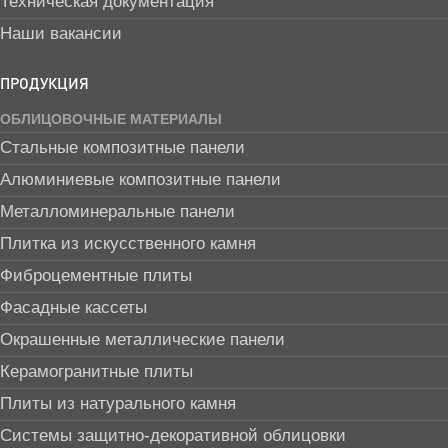
Техническая документация
Наши вакансии
ПРОДУКЦИЯ
ОБЛИЦОВОЧНЫЕ МАТЕРИАЛЫ
Стальные композитные панели
Алюминиевые композитные панели
Металломинеральные панели
Плитка из искусственного камня
Фиброцементные плиты
Фасадные кассеты
Окрашенные металлические панели
Керамогранитные плиты
Плиты из натурального камня
Системы защитно-декоративной облицовки