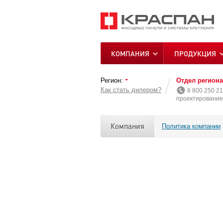
КОМПАНИЯ
ПРОДУКЦИЯ
Регион:
Отдел регион
Как стать дилером?
8 800 250 21
проектирование 
Компания
Политика компании