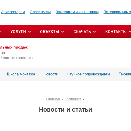
Архитекторам
Строителям
Заказчикам и инвесторам
Потенциальным
УСЛУГИ
ОБЪЕКТЫ
СКАЧАТЬ
КОНТАКТЫ
альных продаж
 30
/ монтаж / поставка
Школа монтажа
Новости
Научное сопровождение
Технич
Главная
Компания
Новости и статьи