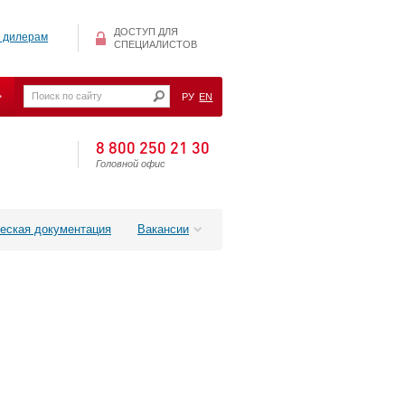
ДОСТУП ДЛЯ
 дилерам
СПЕЦИАЛИСТОВ
РУ
EN
8 800 250 21 30
Головной офис
еская документация
Вакансии