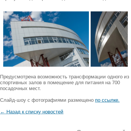
Предусмотрена возможность трансформации одного из
спортивных залов в помещение для питания на 700
посадочных мест.
Слайд-шоу с фотографиями размещено
по ссылке.
← Назад к списку новостей