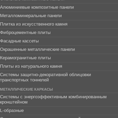
Алюминиевые композитные панели
Металломинеральные панели
Плитка из искусственного камня
Фиброцементные плиты
Фасадные кассеты
Окрашенные металлические панели
Керамогранитные плиты
Плиты из натурального камня
Системы защитно-декоративной облицовки
транспортных тоннелей
МЕТАЛЛИЧЕСКИЕ КАРКАСЫ
Системы с энергоэффективным комбинированным
кронштейном
L-образные