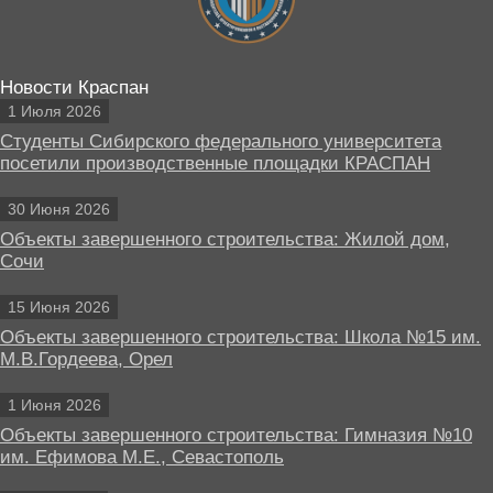
Новости Краспан
1 Июля 2026
Студенты Сибирского федерального университета
посетили производственные площадки КРАСПАН
30 Июня 2026
Объекты завершенного строительства: Жилой дом,
Сочи
15 Июня 2026
Объекты завершенного строительства: Школа №15 им.
М.В.Гордеева, Орел
1 Июня 2026
Объекты завершенного строительства: Гимназия №10
им. Ефимова М.Е., Севастополь