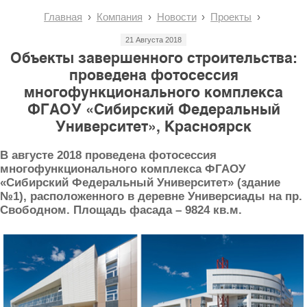
Главная
Компания
Новости
Проекты
21 Августа 2018
Объекты завершенного строительства:
проведена фотосессия
многофункционального комплекса
ФГАОУ «Сибирский Федеральный
Университет», Красноярск
В августе 2018 проведена фотосессия
многофункционального комплекса ФГАОУ
«Сибирский Федеральный Университет» (здание
№1), расположенного в деревне Универсиады на пр.
Свободном. Площадь фасада – 9824 кв.м.