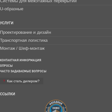
Системы для межэтажных перекрытий
U-образные
УСЛУГИ
Проектирование и дизайн
Транспортная логистика
Монтаж / Шеф-монтаж
КОНТАКТНАЯ ИНФОРМАЦИЯ
ОПРОСЫ
ЧАСТО ЗАДАВАЕМЫЕ ВОПРОСЫ
Как стать дилером?
ССЫЛКИ