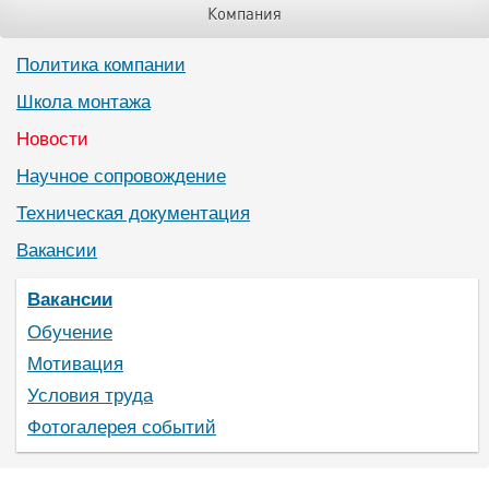
Компания
Политика компании
Школа монтажа
Новости
Научное сопровождение
Техническая документация
Вакансии
Вакансии
Обучение
Мотивация
Условия труда
Фотогалерея событий