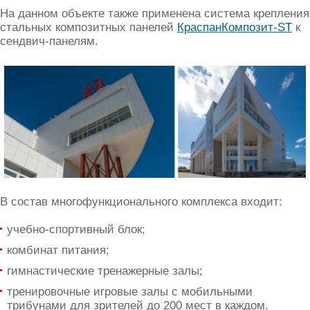
На данном объекте также применена система крепления
стальных композитных панелей
КраспанКомпозит-ST
к
сендвич-панелям.
В состав многофункционального комплекса входит:
учебно-спортивный блок;
комбинат питания;
гимнастические тренажерные залы;
тренировочные игровые залы с мобильными
трибунами для зрителей до 200 мест в каждом.