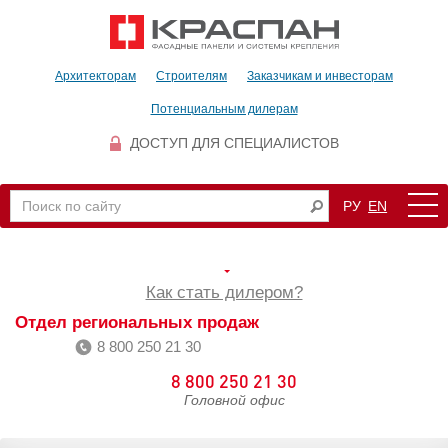
Архитекторам
Строителям
Заказчикам и инвесторам
Потенциальным дилерам
ДОСТУП ДЛЯ СПЕЦИАЛИСТОВ
РУ
EN
Как стать дилером?
Отдел региональных продаж
8 800 250 21 30
8 800 250 21 30
Головной офис